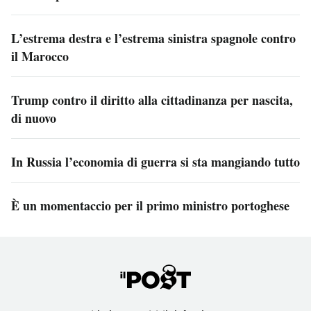
L’estrema destra e l’estrema sinistra spagnole contro
il Marocco
Trump contro il diritto alla cittadinanza per nascita,
di nuovo
In Russia l’economia di guerra si sta mangiando tutto
È un momentaccio per il primo ministro portoghese