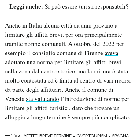
– Leggi anche:
Si può essere turisti responsabili?
Anche in Italia alcune città da anni provano a
limitare gli affitti brevi, per ora principalmente
tramite norme comunali. A ottobre del 2023 per
esempio il consiglio comune di Firenze
aveva
adottato una norma
per limitare gli affitti brevi
nella zona del centro storico, ma la misura è stata
molto contestata ed è finita
al centro di vari ricorsi
da parte degli affittuari. Anche il comune di
Venezia
sta valutando
l’introduzione di norme per
limitare gli affitti turistici, dato che trovare un
alloggio a lungo termine è sempre più complicato.
Tag:
-
-
AFFITTI BREVE TERMINE
OVERTOURISM
SPAGNA