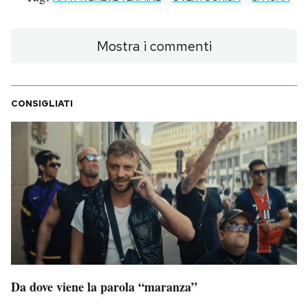
Mostra i commenti
CONSIGLIATI
Da dove viene la parola “maranza”