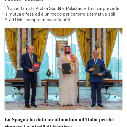
L'hanno firmata Arabia Saudita, Pakistan e Turchia: prevede
la mutua difesa ed è un modo per cercare alternative agli
Stati Uniti, sempre meno affidabili
La Spagna ha dato un ultimatum all’Italia perché
rimuova i controlli di frontiera