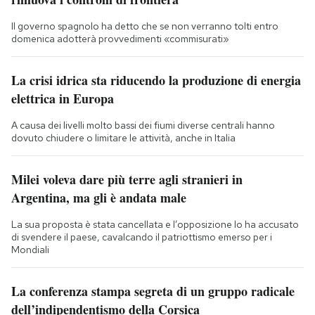
Il governo spagnolo ha detto che se non verranno tolti entro
domenica adotterà provvedimenti «commisurati»
La crisi idrica sta riducendo la produzione di energia
elettrica in Europa
A causa dei livelli molto bassi dei fiumi diverse centrali hanno
dovuto chiudere o limitare le attività, anche in Italia
Milei voleva dare più terre agli stranieri in
Argentina, ma gli è andata male
La sua proposta è stata cancellata e l’opposizione lo ha accusato
di svendere il paese, cavalcando il patriottismo emerso per i
Mondiali
La conferenza stampa segreta di un gruppo radicale
dell’indipendentismo della Corsica