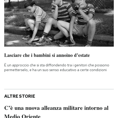
Lasciare che i bambini si annoino d’estate
È un approccio che si sta diffondendo tra i genitori che possono
permetterselo, e ha un suo senso educativo a certe condizioni
ALTRE STORIE
C’è una nuova alleanza militare intorno al
Medio Oriente