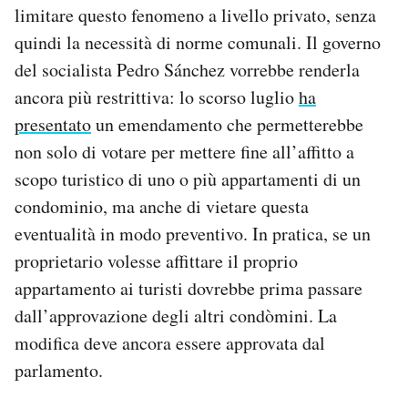
limitare questo fenomeno a livello privato, senza
quindi la necessità di norme comunali. Il governo
del socialista Pedro Sánchez vorrebbe renderla
ancora più restrittiva: lo scorso luglio
ha
presentato
un emendamento che permetterebbe
non solo di votare per mettere fine all’affitto a
scopo turistico di uno o più appartamenti di un
condominio, ma anche di vietare questa
eventualità in modo preventivo. In pratica, se un
proprietario volesse affittare il proprio
appartamento ai turisti dovrebbe prima passare
dall’approvazione degli altri condòmini. La
modifica deve ancora essere approvata dal
parlamento.