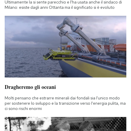
Ultimamente la si sente parecchio e l'ha usata anche il sindaco di
Milano: esiste dagli anni Ottanta ma il significato si è evoluto
Dragheremo gli oceani
Molti pensano che estrarre minerali dai fondali sia l'unico modo
per sostenere lo sviluppo e la transizione verso l'energia pulita, ma
ci sono rischi enormi