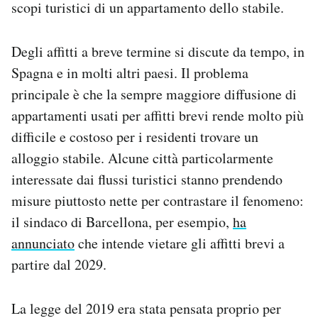
scopi turistici di un appartamento dello stabile.
Degli affitti a breve termine si discute da tempo, in
Spagna e in molti altri paesi. Il problema
principale è che la sempre maggiore diffusione di
appartamenti usati per affitti brevi rende molto più
difficile e costoso per i residenti trovare un
alloggio stabile. Alcune città particolarmente
interessate dai flussi turistici stanno prendendo
misure piuttosto nette per contrastare il fenomeno:
il sindaco di Barcellona, per esempio,
ha
annunciato
che intende vietare gli affitti brevi a
partire dal 2029.
La legge del 2019 era stata pensata proprio per