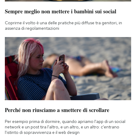
Sempre meglio non mettere i bambini sui social
Coprirne il volto è una delle pratiche più diffuse tra genitori, in
assenza di regolamentazioni
Perché non riusciamo a smettere di scrollare
Per esempio prima di dormire, quando apriamo l'app di un social
network e un post tira l'altro, e un altro, e un altro: c'entrano
l'istinto di sopravvivenza e il web design