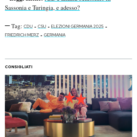
Sassonia e Turingia, e adesso?
Tag:
-
-
-
CDU
CSU
ELEZIONI GERMANIA 2025
-
FRIEDRICH MERZ
GERMANIA
CONSIGLIATI