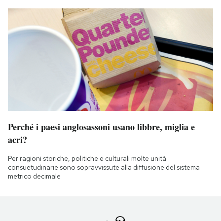
Perché i paesi anglosassoni usano libbre, miglia e
acri?
Per ragioni storiche, politiche e culturali molte unità
consuetudinarie sono sopravvissute alla diffusione del sistema
metrico decimale