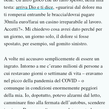
testa:
arriva Dio e ti dice
, «guarirai dal dolore ma
ti romperai entrambe le braccia/dovrai pagare
30mila euro/farai un casino irreparabile al lavoro.
Accetti?». Mi chiedevo cosa avrei dato perché per
un giorno, un giorno solo, il dolore si fosse
spostato, per esempio, sul gomito sinistro.
A volte mi accusavo semplicemente di essere un
ingrato. Intorno a me c’erano milioni di persone a
cui restavano giorni o settimane di vita – eravamo
nel picco della pandemia del COVID – o
comunque in condizioni enormemente peggiori
della mia. Io, dopotutto, potevo alzarmi dal letto,
camminare fino alla fermata dell’autobus, scendere