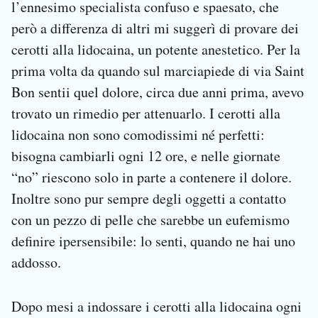
l’ennesimo specialista confuso e spaesato, che
però a differenza di altri mi suggerì di provare dei
cerotti alla lidocaina, un potente anestetico. Per la
prima volta da quando sul marciapiede di via Saint
Bon sentii quel dolore, circa due anni prima, avevo
trovato un rimedio per attenuarlo. I cerotti alla
lidocaina non sono comodissimi né perfetti:
bisogna cambiarli ogni 12 ore, e nelle giornate
“no” riescono solo in parte a contenere il dolore.
Inoltre sono pur sempre degli oggetti a contatto
con un pezzo di pelle che sarebbe un eufemismo
definire ipersensibile: lo senti, quando ne hai uno
addosso.
Dopo mesi a indossare i cerotti alla lidocaina ogni