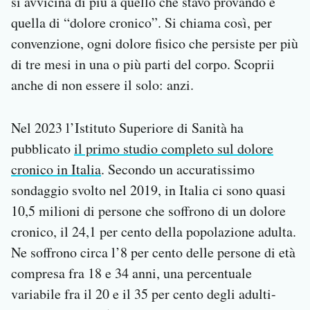
si avvicina di più a quello che stavo provando è
quella di “dolore cronico”. Si chiama così, per
convenzione, ogni dolore fisico che persiste per più
di tre mesi in una o più parti del corpo. Scoprii
anche di non essere il solo: anzi.
Nel 2023 l’Istituto Superiore di Sanità ha
pubblicato
il primo studio completo sul dolore
cronico in Italia
. Secondo un accuratissimo
sondaggio svolto nel 2019, in Italia ci sono quasi
10,5 milioni di persone che soffrono di un dolore
cronico, il 24,1 per cento della popolazione adulta.
Ne soffrono circa l’8 per cento delle persone di età
compresa fra 18 e 34 anni, una percentuale
variabile fra il 20 e il 35 per cento degli adulti-