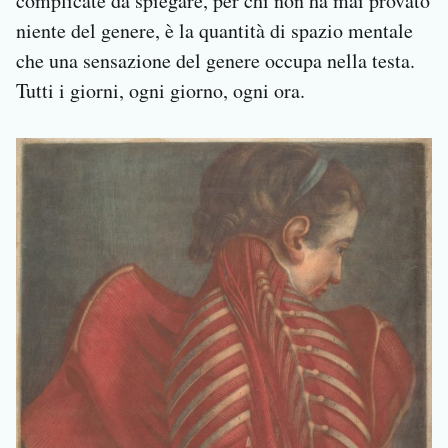
complicate da spiegare, per chi non ha mai provato
niente del genere, è la quantità di spazio mentale
che una sensazione del genere occupa nella testa.
Tutti i giorni, ogni giorno, ogni ora.