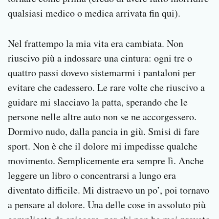
qualsiasi medico o medica arrivata fin qui).
Nel frattempo la mia vita era cambiata. Non
riuscivo più a indossare una cintura: ogni tre o
quattro passi dovevo sistemarmi i pantaloni per
evitare che cadessero. Le rare volte che riuscivo a
guidare mi slacciavo la patta, sperando che le
persone nelle altre auto non se ne accorgessero.
Dormivo nudo, dalla pancia in giù. Smisi di fare
sport. Non è che il dolore mi impedisse qualche
movimento. Semplicemente era sempre lì. Anche
leggere un libro o concentrarsi a lungo era
diventato difficile. Mi distraevo un po’, poi tornavo
a pensare al dolore. Una delle cose in assoluto più