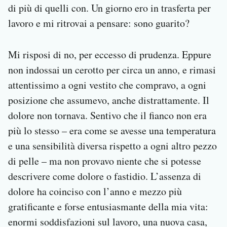
di più di quelli con. Un giorno ero in trasferta per
lavoro e mi ritrovai a pensare: sono guarito?
Mi risposi di no, per eccesso di prudenza. Eppure
non indossai un cerotto per circa un anno, e rimasi
attentissimo a ogni vestito che compravo, a ogni
posizione che assumevo, anche distrattamente. Il
dolore non tornava. Sentivo che il fianco non era
più lo stesso – era come se avesse una temperatura
e una sensibilità diversa rispetto a ogni altro pezzo
di pelle – ma non provavo niente che si potesse
descrivere come dolore o fastidio. L’assenza di
dolore ha coinciso con l’anno e mezzo più
gratificante e forse entusiasmante della mia vita:
enormi soddisfazioni sul lavoro, una nuova casa,