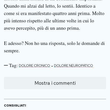
Quando mi alzai dal letto, lo sentii. Identico a
come si era manifestato quattro anni prima. Molto
più intenso rispetto alle ultime volte in cui lo
avevo percepito, più di un anno prima.
E adesso? Non ho una risposta, solo le domande di
sempre.
Tag:
-
DOLORE CRONICO
DOLORE NEUROPATICO
Mostra i commenti
CONSIGLIATI