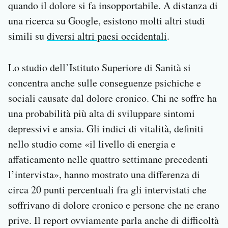
quando il dolore si fa insopportabile. A distanza di
una ricerca su Google, esistono molti altri studi
simili su
diversi altri paesi occidentali
.
Lo studio dell’Istituto Superiore di Sanità si
concentra anche sulle conseguenze psichiche e
sociali causate dal dolore cronico. Chi ne soffre ha
una probabilità più alta di sviluppare sintomi
depressivi e ansia. Gli indici di vitalità, definiti
nello studio come «il livello di energia e
affaticamento nelle quattro settimane precedenti
l’intervista», hanno mostrato una differenza di
circa 20 punti percentuali fra gli intervistati che
soffrivano di dolore cronico e persone che ne erano
prive. Il report ovviamente parla anche di difficoltà