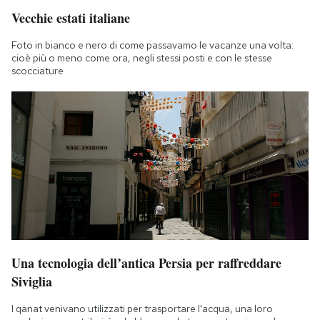
Vecchie estati italiane
Foto in bianco e nero di come passavamo le vacanze una volta:
cioè più o meno come ora, negli stessi posti e con le stesse
scocciature
Una tecnologia dell’antica Persia per raffreddare
Siviglia
I qanat venivano utilizzati per trasportare l'acqua, una loro