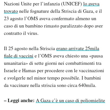
Nazioni Unite per l’infanzia (UNICEF)
lo aveva
trovato
nelle fognature della Striscia di Gaza, e il
23 agosto l’OMS aveva confermato almeno un
caso di un bambino rimasto paralizzato dopo aver
contratto il virus.
Il 25 agosto nella Striscia
erano arrivate 25mila
fiale di vaccini
e l’OMS aveva chiesto una «pausa
umanitaria» di sette giorni nei combattimenti tra
Israele e Hamas per procedere con le vaccinazioni
e svolgerle nel minor tempo possibile. I bambini
da vaccinare nella striscia sono circa 640mila.
– Leggi anche:
A Gaza c’è un caso di poliomielite