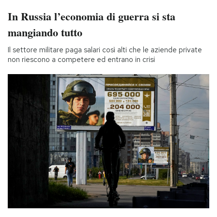
In Russia l’economia di guerra si sta
mangiando tutto
Il settore militare paga salari così alti che le aziende private
non riescono a competere ed entrano in crisi