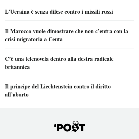
L’Ucraina è senza difese contro i missili russi
Il Marocco vuole dimostrare che non c’entra con la
crisi migratoria a Ceuta
C’è una telenovela dentro alla destra radicale
britannica
Il principe del Liechtenstein contro il diritto
all’aborto