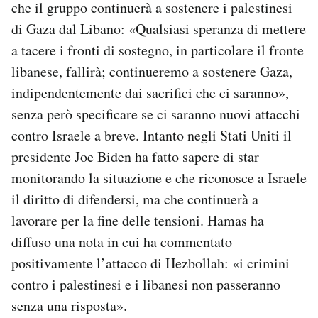
che il gruppo continuerà a sostenere i palestinesi
di Gaza dal Libano: «Qualsiasi speranza di mettere
a tacere i fronti di sostegno, in particolare il fronte
libanese, fallirà; continueremo a sostenere Gaza,
indipendentemente dai sacrifici che ci saranno»,
senza però specificare se ci saranno nuovi attacchi
contro Israele a breve. Intanto negli Stati Uniti il
presidente Joe Biden ha fatto sapere di star
monitorando la situazione e che riconosce a Israele
il diritto di difendersi, ma che continuerà a
lavorare per la fine delle tensioni. Hamas ha
diffuso una nota in cui ha commentato
positivamente l’attacco di Hezbollah: «i crimini
contro i palestinesi e i libanesi non passeranno
senza una risposta».