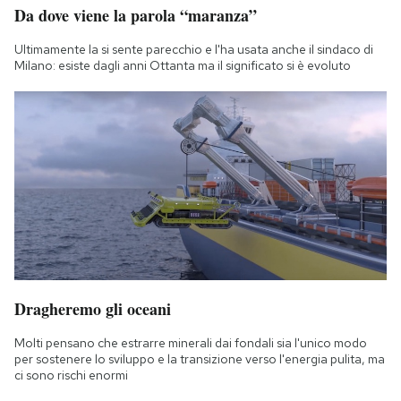
Da dove viene la parola “maranza”
Ultimamente la si sente parecchio e l'ha usata anche il sindaco di
Milano: esiste dagli anni Ottanta ma il significato si è evoluto
Dragheremo gli oceani
Molti pensano che estrarre minerali dai fondali sia l'unico modo
per sostenere lo sviluppo e la transizione verso l'energia pulita, ma
ci sono rischi enormi