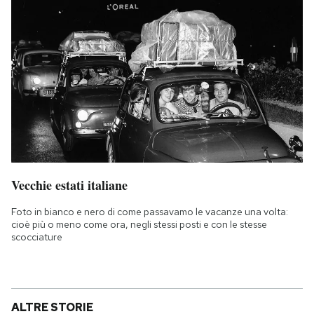
Vecchie estati italiane
Foto in bianco e nero di come passavamo le vacanze una volta:
cioè più o meno come ora, negli stessi posti e con le stesse
scocciature
ALTRE STORIE