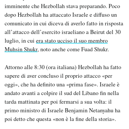
imminente che Hezbollah stava preparando. Poco
dopo Hezbollah ha attaccato Israele e diffuso un
comunicato in cui diceva di averlo fatto in risposta
all’attacco dell’esercito israeliano a Beirut del 30
luglio, in cui
era stato ucciso il suo membro
Muhsin Shukr
, noto anche come Fuad Shukr.
Attorno alle 8:30 (ora italiana) Hezbollah ha fatto
sapere di aver concluso il proprio attacco «per
oggi», che ha definito una «prima fase». Israele è
andato avanti a colpire il sud del Libano fin nella
tarda mattinata per poi fermarsi a sua volta: il
primo ministro di Israele Benjamin Netanyahu ha
poi detto che questa «non è la fine della storia».