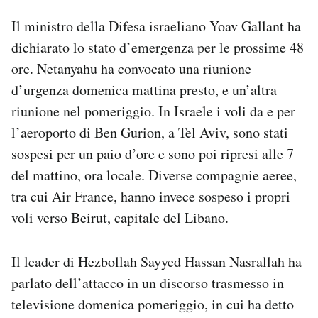
Il ministro della Difesa israeliano Yoav Gallant ha
dichiarato lo stato d’emergenza per le prossime 48
ore. Netanyahu ha convocato una riunione
d’urgenza domenica mattina presto, e un’altra
riunione nel pomeriggio. In Israele i voli da e per
l’aeroporto di Ben Gurion, a Tel Aviv, sono stati
sospesi per un paio d’ore e sono poi ripresi alle 7
del mattino, ora locale. Diverse compagnie aeree,
tra cui Air France, hanno invece sospeso i propri
voli verso Beirut, capitale del Libano.
Il leader di Hezbollah Sayyed Hassan Nasrallah ha
parlato dell’attacco in un discorso trasmesso in
televisione domenica pomeriggio, in cui ha detto