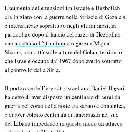
L’aumento delle tensioni tra Israele e Hezbollah
era iniziato con la guerra nella Striscia di Gaza e si
è intensificato soprattutto negli ultimi mesi, in
particolare dopo il lancio del razzo di Hezbollah
che
ha ucciso 12 bambini
e ragazzi a Majdal
Shams, una città sulle alture del Golan, territorio
che Israele occupa dal 1967 dopo averlo sottratto
al controllo della Siria.
Il portavoce dell’esercito israeliano Daniel Hagari
ha detto di aver disposto un centinaio di aerei da
guerra nel corso della notte tra sabato e domenica,
e di aver colpito centinaia di lanciarazzi nel sud
del Libano impedendo in questo modo un attacco