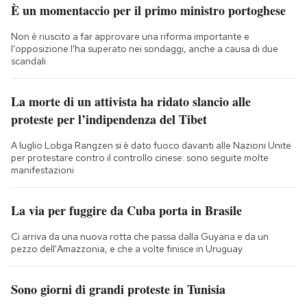
È un momentaccio per il primo ministro portoghese
Non è riuscito a far approvare una riforma importante e
l'opposizione l'ha superato nei sondaggi, anche a causa di due
scandali
La morte di un attivista ha ridato slancio alle
proteste per l’indipendenza del Tibet
A luglio Lobga Rangzen si è dato fuoco davanti alle Nazioni Unite
per protestare contro il controllo cinese: sono seguite molte
manifestazioni
La via per fuggire da Cuba porta in Brasile
Ci arriva da una nuova rotta che passa dalla Guyana e da un
pezzo dell'Amazzonia, e che a volte finisce in Uruguay
Sono giorni di grandi proteste in Tunisia