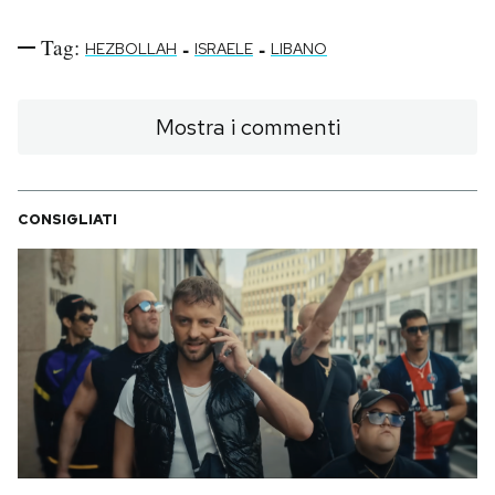
Tag:
-
-
HEZBOLLAH
ISRAELE
LIBANO
Mostra i commenti
CONSIGLIATI