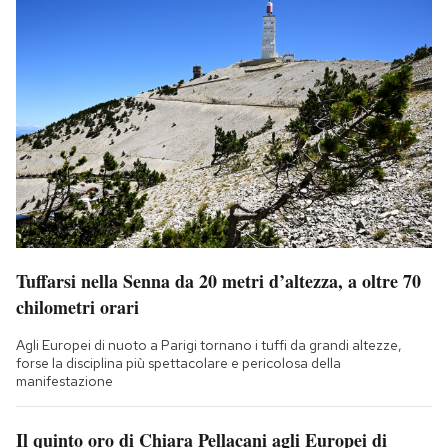
Tuffarsi nella Senna da 20 metri d’altezza, a oltre 70
chilometri orari
Agli Europei di nuoto a Parigi tornano i tuffi da grandi altezze,
forse la disciplina più spettacolare e pericolosa della
manifestazione
Il quinto oro di Chiara Pellacani agli Europei di