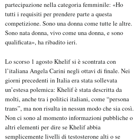
partecipazione nella categoria femminile: «Ho
tutti i requisiti per prendere parte a questa
competizione. Sono una donna come tutte le altre.
Sono nata donna, vivo come una donna, e sono
qualificata», ha ribadito ieri.
Lo scorso 1 agosto Khelif si è scontrata con
l’italiana Angela Carini negli ottavi di finale. Nei
giorni precedenti in Italia era stata sollevata
un’estesa polemica: Khelif è stata descritta da
molti, anche tra i politici italiani, come “persona
trans”, ma non risulta in nessun modo che sia così.
Non ci sono al momento informazioni pubbliche o
altri elementi per dire se Khelif abbia
semplicemente livelli di testosterone alti o se