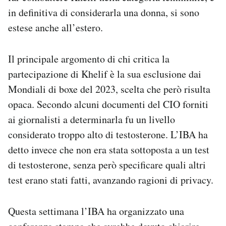
in definitiva di considerarla una donna, si sono
estese anche all’estero.
Il principale argomento di chi critica la
partecipazione di Khelif è la sua esclusione dai
Mondiali di boxe del 2023, scelta che però risulta
opaca. Secondo alcuni documenti del CIO forniti
ai giornalisti a determinarla fu un livello
considerato troppo alto di testosterone. L’IBA ha
detto invece che non era stata sottoposta a un test
di testosterone, senza però specificare quali altri
test erano stati fatti, avanzando ragioni di privacy.
Questa settimana l’IBA ha organizzato una