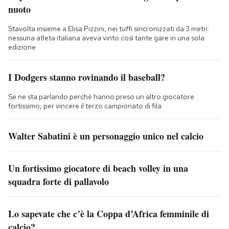
nuoto
Stavolta insieme a Elisa Pizzini, nei tuffi sincronizzati da 3 metri:
nessuna atleta italiana aveva vinto così tante gare in una sola
edizione
I Dodgers stanno rovinando il baseball?
Se ne sta parlando perché hanno preso un altro giocatore
fortissimo, per vincere il terzo campionato di fila
Walter Sabatini è un personaggio unico nel calcio
Un fortissimo giocatore di beach volley in una
squadra forte di pallavolo
Lo sapevate che c’è la Coppa d’Africa femminile di
calcio?