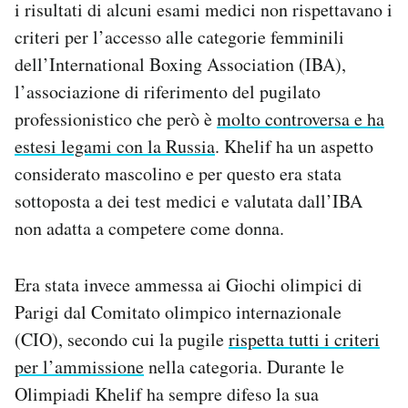
i risultati di alcuni esami medici non rispettavano i
criteri per l’accesso alle categorie femminili
dell’International Boxing Association (IBA),
l’associazione di riferimento del pugilato
professionistico che però è
molto controversa e ha
estesi legami con la Russia
. Khelif ha un aspetto
considerato mascolino e per questo era stata
sottoposta a dei test medici e valutata dall’IBA
non adatta a competere come donna.
Era stata invece ammessa ai Giochi olimpici di
Parigi dal Comitato olimpico internazionale
(CIO), secondo cui la pugile
rispetta tutti i criteri
per l’ammissione
nella categoria. Durante le
Olimpiadi Khelif ha sempre difeso la sua