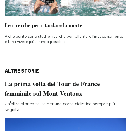
Le ricerche per ritardare la morte
A che punto sono studi e ricerche per rallentare l'invecchiamento
e farci vivere più a lungo possibile
ALTRE STORIE
La prima volta del Tour de France
femminile sul Mont Ventoux
Un'altra storica salita per una corsa ciclistica sempre più
seguita