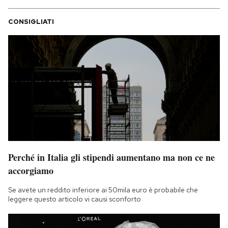
CONSIGLIATI
Perché in Italia gli stipendi aumentano ma non ce ne
accorgiamo
Se avete un reddito inferiore ai 50mila euro è probabile che
leggere questo articolo vi causi sconforto