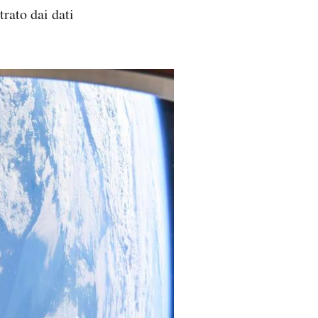
trato dai dati