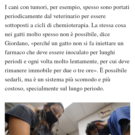
I cani con tumori, per esempio, spesso sono portati
periodicamente dal veterinario per essere
sottoposti a cicli di chemioterapia. La stessa cosa
nei gatti molto spesso non è possibile, dice
Giordano, «perché un gatto non si fa iniettare un
farmaco che deve essere inoculato per lunghi
periodi e ogni volta molto lentamente, per cui deve
rimanere immobile per due o tre ore». È possibile
sedarli, ma è un sistema più scomodo e più
costoso, specialmente sul lungo periodo.