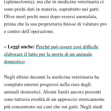
(splenectomia), ma che in medicina veterinaria ci
sono pochi dati in materia, soprattutto nei gatti.
Olive morì pochi mesi dopo essersi ammalata,
prima che la sua proprietaria finisse di valutare pro
e contro dell’operazione.
– Leggi anche:
Perché può essere così difficile
elaborare il lutto per la morte di un animale
domestico
Negli ultimi decenni la medicina veterinaria ha
compiuto enormi progressi nella cura degli
animali domestici. Alcuni limiti ancora presenti
sono tuttavia eredità di un approccio storicamente
più concentrato sui cani che sui gatti. Negli studi