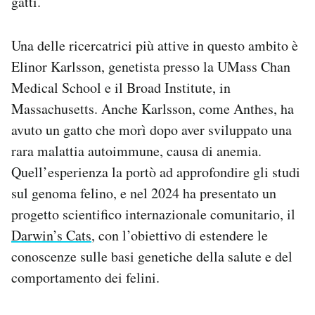
gatti.
Una delle ricercatrici più attive in questo ambito è
Elinor Karlsson, genetista presso la UMass Chan
Medical School e il Broad Institute, in
Massachusetts. Anche Karlsson, come Anthes, ha
avuto un gatto che morì dopo aver sviluppato una
rara malattia autoimmune, causa di anemia.
Quell’esperienza la portò ad approfondire gli studi
sul genoma felino, e nel 2024 ha presentato un
progetto scientifico internazionale comunitario, il
Darwin’s Cats
, con l’obiettivo di estendere le
conoscenze sulle basi genetiche della salute e del
comportamento dei felini.