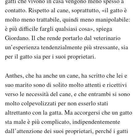
gatti che vivono in casa vengono meno spesso a
contatto. Rispetto al cane, soprattutto, «il gatto è
molto meno trattabile, quindi meno manipolabile:
è più difficile fargli qualsiasi cosa», spiega
Giordano. Il che rende portarlo dal veterinario
un’esperienza tendenzialmente più stressante, sia
per il gatto sia per i suoi proprietari.
Anthes, che ha anche un cane, ha scritto che lei e
suo marito sono di solito molto attenti e ricettivi
verso le necessità del cane, e che entrambi si sono
molto colpevolizzati per non esserlo stati
altrettanto con la gatta. Ma accorgersi che un gatto
sta male è più complicato, indipendentemente
dall’attenzione dei suoi proprietari, perché i gatti