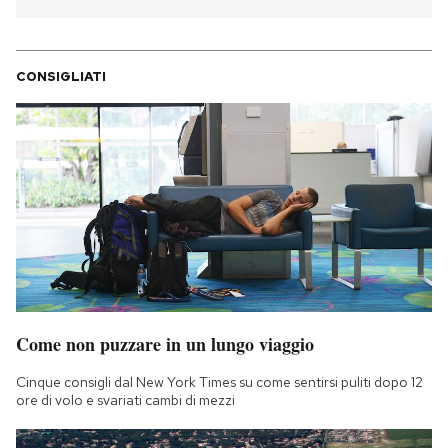
CONSIGLIATI
Come non puzzare in un lungo viaggio
Cinque consigli dal New York Times su come sentirsi puliti dopo 12
ore di volo e svariati cambi di mezzi