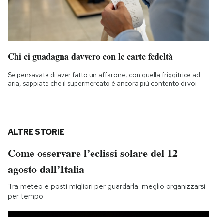
Chi ci guadagna davvero con le carte fedeltà
Se pensavate di aver fatto un affarone, con quella friggitrice ad
aria, sappiate che il supermercato è ancora più contento di voi
ALTRE STORIE
Come osservare l’eclissi solare del 12
agosto dall’Italia
Tra meteo e posti migliori per guardarla, meglio organizzarsi
per tempo