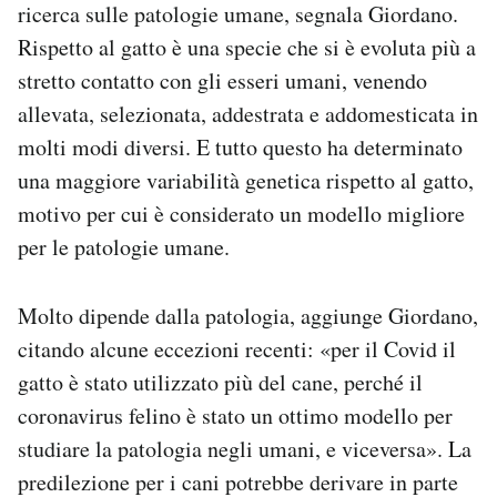
ricerca sulle patologie umane, segnala Giordano.
Rispetto al gatto è una specie che si è evoluta più a
stretto contatto con gli esseri umani, venendo
allevata, selezionata, addestrata e addomesticata in
molti modi diversi. E tutto questo ha determinato
una maggiore variabilità genetica rispetto al gatto,
motivo per cui è considerato un modello migliore
per le patologie umane.
Molto dipende dalla patologia, aggiunge Giordano,
citando alcune eccezioni recenti: «per il Covid il
gatto è stato utilizzato più del cane, perché il
coronavirus felino è stato un ottimo modello per
studiare la patologia negli umani, e viceversa». La
predilezione per i cani potrebbe derivare in parte