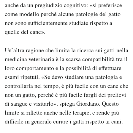
anche da un pregiudizio cognitivo: «si preferisce
come modello perché alcune patologie del gatto
non sono sufficientemente studiate rispetto a
quelle del cane».
Un’altra ragione che limita la ricerca sui gatti nella
medicina veterinaria è la scarsa compatibilità tra il
loro comportamento e la possibilità di effettuare
esami ripetuti. «Se devo studiare una patologia e
controllarla nel tempo, è più facile con un cane che
non un gatto, perché è più facile fargli dei prelievi
di sangue e visitarlo», spiega Giordano. Questo
limite si riflette anche nelle terapie, e rende più
difficile in generale curare i gatti rispetto ai cani.