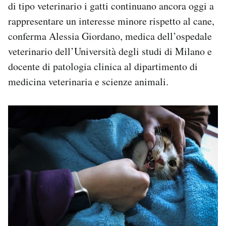
di tipo veterinario i gatti continuano ancora oggi a
rappresentare un interesse minore rispetto al cane,
conferma Alessia Giordano, medica dell’ospedale
veterinario dell’Università degli studi di Milano e
docente di patologia clinica al dipartimento di
medicina veterinaria e scienze animali.