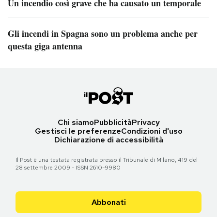
Un incendio così grave che ha causato un temporale
Gli incendi in Spagna sono un problema anche per
questa giga antenna
Chi siamo
Pubblicità
Privacy
Gestisci le preferenze
Condizioni d'uso
Dichiarazione di accessibilità
Il Post è una testata registrata presso il Tribunale di Milano, 419 del
28 settembre 2009 - ISSN 2610-9980
Abbonati