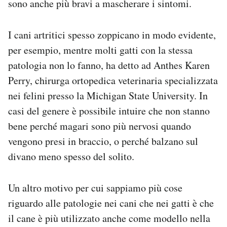
sono anche più bravi a mascherare i sintomi.
I cani artritici spesso zoppicano in modo evidente,
per esempio, mentre molti gatti con la stessa
patologia non lo fanno, ha detto ad Anthes Karen
Perry, chirurga ortopedica veterinaria specializzata
nei felini presso la Michigan State University. In
casi del genere è possibile intuire che non stanno
bene perché magari sono più nervosi quando
vengono presi in braccio, o perché balzano sul
divano meno spesso del solito.
Un altro motivo per cui sappiamo più cose
riguardo alle patologie nei cani che nei gatti è che
il cane è più utilizzato anche come modello nella