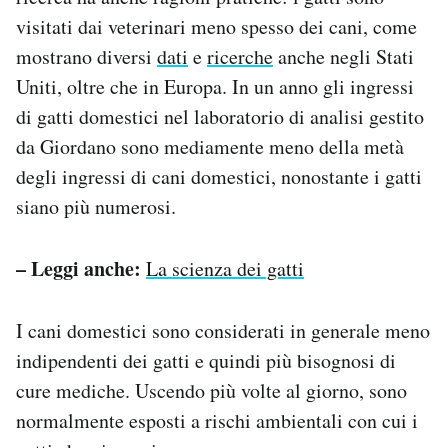
visitati dai veterinari meno spesso dei cani, come
mostrano diversi
dati
e
ricerche
anche negli Stati
Uniti, oltre che in Europa. In un anno gli ingressi
di gatti domestici nel laboratorio di analisi gestito
da Giordano sono mediamente meno della metà
degli ingressi di cani domestici, nonostante i gatti
siano più numerosi.
– Leggi anche:
La scienza dei gatti
I cani domestici sono considerati in generale meno
indipendenti dei gatti e quindi più bisognosi di
cure mediche. Uscendo più volte al giorno, sono
normalmente esposti a rischi ambientali con cui i