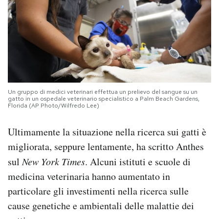
Un gruppo di medici veterinari effettua un prelievo del sangue su un
gatto in un ospedale veterinario specialistico a Palm Beach Gardens,
Florida (AP Photo/Wilfredo Lee)
Ultimamente la situazione nella ricerca sui gatti è
migliorata, seppure lentamente, ha scritto Anthes
sul
New York Times
. Alcuni istituti e scuole di
medicina veterinaria hanno aumentato in
particolare gli investimenti nella ricerca sulle
cause genetiche e ambientali delle malattie dei