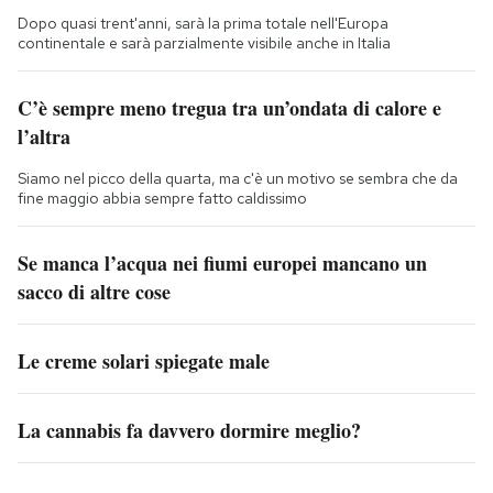
Dopo quasi trent'anni, sarà la prima totale nell'Europa
continentale e sarà parzialmente visibile anche in Italia
C’è sempre meno tregua tra un’ondata di calore e
l’altra
Siamo nel picco della quarta, ma c'è un motivo se sembra che da
fine maggio abbia sempre fatto caldissimo
Se manca l’acqua nei fiumi europei mancano un
sacco di altre cose
Le creme solari spiegate male
La cannabis fa davvero dormire meglio?