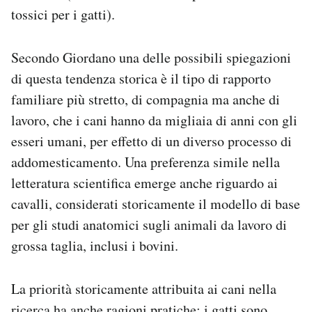
tossici per i gatti).
Secondo Giordano una delle possibili spiegazioni
di questa tendenza storica è il tipo di rapporto
familiare più stretto, di compagnia ma anche di
lavoro, che i cani hanno da migliaia di anni con gli
esseri umani, per effetto di un diverso processo di
addomesticamento. Una preferenza simile nella
letteratura scientifica emerge anche riguardo ai
cavalli, considerati storicamente il modello di base
per gli studi anatomici sugli animali da lavoro di
grossa taglia, inclusi i bovini.
La priorità storicamente attribuita ai cani nella
ricerca ha anche ragioni pratiche: i gatti sono