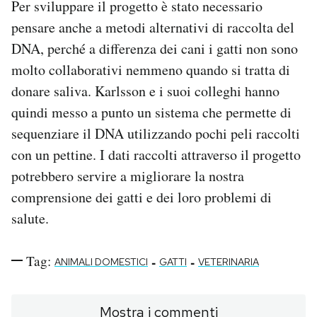
Per sviluppare il progetto è stato necessario
pensare anche a metodi alternativi di raccolta del
DNA, perché a differenza dei cani i gatti non sono
molto collaborativi nemmeno quando si tratta di
donare saliva. Karlsson e i suoi colleghi hanno
quindi messo a punto un sistema che permette di
sequenziare il DNA utilizzando pochi peli raccolti
con un pettine. I dati raccolti attraverso il progetto
potrebbero servire a migliorare la nostra
comprensione dei gatti e dei loro problemi di
salute.
Tag:
-
-
ANIMALI DOMESTICI
GATTI
VETERINARIA
Mostra i commenti