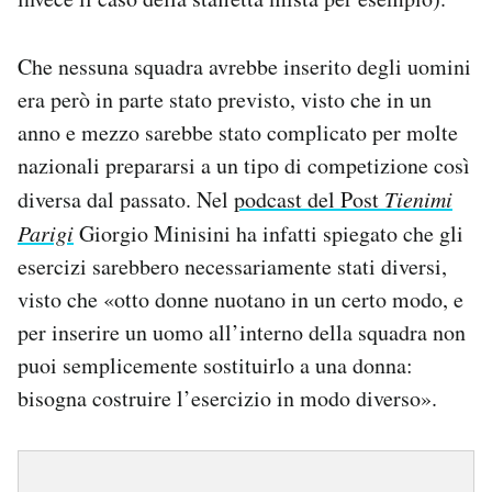
Che nessuna squadra avrebbe inserito degli uomini
era però in parte stato previsto, visto che in un
anno e mezzo sarebbe stato complicato per molte
nazionali prepararsi a un tipo di competizione così
diversa dal passato. Nel
podcast del Post
Tienimi
Parigi
Giorgio Minisini ha infatti spiegato che gli
esercizi sarebbero necessariamente stati diversi,
visto che «otto donne nuotano in un certo modo, e
per inserire un uomo all’interno della squadra non
puoi semplicemente sostituirlo a una donna:
bisogna costruire l’esercizio in modo diverso».