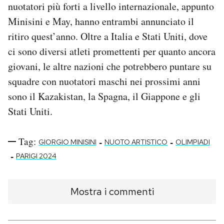
nuotatori più forti a livello internazionale, appunto
Minisini e May, hanno entrambi annunciato il
ritiro quest’anno. Oltre a Italia e Stati Uniti, dove
ci sono diversi atleti promettenti per quanto ancora
giovani, le altre nazioni che potrebbero puntare su
squadre con nuotatori maschi nei prossimi anni
sono il Kazakistan, la Spagna, il Giappone e gli
Stati Uniti.
Tag:
-
-
GIORGIO MINISINI
NUOTO ARTISTICO
OLIMPIADI
-
PARIGI 2024
Mostra i commenti