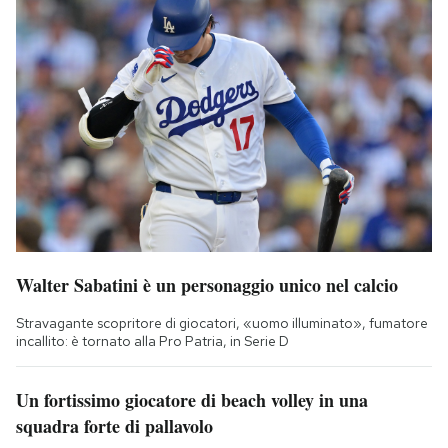
Walter Sabatini è un personaggio unico nel calcio
Stravagante scopritore di giocatori, «uomo illuminato», fumatore
incallito: è tornato alla Pro Patria, in Serie D
Un fortissimo giocatore di beach volley in una
squadra forte di pallavolo