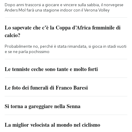
Dopo anni trascorsi a giocare e vincere sulla sabbia, il norvegese
Anders Mol farà una stagione indoor con il Verona Volley
Lo sapevate che c’è la Coppa d’Africa femminile di
calcio?
Probabilmente no, perché è stata rimandata, si gioca in stadi vuoti
e se ne parla pochissimo
Le tenniste ceche sono tante e molto forti
Le foto dei funerali di Franco Baresi
Si torna a gareggiare nella Senna
La miglior velocista al mondo nel ciclismo