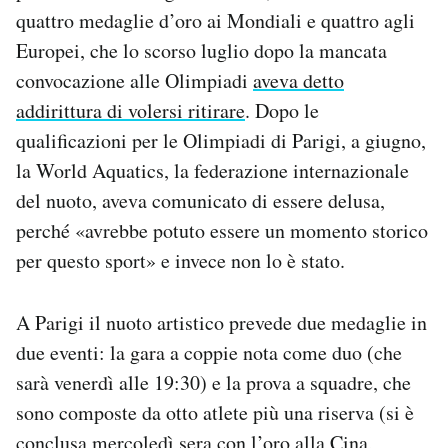
quattro medaglie d’oro ai Mondiali e quattro agli
Europei, che lo scorso luglio dopo la mancata
convocazione alle Olimpiadi
aveva detto
addirittura di volersi ritirare
. Dopo le
qualificazioni per le Olimpiadi di Parigi, a giugno,
la World Aquatics, la federazione internazionale
del nuoto, aveva comunicato di essere delusa,
perché «avrebbe potuto essere un momento storico
per questo sport» e invece non lo è stato.
A Parigi il nuoto artistico prevede due medaglie in
due eventi: la gara a coppie nota come duo (che
sarà venerdì alle 19:30) e la prova a squadre, che
sono composte da otto atlete più una riserva (si è
conclusa mercoledì sera con l’oro alla Cina,