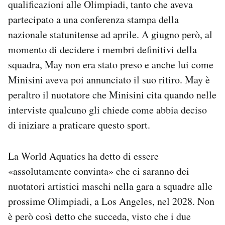
qualificazioni alle Olimpiadi, tanto che aveva
partecipato a una conferenza stampa della
nazionale statunitense ad aprile. A giugno però, al
momento di decidere i membri definitivi della
squadra, May non era stato preso e anche lui come
Minisini aveva poi annunciato il suo ritiro. May è
peraltro il nuotatore che Minisini cita quando nelle
interviste qualcuno gli chiede come abbia deciso
di iniziare a praticare questo sport.
La World Aquatics ha detto di essere
«assolutamente convinta» che ci saranno dei
nuotatori artistici maschi nella gara a squadre alle
prossime Olimpiadi, a Los Angeles, nel 2028. Non
è però così detto che succeda, visto che i due