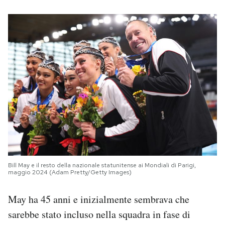
Bill May e il resto della nazionale statunitense ai Mondiali di Parigi,
maggio 2024 (Adam Pretty/Getty Images)
May ha 45 anni e inizialmente sembrava che
sarebbe stato incluso nella squadra in fase di