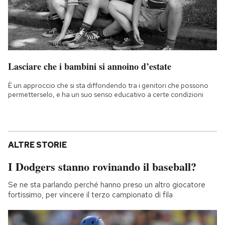
Lasciare che i bambini si annoino d’estate
È un approccio che si sta diffondendo tra i genitori che possono
permetterselo, e ha un suo senso educativo a certe condizioni
ALTRE STORIE
I Dodgers stanno rovinando il baseball?
Se ne sta parlando perché hanno preso un altro giocatore
fortissimo, per vincere il terzo campionato di fila