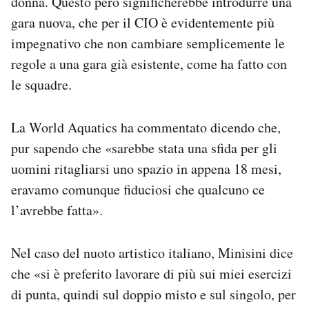
donna. Questo però significherebbe introdurre una
gara nuova, che per il CIO è evidentemente più
impegnativo che non cambiare semplicemente le
regole a una gara già esistente, come ha fatto con
le squadre.
La World Aquatics ha commentato dicendo che,
pur sapendo che «sarebbe stata una sfida per gli
uomini ritagliarsi uno spazio in appena 18 mesi,
eravamo comunque fiduciosi che qualcuno ce
l’avrebbe fatta».
Nel caso del nuoto artistico italiano, Minisini dice
che «si è preferito lavorare di più sui miei esercizi
di punta, quindi sul doppio misto e sul singolo, per