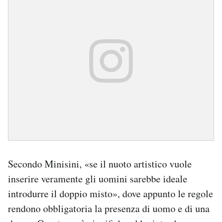
Secondo Minisini, «se il nuoto artistico vuole
inserire veramente gli uomini sarebbe ideale
introdurre il doppio misto», dove appunto le regole
rendono obbligatoria la presenza di uomo e di una