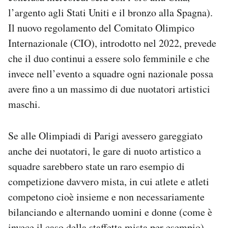
l’argento agli Stati Uniti e il bronzo alla Spagna).
Il nuovo regolamento del Comitato Olimpico
Internazionale (CIO), introdotto nel 2022, prevede
che il duo continui a essere solo femminile e che
invece nell’evento a squadre ogni nazionale possa
avere fino a un massimo di due nuotatori artistici
maschi.
Se alle Olimpiadi di Parigi avessero gareggiato
anche dei nuotatori, le gare di nuoto artistico a
squadre sarebbero state un raro esempio di
competizione davvero mista, in cui atlete e atleti
competono cioè insieme e non necessariamente
bilanciando e alternando uomini e donne (come è
invece il caso della staffetta mista per esempio).