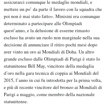
assicurarci comunque le medaglie mondiali, e
mettere un po’ da parte il lavoro con la squadra che
poi non è mai stato fatto». Minisini era comunque
determinato a partecipare alle Olimpiadi
quest’anno, e la delusione di esserne rimasto
escluso ha avuto un ruolo non marginale nella sua
decisione di annunciare il ritiro pochi mesi dopo
aver vinto un oro ai Mondiali di Doha. Un altro
grande escluso dalle Olimpiadi di Parigi è stato lo
statunitense Bill May, vincitore della medaglia
d’oro nella gara tecnica di coppia ai Mondiali del
2015, l’anno in cui fu introdotta per la prima volta,
e più di recente vincitore del bronzo ai Mondiali di
Parigi a maggio, come membro della nazionale
statunitense.