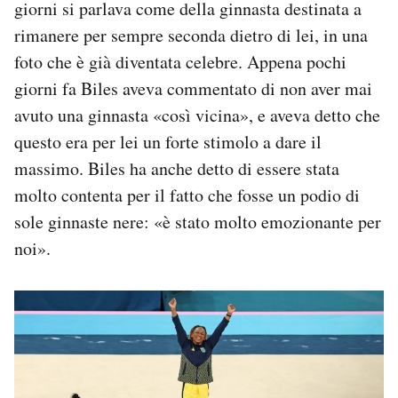
giorni si parlava come della ginnasta destinata a
rimanere per sempre seconda dietro di lei, in una
foto che è già diventata celebre. Appena pochi
giorni fa Biles aveva commentato di non aver mai
avuto una ginnasta «così vicina», e aveva detto che
questo era per lei un forte stimolo a dare il
massimo. Biles ha anche detto di essere stata
molto contenta per il fatto che fosse un podio di
sole ginnaste nere: «è stato molto emozionante per
noi».