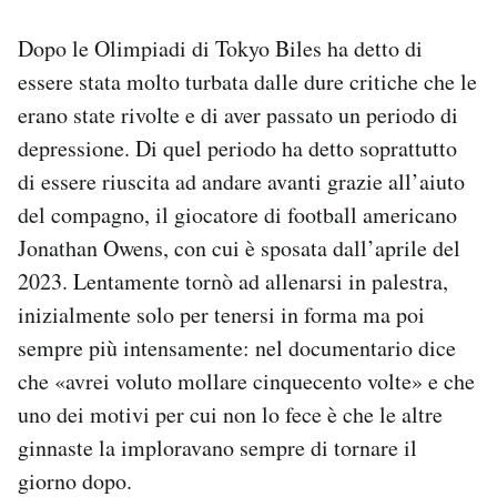
Dopo le Olimpiadi di Tokyo Biles ha detto di
essere stata molto turbata dalle dure critiche che le
erano state rivolte e di aver passato un periodo di
depressione. Di quel periodo ha detto soprattutto
di essere riuscita ad andare avanti grazie all’aiuto
del compagno, il giocatore di football americano
Jonathan Owens, con cui è sposata dall’aprile del
2023. Lentamente tornò ad allenarsi in palestra,
inizialmente solo per tenersi in forma ma poi
sempre più intensamente: nel documentario dice
che «avrei voluto mollare cinquecento volte» e che
uno dei motivi per cui non lo fece è che le altre
ginnaste la imploravano sempre di tornare il
giorno dopo.