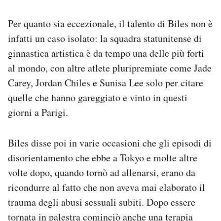
Per quanto sia eccezionale, il talento di Biles non è
infatti un caso isolato: la squadra statunitense di
ginnastica artistica è da tempo una delle più forti
al mondo, con altre atlete pluripremiate come Jade
Carey, Jordan Chiles e Sunisa Lee solo per citare
quelle che hanno gareggiato e vinto in questi
giorni a Parigi.
Biles disse poi in varie occasioni che gli episodi di
disorientamento che ebbe a Tokyo e molte altre
volte dopo, quando tornò ad allenarsi, erano da
ricondurre al fatto che non aveva mai elaborato il
trauma degli abusi sessuali subiti. Dopo essere
tornata in palestra cominciò anche una terapia