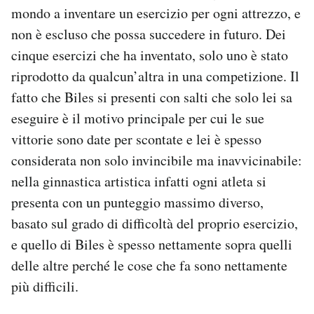
mondo a inventare un esercizio per ogni attrezzo, e
non è escluso che possa succedere in futuro. Dei
cinque esercizi che ha inventato, solo uno è stato
riprodotto da qualcun’altra in una competizione. Il
fatto che Biles si presenti con salti che solo lei sa
eseguire è il motivo principale per cui le sue
vittorie sono date per scontate e lei è spesso
considerata non solo invincibile ma inavvicinabile:
nella ginnastica artistica infatti ogni atleta si
presenta con un punteggio massimo diverso,
basato sul grado di difficoltà del proprio esercizio,
e quello di Biles è spesso nettamente sopra quelli
delle altre perché le cose che fa sono nettamente
più difficili.