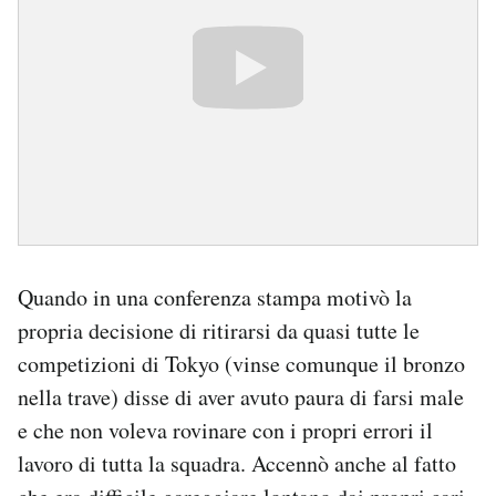
Quando in una conferenza stampa motivò la
propria decisione di ritirarsi da quasi tutte le
competizioni di Tokyo (vinse comunque il bronzo
nella trave) disse di aver avuto paura di farsi male
e che non voleva rovinare con i propri errori il
lavoro di tutta la squadra. Accennò anche al fatto