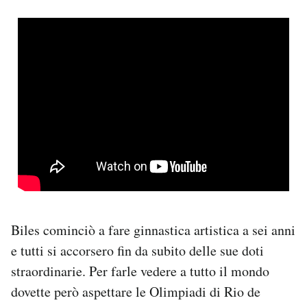
Biles cominciò a fare ginnastica artistica a sei anni
e tutti si accorsero fin da subito delle sue doti
straordinarie. Per farle vedere a tutto il mondo
dovette però aspettare le Olimpiadi di Rio de