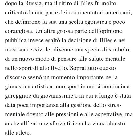
dopo la Russia, ma il ritiro di Biles fu molto
criticato da una parte dei commentatori americani,
che definirono la sua una scelta egoistica e poco
coraggiosa. Un’altra grossa parte dell’opinione
pubblica invece esaltò la decisione di Biles e nei
mesi successivi lei divenne una specie di simbolo
di un nuovo modo di pensare alla salute mentale
nello sport di alto livello. Soprattutto questo
discorso segnò un momento importante nella
ginnastica artistica: uno sport in cui si comincia a
gareggiare da giovanissime e in cui a lungo è stata
data poca importanza alla gestione dello stress
mentale dovuto alle pressioni e alle aspettative, ma
anche all’enorme sforzo fisico che viene chiesto
alle atlete.