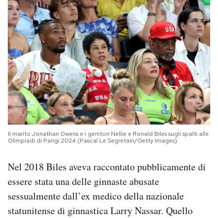
Il marito Jonathan Owens e i genitori Nellie e Ronald Biles sugli spalti alle
Olimpiadi di Parigi 2024 (Pascal Le Segretain/Getty Images)
Nel 2018 Biles aveva raccontato pubblicamente di
essere stata una delle ginnaste abusate
sessualmente dall’ex medico della nazionale
statunitense di ginnastica Larry Nassar. Quello