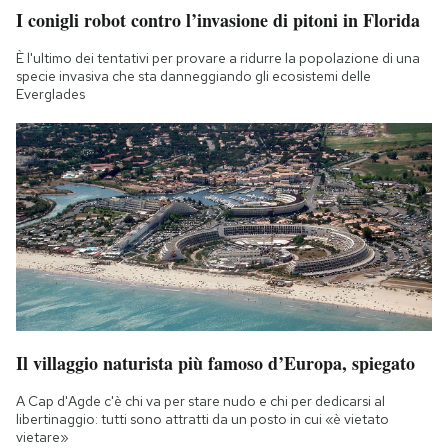
I conigli robot contro l’invasione di pitoni in Florida
È l'ultimo dei tentativi per provare a ridurre la popolazione di una
specie invasiva che sta danneggiando gli ecosistemi delle
Everglades
Il villaggio naturista più famoso d’Europa, spiegato
A Cap d'Agde c'è chi va per stare nudo e chi per dedicarsi al
libertinaggio: tutti sono attratti da un posto in cui «è vietato
vietare»