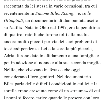
raccontata da lei stessa in varie occasioni, tra cui
recentemente in
Simone Biles Rising: verso le
Olimpiadi
, un documentario di due puntate uscito
su Netflix. Nata in Ohio nel 1997, era la penultima
di quattro fratelli che furono tolti alla madre
ancora molto piccoli per via dei suoi problemi di
tossicodipendenza. Lei e la sorella più piccola,
Adria, furono date in affidamento a una famiglia e
poi in adozione al nonno e alla sua seconda moglie
Nellie, che vivevano in Texas e che oggi
considerano i loro genitori. Nel documentario
Biles parla delle difficili condizioni in cui lei e la
sorella erano cresciute come di un «trauma» di cui
i nonni si fecero carico quando le presero con loro.