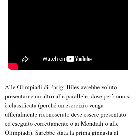
Alle Olimpiadi di Parigi Biles avrebbe voluto
presentarne un altro alle parallele, dove però non si
è classificata (perché un esercizio venga
ufficialmente riconosciuto deve essere presentato
ed eseguito correttamente o ai Mondiali o alle
Olimpiadi). Sarebbe stata la prima ginnasta al