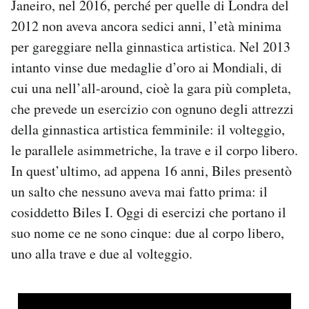
Janeiro, nel 2016, perché per quelle di Londra del
2012 non aveva ancora sedici anni, l’età minima
per gareggiare nella ginnastica artistica. Nel 2013
intanto vinse due medaglie d’oro ai Mondiali, di
cui una nell’all-around, cioè la gara più completa,
che prevede un esercizio con ognuno degli attrezzi
della ginnastica artistica femminile: il volteggio,
le parallele asimmetriche, la trave e il corpo libero.
In quest’ultimo, ad appena 16 anni, Biles presentò
un salto che nessuno aveva mai fatto prima: il
cosiddetto Biles I. Oggi di esercizi che portano il
suo nome ce ne sono cinque: due al corpo libero,
uno alla trave e due al volteggio.