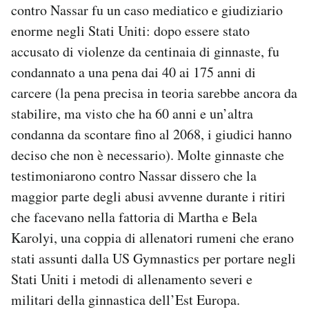
contro Nassar fu un caso mediatico e giudiziario
enorme negli Stati Uniti: dopo essere stato
accusato di violenze da centinaia di ginnaste, fu
condannato a una pena dai 40 ai 175 anni di
carcere (la pena precisa in teoria sarebbe ancora da
stabilire, ma visto che ha 60 anni e un’altra
condanna da scontare fino al 2068, i giudici hanno
deciso che non è necessario). Molte ginnaste che
testimoniarono contro Nassar dissero che la
maggior parte degli abusi avvenne durante i ritiri
che facevano nella fattoria di Martha e Bela
Karolyi, una coppia di allenatori rumeni che erano
stati assunti dalla US Gymnastics per portare negli
Stati Uniti i metodi di allenamento severi e
militari della ginnastica dell’Est Europa.