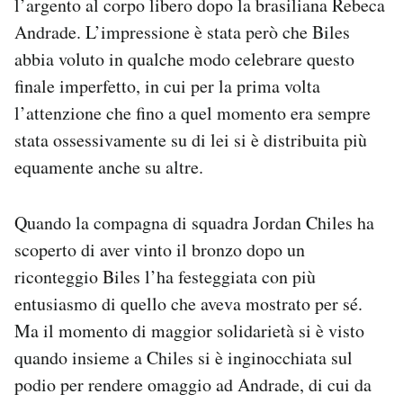
l’argento al corpo libero dopo la brasiliana Rebeca
Andrade. L’impressione è stata però che Biles
abbia voluto in qualche modo celebrare questo
finale imperfetto, in cui per la prima volta
l’attenzione che fino a quel momento era sempre
stata ossessivamente su di lei si è distribuita più
equamente anche su altre.
Quando la compagna di squadra Jordan Chiles ha
scoperto di aver vinto il bronzo dopo un
riconteggio Biles l’ha festeggiata con più
entusiasmo di quello che aveva mostrato per sé.
Ma il momento di maggior solidarietà si è visto
quando insieme a Chiles si è inginocchiata sul
podio per rendere omaggio ad Andrade, di cui da