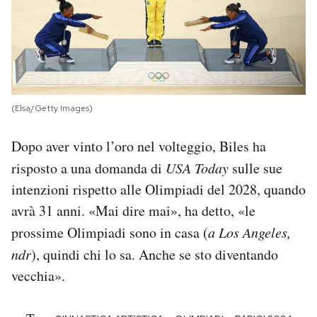
(Elsa/Getty Images)
Dopo aver vinto l’oro nel volteggio, Biles ha
risposto a una domanda di
USA Today
sulle sue
intenzioni rispetto alle Olimpiadi del 2028, quando
avrà 31 anni. «Mai dire mai», ha detto, «le
prossime Olimpiadi sono in casa (
a Los Angeles,
ndr
), quindi chi lo sa. Anche se sto diventando
vecchia».