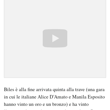
Biles è alla fine arrivata quinta alla trave (una gara
in cui le italiane Alice D’Amato e Manila Esposito
hanno vinto un oro e un bronzo) e ha vinto