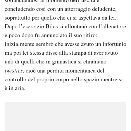
concludendo così con un atterraggio deludente,
soprattutto per quello che ci si aspettava da lei.
Dopo l’esercizio Biles si allontanò con l’allenatore
e poco dopo fu annunciato il suo ritiro:
inizialmente sembrò che avesse avuto un infortunio
ma poi lei stessa disse alla stampa di aver avuto
uno di quelli che in ginnastica si chiamano
twisties
, cioè una perdita momentanea del
controllo del proprio corpo nello spazio mentre si
è in aria.