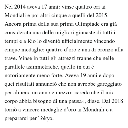
Nel 2014 aveva 17 anni: vinse quattro ori ai
Mondiali e poi altri cinque a quelli del 2015.
Ancora prima della sua prima Olimpiade era già
considerata una delle migliori ginnaste di tutti i
tempi e a Rio lo diventò ufficialmente vincendo
cinque medaglie: quattro d’oro e una di bronzo alla
trave. Vinse in tutti gli attrezzi tranne che nelle
parallele asimmetriche, quello in cui è
notoriamente meno forte. Aveva 19 anni e dopo
quei risultati annunciò che non avrebbe gareggiato
per almeno un anno e mezzo: «credo che il mio
corpo abbia bisogno di una pausa», disse. Dal 2018
tornò a vincere medaglie d’oro ai Mondiali e a
prepararsi per Tokyo.