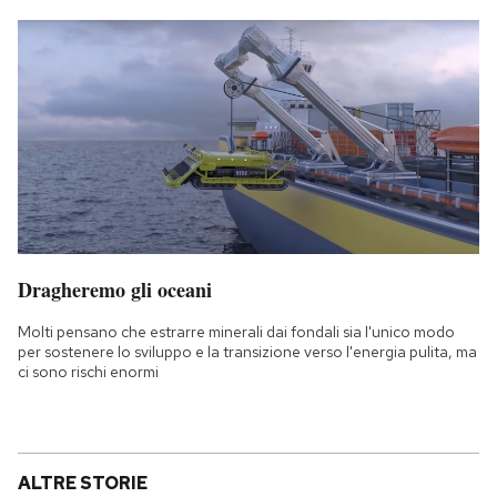
Dragheremo gli oceani
Molti pensano che estrarre minerali dai fondali sia l'unico modo
per sostenere lo sviluppo e la transizione verso l'energia pulita, ma
ci sono rischi enormi
ALTRE STORIE