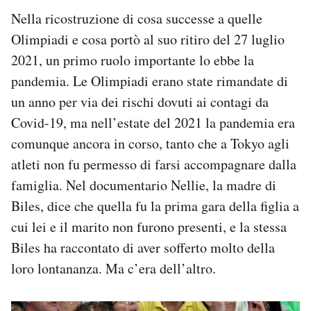
Nella ricostruzione di cosa successe a quelle
Olimpiadi e cosa portò al suo ritiro del 27 luglio
2021, un primo ruolo importante lo ebbe la
pandemia. Le Olimpiadi erano state rimandate di
un anno per via dei rischi dovuti ai contagi da
Covid-19, ma nell’estate del 2021 la pandemia era
comunque ancora in corso, tanto che a Tokyo agli
atleti non fu permesso di farsi accompagnare dalla
famiglia. Nel documentario Nellie, la madre di
Biles, dice che quella fu la prima gara della figlia a
cui lei e il marito non furono presenti, e la stessa
Biles ha raccontato di aver sofferto molto della
loro lontananza. Ma c’era dell’altro.