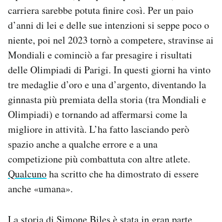
carriera sarebbe potuta finire così. Per un paio
d’anni di lei e delle sue intenzioni si seppe poco o
niente, poi nel 2023 tornò a competere, stravinse ai
Mondiali e cominciò a far presagire i risultati
delle Olimpiadi di Parigi. In questi giorni ha vinto
tre medaglie d’oro e una d’argento, diventando la
ginnasta più premiata della storia (tra Mondiali e
Olimpiadi) e tornando ad affermarsi come la
migliore in attività. L’ha fatto lasciando però
spazio anche a qualche errore e a una
competizione più combattuta con altre atlete.
Qualcuno
ha scritto che ha dimostrato di essere
anche «umana».
La storia di Simone Biles è stata in gran parte