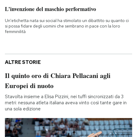
L’invenzione del maschio performativo
Un'etichetta nata sui social ha stimolato un dibattito su quanto ci
si possa fidare degli uomini che sembrano in pace con la loro
femminilità
ALTRE STORIE
Il quinto oro di Chiara Pellacani agli
Europei di nuoto
Stavolta insieme a Elisa Pizzini, nei tuffi sincronizzati da 3
metri: nessuna atleta italiana aveva vinto così tante gare in
una sola edizione