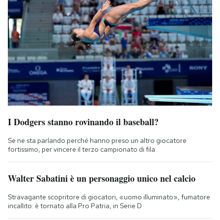
I Dodgers stanno rovinando il baseball?
Se ne sta parlando perché hanno preso un altro giocatore
fortissimo, per vincere il terzo campionato di fila
Walter Sabatini è un personaggio unico nel calcio
Stravagante scopritore di giocatori, «uomo illuminato», fumatore
incallito: è tornato alla Pro Patria, in Serie D