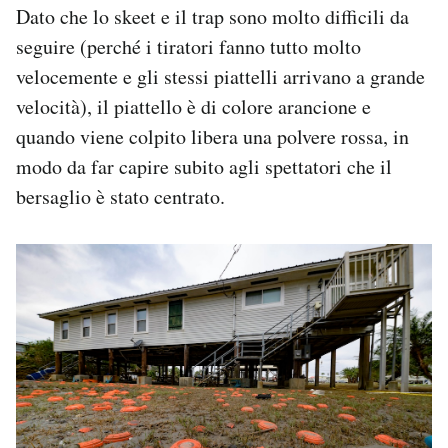
Dato che lo skeet e il trap sono molto difficili da
seguire (perché i tiratori fanno tutto molto
velocemente e gli stessi piattelli arrivano a grande
velocità), il piattello è di colore arancione e
quando viene colpito libera una polvere rossa, in
modo da far capire subito agli spettatori che il
bersaglio è stato centrato.