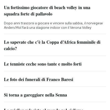
Un fortissimo giocatore di beach volley in una
squadra forte di pallavolo
Dopo anni trascorsi a giocare e vincere sulla sabbia, il norvegese
Anders Mol farà una stagione indoor con il Verona Volley
Lo sapevate che c’è la Coppa d’Africa femminile di
calcio?
Le tenniste ceche sono tante e molto forti
Le foto dei funerali di Franco Baresi
Si torna a gareggiare nella Senna