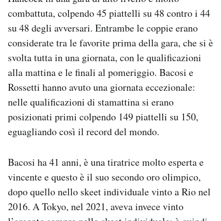
combattuta, colpendo 45 piattelli su 48 contro i 44
su 48 degli avversari. Entrambe le coppie erano
considerate tra le favorite prima della gara, che si è
svolta tutta in una giornata, con le qualificazioni
alla mattina e le finali al pomeriggio. Bacosi e
Rossetti hanno avuto una giornata eccezionale:
nelle qualificazioni di stamattina si erano
posizionati primi colpendo 149 piattelli su 150,
eguagliando così il record del mondo.
Bacosi ha 41 anni, è una tiratrice molto esperta e
vincente e questo è il suo secondo oro olimpico,
dopo quello nello skeet individuale vinto a Rio nel
2016. A Tokyo, nel 2021, aveva invece vinto