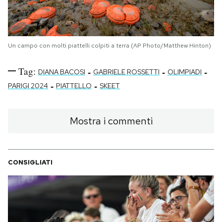
Un campo con molti piattelli colpiti a terra (AP Photo/Matthew Hinton)
Tag:
-
-
-
DIANA BACOSI
GABRIELE ROSSETTI
OLIMPIADI
-
-
PARIGI 2024
PIATTELLO
SKEET
Mostra i commenti
CONSIGLIATI