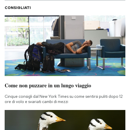
CONSIGLIATI
Come non puzzare in un lungo viaggio
Cinque consigli dal New York Times su come sentirsi puliti dopo 12
ore di volo e svariati cambi di mezzi