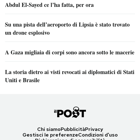
Abdul El-Sayed ce l’ha fatta, per ora
Su una pista dell’aeroporto di Lipsia è stato trovato
un drone esplosivo
A Gaza migliaia di corpi sono ancora sotto le macerie
La storia dietro ai visti revocati ai diplomatici di Stati
Uniti e Brasile
Chi siamo
Pubblicità
Privacy
Gestisci le preferenze
Condizioni d'uso