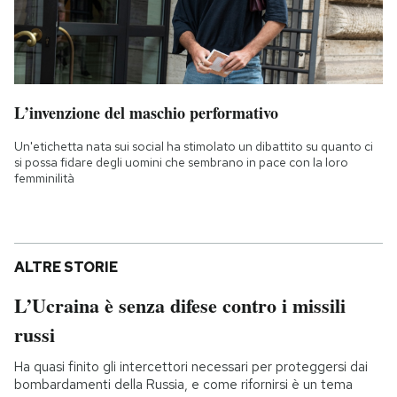
L’invenzione del maschio performativo
Un'etichetta nata sui social ha stimolato un dibattito su quanto ci
si possa fidare degli uomini che sembrano in pace con la loro
femminilità
ALTRE STORIE
L’Ucraina è senza difese contro i missili
russi
Ha quasi finito gli intercettori necessari per proteggersi dai
bombardamenti della Russia, e come rifornirsi è un tema