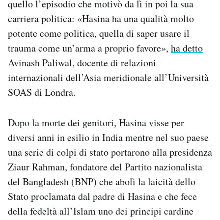
quello l’episodio che motivò da lì in poi la sua
carriera politica: «Hasina ha una qualità molto
potente come politica, quella di saper usare il
trauma come un’arma a proprio favore»,
ha detto
Avinash Paliwal, docente di relazioni
internazionali dell’Asia meridionale all’Università
SOAS di Londra.
Dopo la morte dei genitori, Hasina visse per
diversi anni in esilio in India mentre nel suo paese
una serie di colpi di stato portarono alla presidenza
Ziaur Rahman, fondatore del Partito nazionalista
del Bangladesh (BNP) che abolì la laicità dello
Stato proclamata dal padre di Hasina e che fece
della fedeltà all’Islam uno dei principi cardine