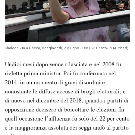
Khaleda Zia a Dacca, Bangladesh, 2 giugno 2016 (AP Photo/ A.M. Ahad)
Undici mesi dopo venne rilasciata e nel 2008 fu
rieletta prima ministra. Poi fu confermata nel
2014, in un momento di gravi disordini e
nonostante le diffuse accuse di brogli elettorali; e
di nuovo nel dicembre del 2018, quando i partiti di
opposizione decisero di boicottare le elezioni. In
quell’occasione l’affluenza fu solo del 22 per cento
e la maggioranza assoluta dei seggi andò al partito