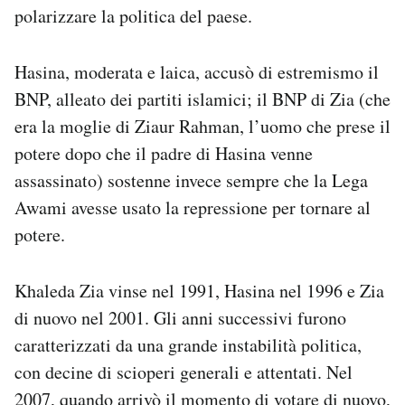
polarizzare la politica del paese.
Hasina, moderata e laica, accusò di estremismo il
BNP, alleato dei partiti islamici; il BNP di Zia (che
era la moglie di Ziaur Rahman, l’uomo che prese il
potere dopo che il padre di Hasina venne
assassinato) sostenne invece sempre che la Lega
Awami avesse usato la repressione per tornare al
potere.
Khaleda Zia vinse nel 1991, Hasina nel 1996 e Zia
di nuovo nel 2001. Gli anni successivi furono
caratterizzati da una grande instabilità politica,
con decine di scioperi generali e attentati. Nel
2007, quando arrivò il momento di votare di nuovo,