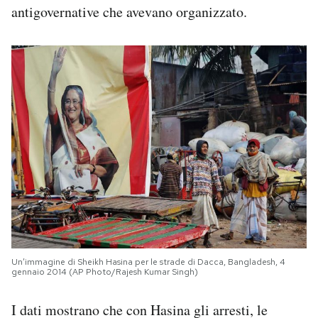
antigovernative che avevano organizzato.
Un’immagine di Sheikh Hasina per le strade di Dacca, Bangladesh, 4
gennaio 2014 (AP Photo/Rajesh Kumar Singh)
I dati mostrano che con Hasina gli arresti, le