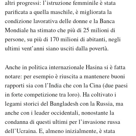
altri progressi: l’istruzione femminile è stata
parificata a quella maschile, è migliorata la
condizione lavorativa delle donne e la Banca
Mondiale ha stimato che più di 25 milioni di
persone, su più di 170 milioni di abitanti, negli
ultimi vent’anni siano usciti dalla povertà.
Anche in politica internazionale Hasina si è fatta
notare: per esempio è riuscita a mantenere buoni
rapporti sia con l’India che con la Cina (due paesi
in forte competizione tra loro). Ha coltivato i
legami storici del Bangladesh con la Russia, ma
anche con i leader occidentali, nonostante la
condanna di questi ultimi per l’invasione russa
dell’Ucraina. E, almeno inizialmente, è stata