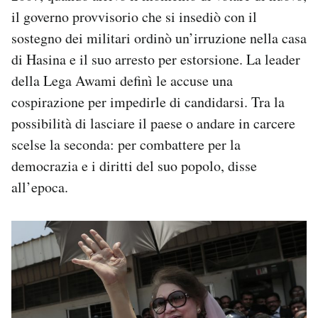
il governo provvisorio che si insediò con il
sostegno dei militari ordinò un’irruzione nella casa
di Hasina e il suo arresto per estorsione. La leader
della Lega Awami definì le accuse una
cospirazione per impedirle di candidarsi. Tra la
possibilità di lasciare il paese o andare in carcere
scelse la seconda: per combattere per la
democrazia e i diritti del suo popolo, disse
all’epoca.