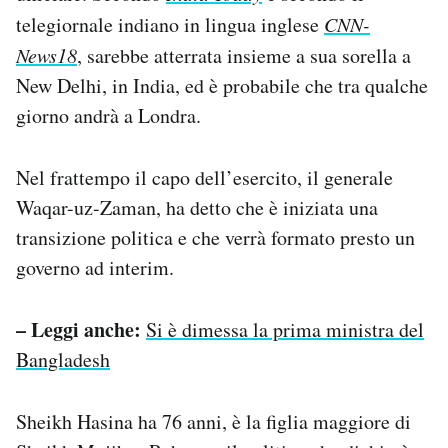
telegiornale indiano in lingua inglese
CNN-
News18
, sarebbe atterrata insieme a sua sorella a
New Delhi, in India, ed è probabile che tra qualche
giorno andrà a Londra.
Nel frattempo il capo dell’esercito, il generale
Waqar-uz-Zaman, ha detto che è iniziata una
transizione politica e che verrà formato presto un
governo ad interim.
– Leggi anche:
Si è dimessa la prima ministra del
Bangladesh
Sheikh Hasina ha 76 anni, è la figlia maggiore di