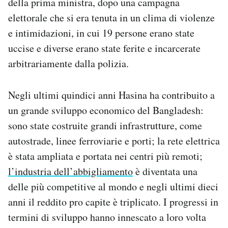
della prima ministra, dopo una campagna
elettorale che si era tenuta in un clima di violenze
e intimidazioni, in cui 19 persone erano state
uccise e diverse erano state ferite e incarcerate
arbitrariamente dalla polizia.
Negli ultimi quindici anni Hasina ha contribuito a
un grande sviluppo economico del Bangladesh:
sono state costruite grandi infrastrutture, come
autostrade, linee ferroviarie e porti; la rete elettrica
è stata ampliata e portata nei centri più remoti;
l’industria dell’abbigliamento
è diventata una
delle più competitive al mondo e negli ultimi dieci
anni il reddito pro capite è triplicato. I progressi in
termini di sviluppo hanno innescato a loro volta