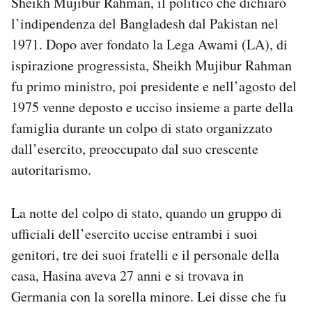
Sheikh Mujibur Rahman, il politico che dichiarò
l’indipendenza del Bangladesh dal Pakistan nel
1971. Dopo aver fondato la Lega Awami (LA), di
ispirazione progressista, Sheikh Mujibur Rahman
fu primo ministro, poi presidente e nell’agosto del
1975 venne deposto e ucciso insieme a parte della
famiglia durante un colpo di stato organizzato
dall’esercito, preoccupato dal suo crescente
autoritarismo.
La notte del colpo di stato, quando un gruppo di
ufficiali dell’esercito uccise entrambi i suoi
genitori, tre dei suoi fratelli e il personale della
casa, Hasina aveva 27 anni e si trovava in
Germania con la sorella minore. Lei disse che fu