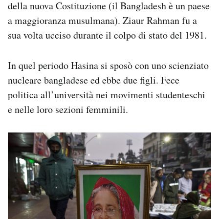
della nuova Costituzione (il Bangladesh è un paese
a maggioranza musulmana). Ziaur Rahman fu a
sua volta ucciso durante il colpo di stato del 1981.
In quel periodo Hasina si sposò con uno scienziato
nucleare bangladese ed ebbe due figli. Fece
politica all’università nei movimenti studenteschi
e nelle loro sezioni femminili.