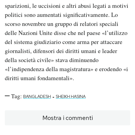
sparizioni, le uccisioni e altri abusi legati a motivi
politici sono aumentati significativamente. Lo
scorso novembre un gruppo di relatori speciali
delle Nazioni Unite disse che nel paese «l’utilizzo
del sistema giudiziario come arma per attaccare
giornalisti, difensori dei diritti umani e leader
della società civile» stava diminuendo
«l’indipendenza della magistratura» e erodendo «i
diritti umani fondamentali».
Tag:
-
BANGLADESH
SHEIKH HASINA
Mostra i commenti