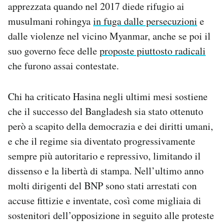
apprezzata quando nel 2017 diede rifugio ai
musulmani rohingya
in fuga dalle persecuzioni
e
dalle violenze nel vicino Myanmar, anche se poi il
suo governo fece delle
proposte piuttosto radicali
che furono assai contestate.
Chi ha criticato Hasina negli ultimi mesi sostiene
che il successo del Bangladesh sia stato ottenuto
però a scapito della democrazia e dei diritti umani,
e che il regime sia diventato progressivamente
sempre più autoritario e repressivo, limitando il
dissenso e la libertà di stampa. Nell’ultimo anno
molti dirigenti del BNP sono stati arrestati con
accuse fittizie e inventate, così come migliaia di
sostenitori dell’opposizione in seguito alle proteste