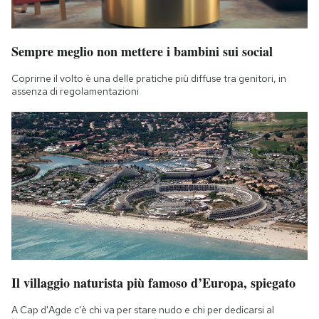
Sempre meglio non mettere i bambini sui social
Coprirne il volto è una delle pratiche più diffuse tra genitori, in
assenza di regolamentazioni
Il villaggio naturista più famoso d’Europa, spiegato
A Cap d'Agde c'è chi va per stare nudo e chi per dedicarsi al