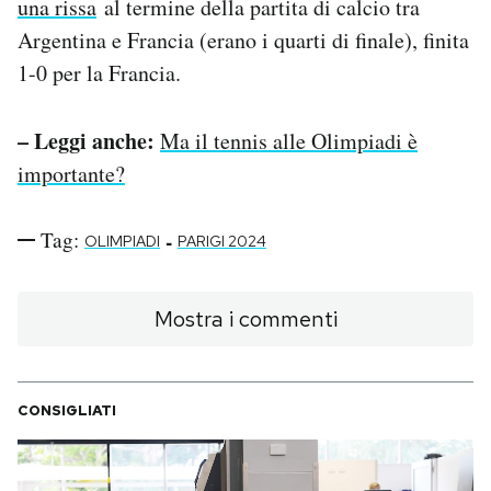
una rissa
al termine della partita di calcio tra
Argentina e Francia (erano i quarti di finale), finita
1-0 per la Francia.
– Leggi anche:
Ma il tennis alle Olimpiadi è
importante?
Tag:
-
OLIMPIADI
PARIGI 2024
Mostra i commenti
CONSIGLIATI