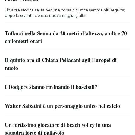
Un'altra storica salita per una corsa ciclistica sempre più seguita;
dopo la scalata c'è una nuova maglia gialla
Tuffarsi nella Senna da 20 metri d’altezza, a oltre 70
chilometri orari
Il quinto oro di Chiara Pellacani agli Europei di
nuoto
I Dodgers stanno rovinando il baseball?
Walter Sabatini è un personaggio unico nel calcio
Un fortissimo giocatore di beach volley in una
squadra forte di pallavolo