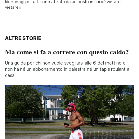
libertinaggio: tutti sono attratti da un posto in cui «è vietato
vietare»
ALTRE STORIE
Ma come si fa a correre con questo caldo?
Una guida per chi non vuole svegliarsi alle 6 del mattino e
non ha né un abbonamento in palestra né un tapis roulant a
casa