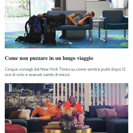
Come non puzzare in un lungo viaggio
Cinque consigli dal New York Times su come sentirsi puliti dopo 12
ore di volo e svariati cambi di mezzi