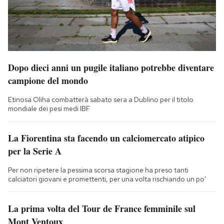
Dopo dieci anni un pugile italiano potrebbe diventare
campione del mondo
Etinosa Oliha combatterà sabato sera a Dublino per il titolo
mondiale dei pesi medi IBF
La Fiorentina sta facendo un calciomercato atipico
per la Serie A
Per non ripetere la pessima scorsa stagione ha preso tanti
calciatori giovani e promettenti, per una volta rischiando un po’
La prima volta del Tour de France femminile sul
Mont Ventoux