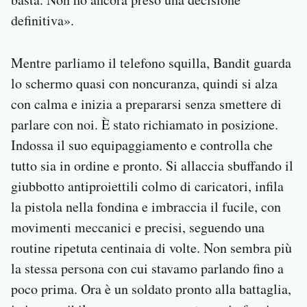
definitiva».
Mentre parliamo il telefono squilla, Bandit guarda
lo schermo quasi con noncuranza, quindi si alza
con calma e inizia a prepararsi senza smettere di
parlare con noi. È stato richiamato in posizione.
Indossa il suo equipaggiamento e controlla che
tutto sia in ordine e pronto. Si allaccia sbuffando il
giubbotto antiproiettili colmo di caricatori, infila
la pistola nella fondina e imbraccia il fucile, con
movimenti meccanici e precisi, seguendo una
routine ripetuta centinaia di volte. Non sembra più
la stessa persona con cui stavamo parlando fino a
poco prima. Ora è un soldato pronto alla battaglia,