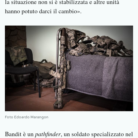
la situazione non si è stabilizzata e altre unità
hanno potuto darci il cambio».
Foto Edoardo Marangon
Bandit è un
pathfinder
, un soldato specializzato nel