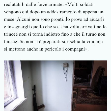
reclutabili dalle forze armate. «Molti soldati
vengono qui dopo un addestramento di appena un
mese. Alcuni non sono pronti. Io provo ad aiutarli
e insegnargli quello che so. Una volta arrivati nelle
trincee non si torna indietro fino a che il turno non
finisce. Se non si è preparati si rischia la vita, ma
si mettono anche in pericolo i compagni».