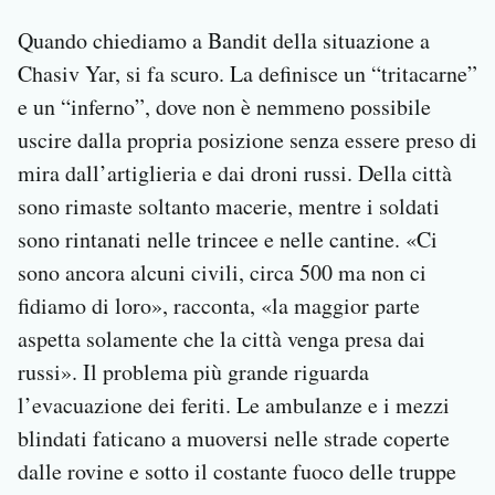
Quando chiediamo a Bandit della situazione a
Chasiv Yar, si fa scuro. La definisce un “tritacarne”
e un “inferno”, dove non è nemmeno possibile
uscire dalla propria posizione senza essere preso di
mira dall’artiglieria e dai droni russi. Della città
sono rimaste soltanto macerie, mentre i soldati
sono rintanati nelle trincee e nelle cantine. «Ci
sono ancora alcuni civili, circa 500 ma non ci
fidiamo di loro», racconta, «la maggior parte
aspetta solamente che la città venga presa dai
russi». Il problema più grande riguarda
l’evacuazione dei feriti. Le ambulanze e i mezzi
blindati faticano a muoversi nelle strade coperte
dalle rovine e sotto il costante fuoco delle truppe