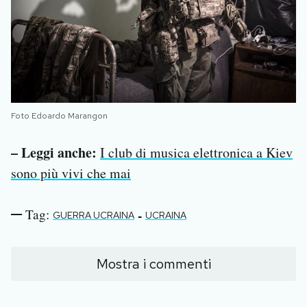
Foto Edoardo Marangon
– Leggi anche:
I club di musica elettronica a Kiev
sono più vivi che mai
Tag:
-
GUERRA UCRAINA
UCRAINA
Mostra i commenti