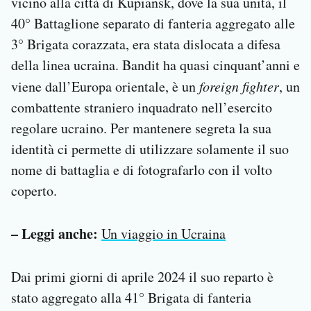
vicino alla città di Kupiansk, dove la sua unità, il
40° Battaglione separato di fanteria aggregato alle
3° Brigata corazzata, era stata dislocata a difesa
della linea ucraina. Bandit ha quasi cinquant’anni e
viene dall’Europa orientale, è un
foreign fighter
, un
combattente straniero inquadrato nell’esercito
regolare ucraino. Per mantenere segreta la sua
identità ci permette di utilizzare solamente il suo
nome di battaglia e di fotografarlo con il volto
coperto.
– Leggi anche:
Un viaggio in Ucraina
Dai primi giorni di aprile 2024 il suo reparto è
stato aggregato alla 41° Brigata di fanteria