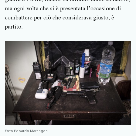
ma ogni volta che si è presentata l’occasione di
combattere per ciò che considerava giusto, è
partito.
Foto Edoardo Marangon