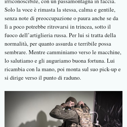
irriconoscibile, con un passamontagna in faccia.
Solo la voce è rimasta la stessa, calma e gentile,
senza note di preoccupazione o paura anche se da
lì a poco potrebbe ritrovarsi in trincea, sotto il
fuoco dell’artiglieria russa. Per lui si tratta della
normalità, per quanto assurda e terribile possa
sembrare. Mentre camminiamo verso le macchine,
lo salutiamo e gli auguriamo buona fortuna. Lui
ricambia con la mano, poi monta sul suo pick-up e
si dirige verso il punto di raduno.