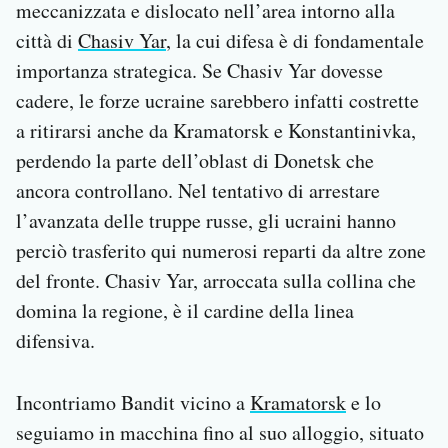
meccanizzata e dislocato nell’area intorno alla
città di
Chasiv Yar
, la cui difesa è di fondamentale
importanza strategica. Se Chasiv Yar dovesse
cadere, le forze ucraine sarebbero infatti costrette
a ritirarsi anche da Kramatorsk e Konstantinivka,
perdendo la parte dell’oblast di Donetsk che
ancora controllano. Nel tentativo di arrestare
l’avanzata delle truppe russe, gli ucraini hanno
perciò trasferito qui numerosi reparti da altre zone
del fronte. Chasiv Yar, arroccata sulla collina che
domina la regione, è il cardine della linea
difensiva.
Incontriamo Bandit vicino a
Kramatorsk
e lo
seguiamo in macchina fino al suo alloggio, situato