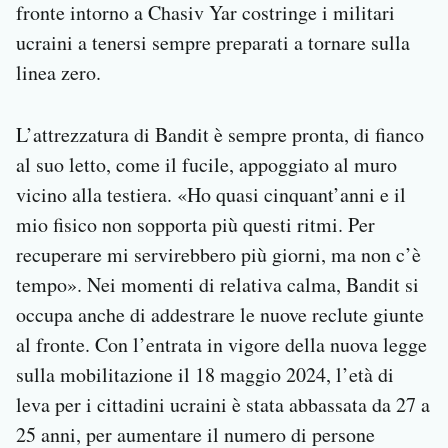
fronte intorno a Chasiv Yar costringe i militari
ucraini a tenersi sempre preparati a tornare sulla
linea zero.
L’attrezzatura di Bandit è sempre pronta, di fianco
al suo letto, come il fucile, appoggiato al muro
vicino alla testiera. «Ho quasi cinquant’anni e il
mio fisico non sopporta più questi ritmi. Per
recuperare mi servirebbero più giorni, ma non c’è
tempo». Nei momenti di relativa calma, Bandit si
occupa anche di addestrare le nuove reclute giunte
al fronte. Con l’entrata in vigore della nuova legge
sulla mobilitazione il 18 maggio 2024, l’età di
leva per i cittadini ucraini è stata abbassata da 27 a
25 anni, per aumentare il numero di persone