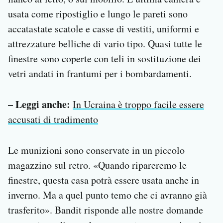
usata come ripostiglio e lungo le pareti sono
accatastate scatole e casse di vestiti, uniformi e
attrezzature belliche di vario tipo. Quasi tutte le
finestre sono coperte con teli in sostituzione dei
vetri andati in frantumi per i bombardamenti.
– Leggi anche:
In Ucraina è troppo facile essere
accusati di tradimento
Le munizioni sono conservate in un piccolo
magazzino sul retro. «Quando ripareremo le
finestre, questa casa potrà essere usata anche in
inverno. Ma a quel punto temo che ci avranno già
trasferito». Bandit risponde alle nostre domande