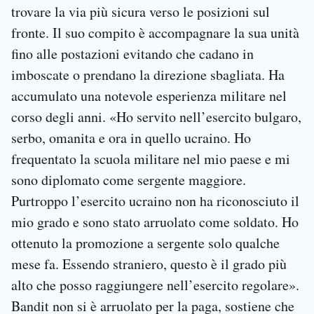
trovare la via più sicura verso le posizioni sul
fronte. Il suo compito è accompagnare la sua unità
fino alle postazioni evitando che cadano in
imboscate o prendano la direzione sbagliata. Ha
accumulato una notevole esperienza militare nel
corso degli anni. «Ho servito nell’esercito bulgaro,
serbo, omanita e ora in quello ucraino. Ho
frequentato la scuola militare nel mio paese e mi
sono diplomato come sergente maggiore.
Purtroppo l’esercito ucraino non ha riconosciuto il
mio grado e sono stato arruolato come soldato. Ho
ottenuto la promozione a sergente solo qualche
mese fa. Essendo straniero, questo è il grado più
alto che posso raggiungere nell’esercito regolare».
Bandit non si è arruolato per la paga, sostiene che