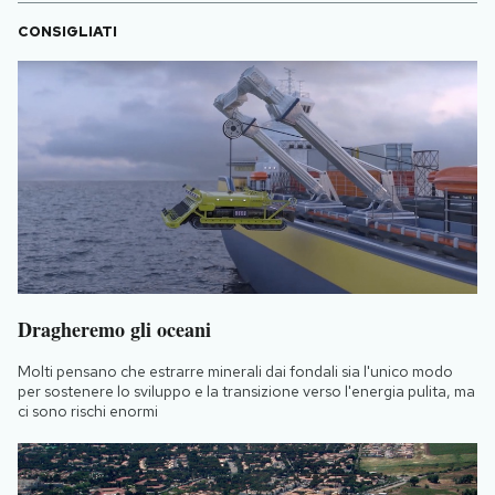
CONSIGLIATI
Dragheremo gli oceani
Molti pensano che estrarre minerali dai fondali sia l'unico modo
per sostenere lo sviluppo e la transizione verso l'energia pulita, ma
ci sono rischi enormi