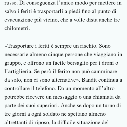
russe. Di conseguenza l’unico modo per mettere in
salvo i feriti è trasportarli a piedi fino al punto di
evacuazione più vicino, che a volte dista anche tre
chilometri.
«Trasportare i feriti è sempre un rischio. Sono
necessarie almeno cinque persone che viaggiano in
gruppo, e offrono un facile bersaglio per i droni o
l’artiglieria. Se però il ferito non può camminare
da solo, non ci sono alternative». Bandit continua a
controllare il telefono. Da un momento all’altro
potrebbe ricevere un messaggio o una chiamata da
parte dei suoi superiori. Anche se dopo un turno di
tre giorni a ogni soldato ne spettano almeno
altrettanti di riposo, la difficile situazione del