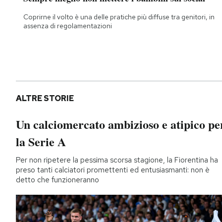
Coprirne il volto è una delle pratiche più diffuse tra genitori, in
assenza di regolamentazioni
ALTRE STORIE
Un calciomercato ambizioso e atipico pe
la Serie A
Per non ripetere la pessima scorsa stagione, la Fiorentina ha
preso tanti calciatori promettenti ed entusiasmanti: non è
detto che funzioneranno