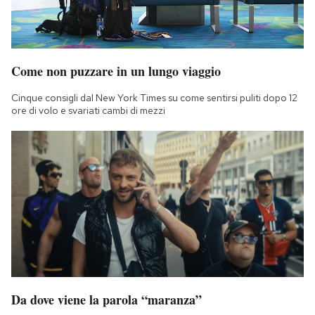
Come non puzzare in un lungo viaggio
Cinque consigli dal New York Times su come sentirsi puliti dopo 12
ore di volo e svariati cambi di mezzi
Da dove viene la parola “maranza”