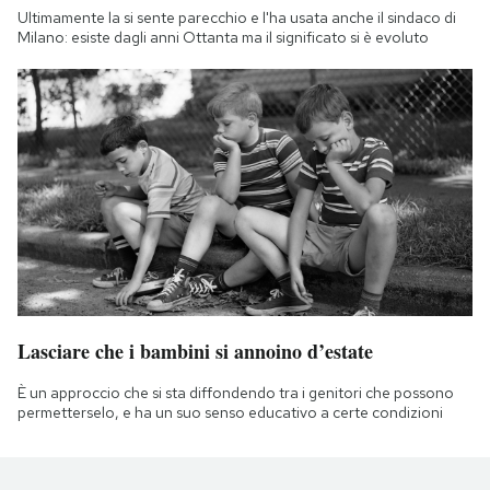
Ultimamente la si sente parecchio e l'ha usata anche il sindaco di
Milano: esiste dagli anni Ottanta ma il significato si è evoluto
Lasciare che i bambini si annoino d’estate
È un approccio che si sta diffondendo tra i genitori che possono
permetterselo, e ha un suo senso educativo a certe condizioni