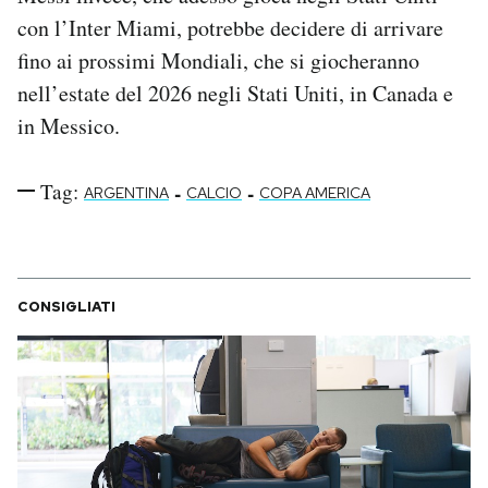
con l’Inter Miami, potrebbe decidere di arrivare
fino ai prossimi Mondiali, che si giocheranno
nell’estate del 2026 negli Stati Uniti, in Canada e
in Messico.
Tag:
-
-
ARGENTINA
CALCIO
COPA AMERICA
CONSIGLIATI