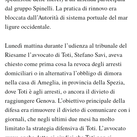
dal gruppo Spinelli. La pratica di rinnovo era
bloccata dall’Autorità di sistema portuale del mar
ligure occidentale.
Lunedì mattina durante l’udienza al tribunale del
Riesame l’avvocato di Toti, Stefano Savi, aveva
chiesto come prima cosa la revoca degli arresti
domiciliari o in alternativa l’obbligo di dimora
nella casa di Ameglia, in provincia della Spezia,
dove Toti è agli arresti, o ancora il divieto di
raggiungere Genova. L’obiettivo principale della
difesa era rimuovere il divieto di comunicare con i
giornali, che negli ultimi due mesi ha molto
limitato la strategia difensiva di Toti. L’avvocato