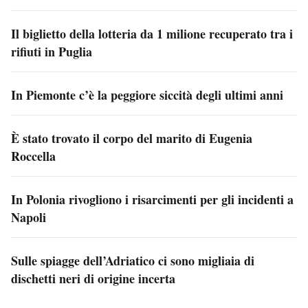
Il biglietto della lotteria da 1 milione recuperato tra i
rifiuti in Puglia
In Piemonte c’è la peggiore siccità degli ultimi anni
È stato trovato il corpo del marito di Eugenia
Roccella
In Polonia rivogliono i risarcimenti per gli incidenti a
Napoli
Sulle spiagge dell’Adriatico ci sono migliaia di
dischetti neri di origine incerta