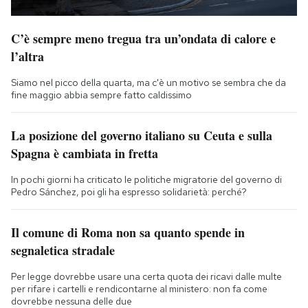
C’è sempre meno tregua tra un’ondata di calore e
l’altra
Siamo nel picco della quarta, ma c'è un motivo se sembra che da
fine maggio abbia sempre fatto caldissimo
La posizione del governo italiano su Ceuta e sulla
Spagna è cambiata in fretta
In pochi giorni ha criticato le politiche migratorie del governo di
Pedro Sánchez, poi gli ha espresso solidarietà: perché?
Il comune di Roma non sa quanto spende in
segnaletica stradale
Per legge dovrebbe usare una certa quota dei ricavi dalle multe
per rifare i cartelli e rendicontarne al ministero: non fa come
dovrebbe nessuna delle due