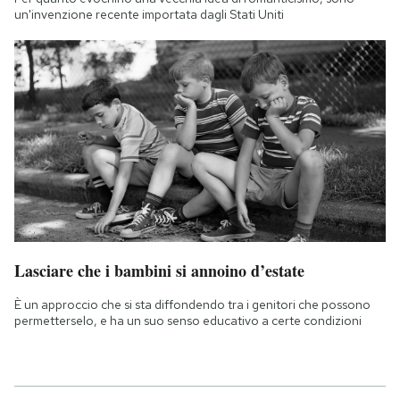
un'invenzione recente importata dagli Stati Uniti
Lasciare che i bambini si annoino d’estate
È un approccio che si sta diffondendo tra i genitori che possono
permetterselo, e ha un suo senso educativo a certe condizioni