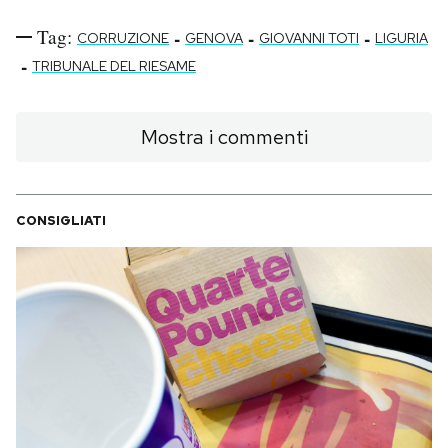
Tag:
-
-
-
CORRUZIONE
GENOVA
GIOVANNI TOTI
LIGURIA
-
TRIBUNALE DEL RIESAME
Mostra i commenti
CONSIGLIATI