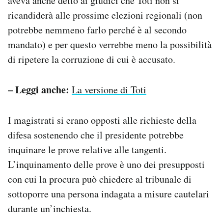
aveva anche detto ai giudici che Toti non si
ricandiderà alle prossime elezioni regionali (non
potrebbe nemmeno farlo perché è al secondo
mandato) e per questo verrebbe meno la possibilità
di ripetere la corruzione di cui è accusato.
– Leggi anche:
La versione di Toti
I magistrati si erano opposti alle richieste della
difesa sostenendo che il presidente potrebbe
inquinare le prove relative alle tangenti.
L’inquinamento delle prove è uno dei presupposti
con cui la procura può chiedere al tribunale di
sottoporre una persona indagata a misure cautelari
durante un’inchiesta.