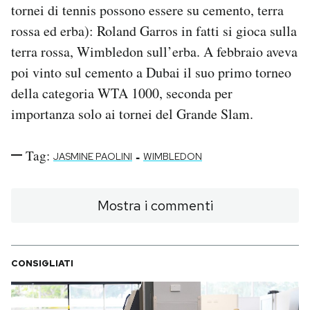
tornei di tennis possono essere su cemento, terra
rossa ed erba): Roland Garros in fatti si gioca sulla
terra rossa, Wimbledon sull’erba. A febbraio aveva
poi vinto sul cemento a Dubai il suo primo torneo
della categoria WTA 1000, seconda per
importanza solo ai tornei del Grande Slam.
Tag:
-
JASMINE PAOLINI
WIMBLEDON
Mostra i commenti
CONSIGLIATI