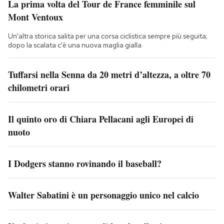
La prima volta del Tour de France femminile sul
Mont Ventoux
Un'altra storica salita per una corsa ciclistica sempre più seguita;
dopo la scalata c'è una nuova maglia gialla
Tuffarsi nella Senna da 20 metri d’altezza, a oltre 70
chilometri orari
Il quinto oro di Chiara Pellacani agli Europei di
nuoto
I Dodgers stanno rovinando il baseball?
Walter Sabatini è un personaggio unico nel calcio