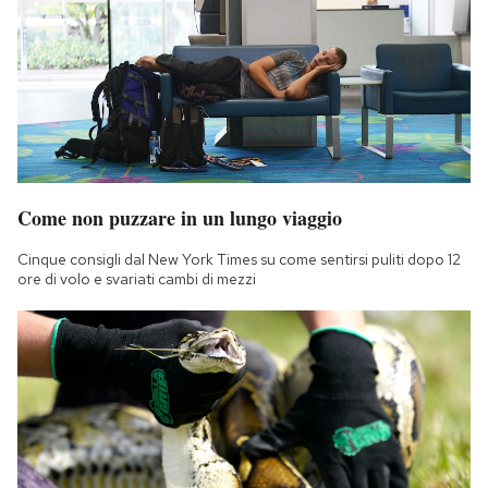
Come non puzzare in un lungo viaggio
Cinque consigli dal New York Times su come sentirsi puliti dopo 12
ore di volo e svariati cambi di mezzi