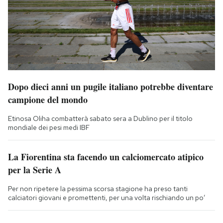
Dopo dieci anni un pugile italiano potrebbe diventare
campione del mondo
Etinosa Oliha combatterà sabato sera a Dublino per il titolo
mondiale dei pesi medi IBF
La Fiorentina sta facendo un calciomercato atipico
per la Serie A
Per non ripetere la pessima scorsa stagione ha preso tanti
calciatori giovani e promettenti, per una volta rischiando un po’