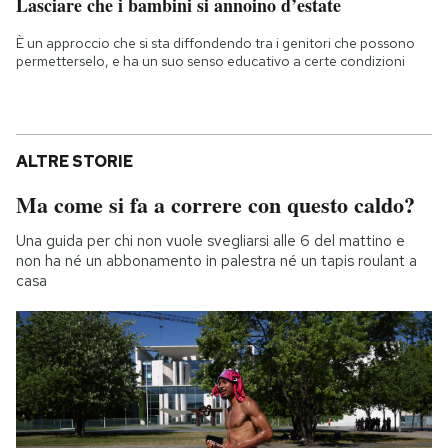
Lasciare che i bambini si annoino d’estate
È un approccio che si sta diffondendo tra i genitori che possono
permetterselo, e ha un suo senso educativo a certe condizioni
ALTRE STORIE
Ma come si fa a correre con questo caldo?
Una guida per chi non vuole svegliarsi alle 6 del mattino e
non ha né un abbonamento in palestra né un tapis roulant a
casa