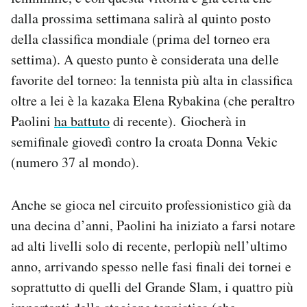
dalla prossima settimana salirà al quinto posto
della classifica mondiale (prima del torneo era
settima). A questo punto è considerata una delle
favorite del torneo: la tennista più alta in classifica
oltre a lei è la kazaka Elena Rybakina (che peraltro
Paolini
ha battuto
di recente). Giocherà in
semifinale giovedì contro la croata Donna Vekic
(numero 37 al mondo).
Anche se gioca nel circuito professionistico già da
una decina d’anni, Paolini ha iniziato a farsi notare
ad alti livelli solo di recente, perlopiù nell’ultimo
anno, arrivando spesso nelle fasi finali dei tornei e
soprattutto di quelli del Grande Slam, i quattro più