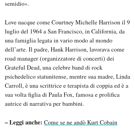
semidio».
Love nacque come Courtney Michelle Harrison il 9
luglio del 1964 a San Francisco, in California, da
una famiglia legata in vario modo al mondo
dell’arte. Il padre, Hank Harrison, lavorava come
road manager (organizzatore di concerti) dei
Grateful Dead, una celebre band di rock
psichedelico statunitense, mentre sua madre, Linda
Carroll, è una scrittrice e terapista di coppia ed è a
sua volta figlia di Paula Fox, famosa e prolifica
autrice di narrativa per bambini.
– Leggi anche:
Come se ne andò Kurt Cobain