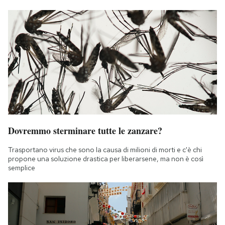
Dovremmo sterminare tutte le zanzare?
Trasportano virus che sono la causa di milioni di morti e c'è chi
propone una soluzione drastica per liberarsene, ma non è così
semplice