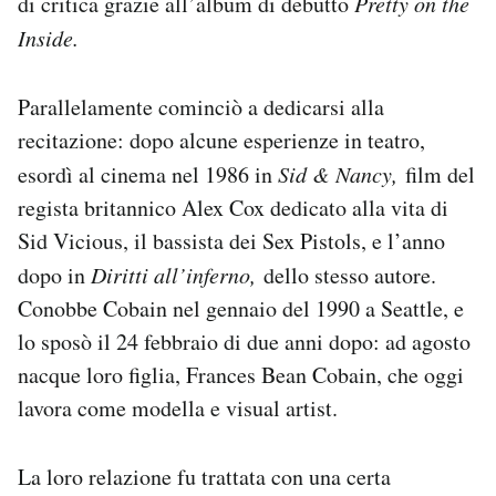
di critica grazie all’album di debutto
Pretty on the
Inside.
Parallelamente cominciò a dedicarsi alla
recitazione: dopo alcune esperienze in teatro,
esordì al cinema nel 1986 in
Sid & Nancy,
film del
regista britannico Alex Cox dedicato alla vita di
Sid Vicious, il bassista dei Sex Pistols, e l’anno
dopo in
Diritti all’inferno,
dello stesso autore.
Conobbe Cobain nel gennaio del 1990 a Seattle, e
lo sposò il 24 febbraio di due anni dopo: ad agosto
nacque loro figlia, Frances Bean Cobain, che oggi
lavora come modella e visual artist.
La loro relazione fu trattata con una certa