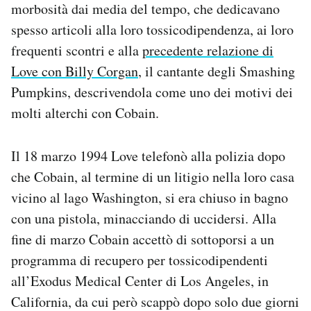
morbosità dai media del tempo, che dedicavano
spesso articoli alla loro tossicodipendenza, ai loro
frequenti scontri e alla
precedente relazione di
Love con Billy Corgan
, il cantante degli Smashing
Pumpkins, descrivendola come uno dei motivi dei
molti alterchi con Cobain.
Il 18 marzo 1994 Love telefonò alla polizia dopo
che Cobain, al termine di un litigio nella loro casa
vicino al lago Washington, si era chiuso in bagno
con una pistola, minacciando di uccidersi. Alla
fine di marzo Cobain accettò di sottoporsi a un
programma di recupero per tossicodipendenti
all’Exodus Medical Center di Los Angeles, in
California, da cui però scappò dopo solo due giorni