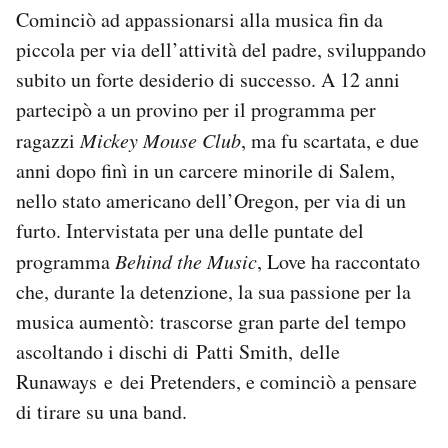
Cominciò ad appassionarsi alla musica fin da
piccola per via dell’attività del padre, sviluppando
subito un forte desiderio di successo. A 12 anni
partecipò a un provino per il programma per
ragazzi
Mickey Mouse Club
, ma fu scartata, e due
anni dopo finì in un carcere minorile di Salem,
nello stato americano dell’Oregon, per via di un
furto. Intervistata per una delle puntate del
programma
Behind the Music
, Love ha raccontato
che, durante la detenzione, la sua passione per la
musica aumentò: trascorse gran parte del tempo
ascoltando i dischi di Patti Smith, delle
Runaways e dei Pretenders, e cominciò a pensare
di tirare su una band.