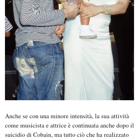
Anche se con una minore intensità, la sua attività
come musicista e attrice è continuata anche dopo il
suicidio di Cobain, ma tutto ciò che ha realizzato