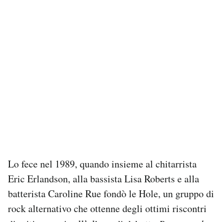
Lo fece nel 1989, quando insieme al chitarrista
Eric Erlandson, alla bassista Lisa Roberts e alla
batterista Caroline Rue fondò le Hole, un gruppo di
rock alternativo che ottenne degli ottimi riscontri