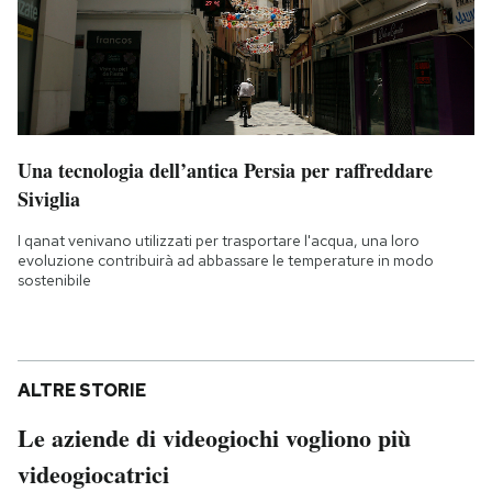
Una tecnologia dell’antica Persia per raffreddare
Siviglia
I qanat venivano utilizzati per trasportare l'acqua, una loro
evoluzione contribuirà ad abbassare le temperature in modo
sostenibile
ALTRE STORIE
Le aziende di videogiochi vogliono più
videogiocatrici