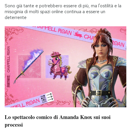
Sono già tante e potrebbero essere di più, ma l'ostilità e la
misoginia di molti spazi online continua a essere un
deterrente
Lo spettacolo comico di Amanda Knox sui suoi
processi