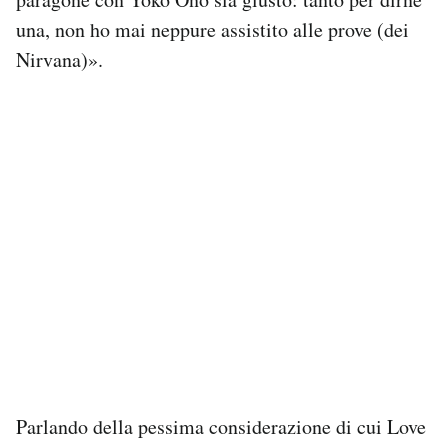
una, non ho mai neppure assistito alle prove (dei
Nirvana)».
Parlando della pessima considerazione di cui Love