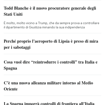
Todd Blanche è il nuovo procuratore generale degli
Stati Uniti
È molto, molto vicino a Trump, che da sempre prova a controllare
il dipartimento di Giustizia minando la sua indipendenza
Perché proprio l’aeroporto di Lipsia è preso di mira
per i sabotaggi
Cosa vuol dire “reintrodurre i controlli” tra Italia e
Spagna
C’è una nuova alleanza militare intorno al Medio
Oriente
La Spagna imporrà controlli di frontiera all’Italia