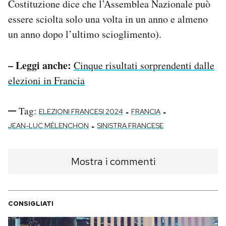
Costituzione dice che l’Assemblea Nazionale può
essere sciolta solo una volta in un anno e almeno
un anno dopo l’ultimo scioglimento).
– Leggi anche:
Cinque risultati sorprendenti dalle
elezioni in Francia
Tag:
-
-
ELEZIONI FRANCESI 2024
FRANCIA
-
JEAN-LUC MÉLENCHON
SINISTRA FRANCESE
Mostra i commenti
CONSIGLIATI