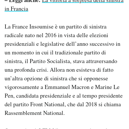
in Francia
La France Insoumise è un partito di sinistra
radicale nato nel 2016 in vista delle elezioni
presidenziali e legislative dell’anno successivo in
un momento in cui il tradizionale partito di
sinistra, il Partito Socialista, stava attraversando
una profonda crisi. Allora non esisteva di fatto
un’altra opzione di sinistra che si opponesse
vigorosamente a Emmanuel Macron e Marine Le
Pen, candidata presidenziale e al tempo presidente
del partito Front National, che dal 2018 si chiama
Rassemblement National.