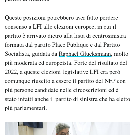
Queste posizioni potrebbero aver fatto perdere
consenso a LFI alle elezioni europee, in cui il
partito è arrivato dietro alla lista di centrosinistra
formata dal partito Place Publique e dal Partito
Socialista, guidata da
Raphaël Glucksmann
, molto
più moderata ed europeista. Forte del risultato del
2022, a queste elezioni legislative LFI era però
comunque riuscito a essere il partito del NFP con
più persone candidate nelle circoscrizioni ed è
stato infatti anche il partito di sinistra che ha eletto
più parlamentari.