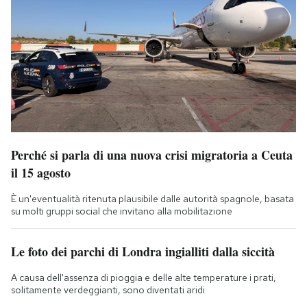
Perché si parla di una nuova crisi migratoria a Ceuta
il 15 agosto
È un'eventualità ritenuta plausibile dalle autorità spagnole, basata
su molti gruppi social che invitano alla mobilitazione
Le foto dei parchi di Londra ingialliti dalla siccità
A causa dell'assenza di pioggia e delle alte temperature i prati,
solitamente verdeggianti, sono diventati aridi