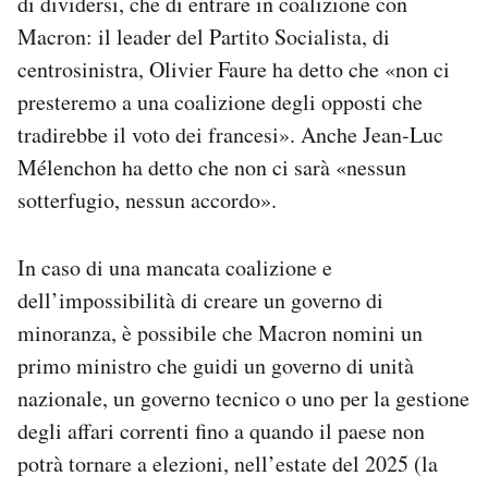
di dividersi, che di entrare in coalizione con
Macron: il leader del Partito Socialista, di
centrosinistra, Olivier Faure ha detto che «non ci
presteremo a una coalizione degli opposti che
tradirebbe il voto dei francesi». Anche Jean-Luc
Mélenchon ha detto che non ci sarà «nessun
sotterfugio, nessun accordo».
In caso di una mancata coalizione e
dell’impossibilità di creare un governo di
minoranza, è possibile che Macron nomini un
primo ministro che guidi un governo di unità
nazionale, un governo tecnico o uno per la gestione
degli affari correnti fino a quando il paese non
potrà tornare a elezioni, nell’estate del 2025 (la