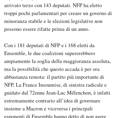
arrivato terzo con 143 deputati. NFP ha eletto
troppi pochi parlamentari per creare un governo di
minoranza stabile e le elezioni legislative non
possono essere rifatte prima di un anno.
Con i 181 deputati di NFP e i 168 eletti da
Ensemble, le due coalizioni supererebbero
ampiamente la soglia della maggioranza assoluta,
ma la possibilità che questo accada è per ora
abbastanza remota: il partito più importante di
NFP, La France Insoumise, di sinistra radicale e
guidato dal 72enne Jean-Luc Mélenchon, è infatti
estremamente contrario all’idea di governare
insieme a Macron e viceversa i principali
esponenti di Ensemble hanno detto di non avere