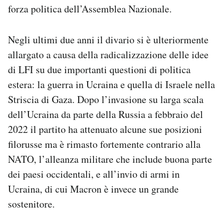
forza politica dell’Assemblea Nazionale.
Negli ultimi due anni il divario si è ulteriormente
allargato a causa della radicalizzazione delle idee
di LFI su due importanti questioni di politica
estera: la guerra in Ucraina e quella di Israele nella
Striscia di Gaza. Dopo l’invasione su larga scala
dell’Ucraina da parte della Russia a febbraio del
2022 il partito ha attenuato alcune sue posizioni
filorusse ma è rimasto fortemente contrario alla
NATO, l’alleanza militare che include buona parte
dei paesi occidentali, e all’invio di armi in
Ucraina, di cui Macron è invece un grande
sostenitore.