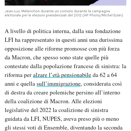
Jean-Luc Mélenchon durante un comizio durante la campagna
elettorale per le elezioni presidenziali del 2012 (AP Photo/Michel Euler)
A livello di politica interna, dalla sua fondazione
LFI ha rappresentato in questi anni una durissima
opposizione alle riforme promosse con più forza
da Macron, che spesso sono state quelle più
contestate dalla popolazione francese di sinistra: la
riforma per
alzare l’età pensionabile
da 62 a 64
anni e quella
sull’immigrazione
, considerata così
di destra da creare polemiche persino all’interno
della coalizione di Macron. Alle elezioni
legislative del 2022 la coalizione di sinistra
guidata da LFI, NUPES, aveva preso più o meno
gli stessi voti di Ensemble, diventando la seconda