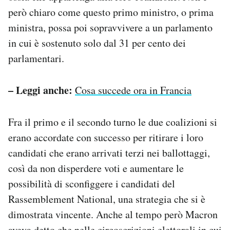
però chiaro come questo primo ministro, o prima
ministra, possa poi sopravvivere a un parlamento
in cui è sostenuto solo dal 31 per cento dei
parlamentari.
– Leggi anche:
Cosa succede ora in Francia
Fra il primo e il secondo turno le due coalizioni si
erano accordate con successo per ritirare i loro
candidati che erano arrivati terzi nei ballottaggi,
così da non disperdere voti e aumentare le
possibilità di sconfiggere i candidati del
Rassemblement National, una strategia che si è
dimostrata vincente. Anche al tempo però Macron
aveva detto che nelle circoscrizioni elettorali in cui