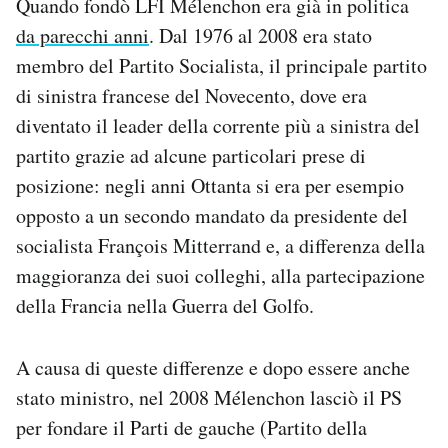
Quando fondò LFI Mélenchon era già in politica
da parecchi anni
. Dal 1976 al 2008 era stato
membro del Partito Socialista, il principale partito
di sinistra francese del Novecento, dove era
diventato il leader della corrente più a sinistra del
partito grazie ad alcune particolari prese di
posizione: negli anni Ottanta si era per esempio
opposto a un secondo mandato da presidente del
socialista François Mitterrand e, a differenza della
maggioranza dei suoi colleghi, alla partecipazione
della Francia nella Guerra del Golfo.
A causa di queste differenze e dopo essere anche
stato ministro, nel 2008 Mélenchon lasciò il PS
per fondare il Parti de gauche (Partito della