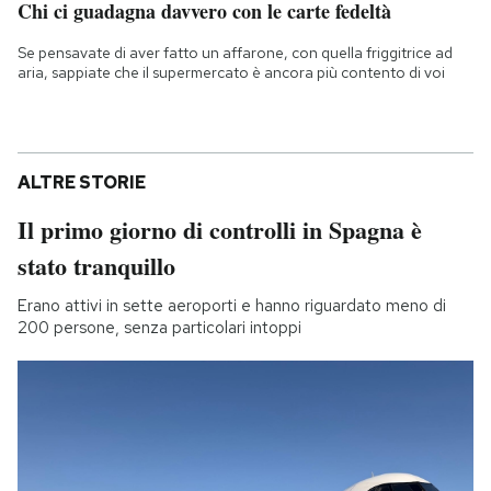
Chi ci guadagna davvero con le carte fedeltà
Se pensavate di aver fatto un affarone, con quella friggitrice ad
aria, sappiate che il supermercato è ancora più contento di voi
ALTRE STORIE
Il primo giorno di controlli in Spagna è
stato tranquillo
Erano attivi in sette aeroporti e hanno riguardato meno di
200 persone, senza particolari intoppi