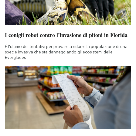
I conigli robot contro l’invasione di pitoni in Florida
È l'ultimo dei tentativi per provare a ridurre la popolazione di una
specie invasiva che sta danneggiando gli ecosistemi delle
Everglades