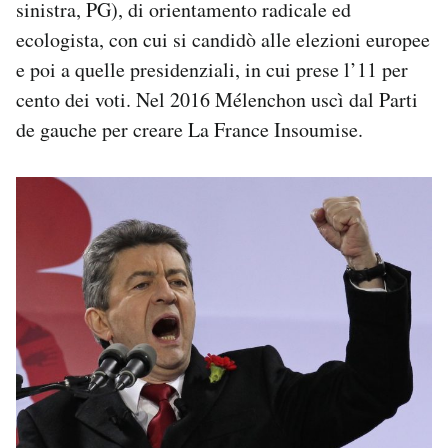
sinistra, PG), di orientamento radicale ed
ecologista, con cui si candidò alle elezioni europee
e poi a quelle presidenziali, in cui prese l’11 per
cento dei voti. Nel 2016 Mélenchon uscì dal Parti
de gauche per creare La France Insoumise.