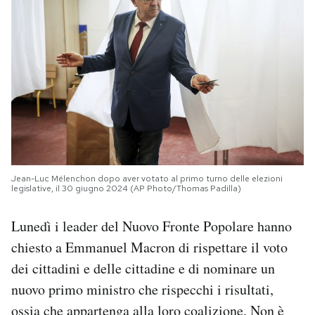
Jean-Luc Mélenchon dopo aver votato al primo turno delle elezioni
legislative, il 30 giugno 2024 (AP Photo/Thomas Padilla)
Lunedì i leader del Nuovo Fronte Popolare hanno
chiesto a Emmanuel Macron di rispettare il voto
dei cittadini e delle cittadine e di nominare un
nuovo primo ministro che rispecchi i risultati,
ossia che appartenga alla loro coalizione. Non è