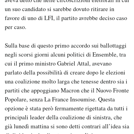
un suo candidato si sarebbe dovuto ritirare in
favore di uno di LFI, il partito avrebbe deciso caso
per caso.
Sulla base di questo primo accordo sui ballottaggi
negli scorsi giorni alcuni politici di Ensemble, tra
cui il primo ministro Gabriel Attal, avevano
parlato della possibilità di creare dopo le elezioni
una coalizione molto larga che tenesse dentro sia i
partiti che appoggiano Macron che il Nuovo Fronte
Popolare, senza La France Insoumise. Questa
opzione è stata però fermamente rigettata da tutti i
principali leader della coalizione di sinistra, che
già lunedì mattina si sono detti contrari all’idea sia