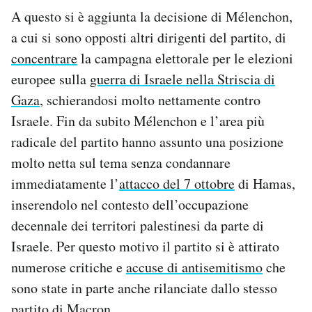
A questo si è aggiunta la decisione di Mélenchon,
a cui si sono opposti altri dirigenti del partito, di
concentrare
la campagna elettorale per le elezioni
europee sulla
guerra di Israele nella Striscia di
Gaza
, schierandosi molto nettamente contro
Israele. Fin da subito Mélenchon e l’area più
radicale del partito hanno assunto una posizione
molto netta sul tema senza condannare
immediatamente l’
attacco del 7 ottobre
di Hamas,
inserendolo nel contesto dell’occupazione
decennale dei territori palestinesi da parte di
Israele. Per questo motivo il partito si è attirato
numerose critiche e
accuse di antisemitismo
che
sono state in parte anche rilanciate dallo stesso
partito di Macron.