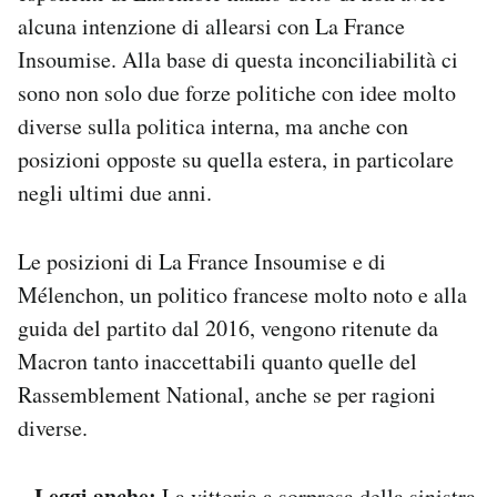
alcuna intenzione di allearsi con La France
Insoumise. Alla base di questa inconciliabilità ci
sono non solo due forze politiche con idee molto
diverse sulla politica interna, ma anche con
posizioni opposte su quella estera, in particolare
negli ultimi due anni.
Le posizioni di La France Insoumise e di
Mélenchon, un politico francese molto noto e alla
guida del partito dal 2016, vengono ritenute da
Macron tanto inaccettabili quanto quelle del
Rassemblement National, anche se per ragioni
diverse.
– Leggi anche:
La vittoria a sorpresa della sinistra