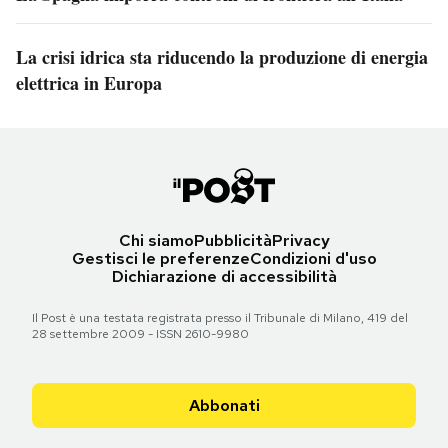
La crisi idrica sta riducendo la produzione di energia
elettrica in Europa
Chi siamo
Pubblicità
Privacy
Gestisci le preferenze
Condizioni d'uso
Dichiarazione di accessibilità
Il Post è una testata registrata presso il Tribunale di Milano, 419 del
28 settembre 2009 - ISSN 2610-9980
Abbonati