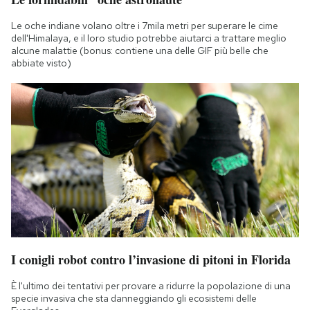
Le oche indiane volano oltre i 7mila metri per superare le cime
dell'Himalaya, e il loro studio potrebbe aiutarci a trattare meglio
alcune malattie (bonus: contiene una delle GIF più belle che
abbiate visto)
I conigli robot contro l’invasione di pitoni in Florida
È l'ultimo dei tentativi per provare a ridurre la popolazione di una
specie invasiva che sta danneggiando gli ecosistemi delle