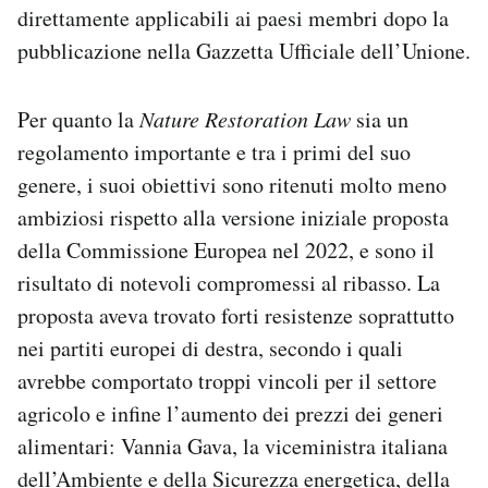
direttamente applicabili ai paesi membri dopo la
pubblicazione nella Gazzetta Ufficiale dell’Unione.
Per quanto la
Nature Restoration Law
sia un
regolamento importante e tra i primi del suo
genere, i suoi obiettivi sono ritenuti molto meno
ambiziosi rispetto alla versione iniziale proposta
della Commissione Europea nel 2022, e sono il
risultato di notevoli compromessi al ribasso. La
proposta aveva trovato forti resistenze soprattutto
nei partiti europei di destra, secondo i quali
avrebbe comportato troppi vincoli per il settore
agricolo e infine l’aumento dei prezzi dei generi
alimentari: Vannia Gava, la viceministra italiana
dell’Ambiente e della Sicurezza energetica, della