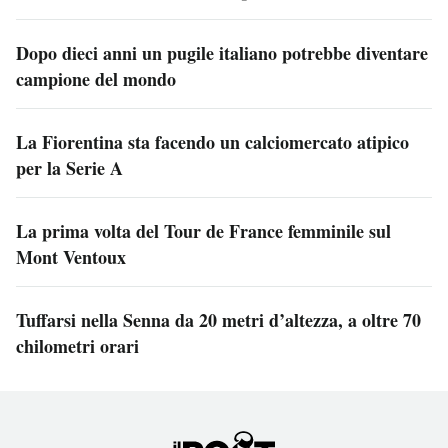
Dopo dieci anni un pugile italiano potrebbe diventare
campione del mondo
La Fiorentina sta facendo un calciomercato atipico
per la Serie A
La prima volta del Tour de France femminile sul
Mont Ventoux
Tuffarsi nella Senna da 20 metri d’altezza, a oltre 70
chilometri orari