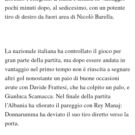
pochi minuti dopo, al sedicesimo, con un potente
tiro di destro da fuori area di Nicolò Barella.
La nazionale italiana ha controllato il gioco per
gran parte della partita, ma dopo essere andata in
vantaggio nel primo tempo non è riuscita a segnare
altri gol nonostante un paio di buone occasioni
avute con Davide Frattesi, che ha colpito un palo, e
Gianluca Scamacca. Nel finale della partita
l’Albania ha sfiorato il pareggio con Rey Manaj:
Donnarumma ha deviato il suo tiro diretto verso la
porta.