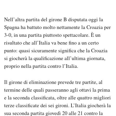
Nell’altra partita del girone B disputata oggi la
Spagna ha battuto molto nettamente la Croazia per
3-0, in una partita piuttosto spettacolare. È un
risultato che all’Italia va bene fino a un certo
punto: quasi sicuramente significa che la Croazia
si giocherà la qualificazione all’ultima giornata,
proprio nella partita contro l’Italia.
Il girone di eliminazione prevede tre partite, al
termine delle quali passeranno agli ottavi la prima
e la seconda classificata, oltre alle quattro migliori
terze classificate dei sei gironi. L’Italia giocherà la
sua seconda partita giovedì 20 alle 21 contro la