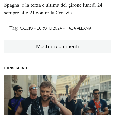
Spagna, e la terza e ultima del girone lunedì 24
sempre alle 21 contro la Croazia.
Tag:
-
-
CALCIO
EUROPEI 2024
ITALIA ALBANIA
Mostra i commenti
CONSIGLIATI