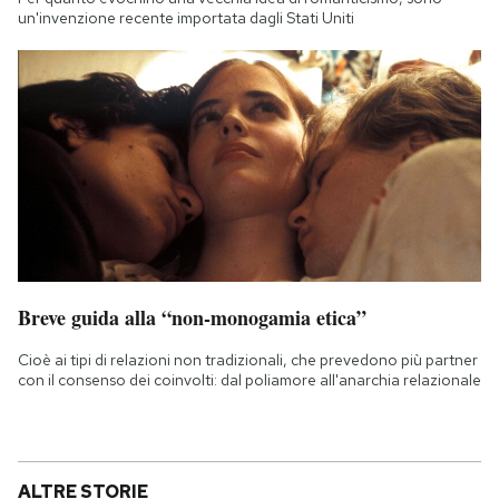
un'invenzione recente importata dagli Stati Uniti
Breve guida alla “non-monogamia etica”
Cioè ai tipi di relazioni non tradizionali, che prevedono più partner
con il consenso dei coinvolti: dal poliamore all'anarchia relazionale
ALTRE STORIE