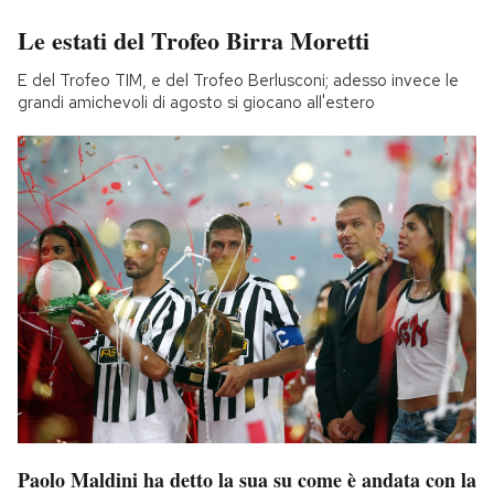
Le estati del Trofeo Birra Moretti
E del Trofeo TIM, e del Trofeo Berlusconi; adesso invece le
grandi amichevoli di agosto si giocano all'estero
Paolo Maldini ha detto la sua su come è andata con la