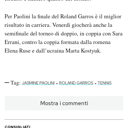
Per Paolini la finale del Roland Garros è il miglior
risultato in carriera. Venerdì giocherà anche la
semifinale del torneo di doppio, in coppia con Sara
Errani, contro la coppia formata dalla romena
Elena Ruse e dall’ucraina Marta Kostyuk.
Tag:
-
-
JASMINE PAOLINI
ROLAND GARROS
TENNIS
Mostra i commenti
CONSIGLIATI