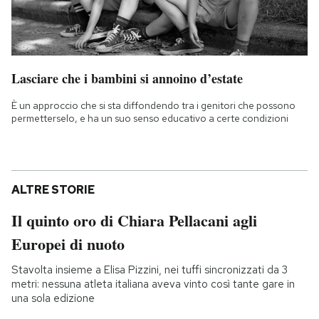
Lasciare che i bambini si annoino d’estate
È un approccio che si sta diffondendo tra i genitori che possono
permetterselo, e ha un suo senso educativo a certe condizioni
ALTRE STORIE
Il quinto oro di Chiara Pellacani agli
Europei di nuoto
Stavolta insieme a Elisa Pizzini, nei tuffi sincronizzati da 3
metri: nessuna atleta italiana aveva vinto così tante gare in
una sola edizione