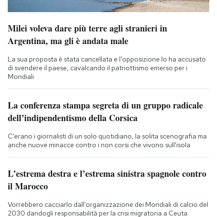
Milei voleva dare più terre agli stranieri in
Argentina, ma gli è andata male
La sua proposta è stata cancellata e l’opposizione lo ha accusato
di svendere il paese, cavalcando il patriottismo emerso per i
Mondiali
La conferenza stampa segreta di un gruppo radicale
dell’indipendentismo della Corsica
C'erano i giornalisti di un solo quotidiano, la solita scenografia ma
anche nuove minacce contro i non corsi che vivono sull'isola
L’estrema destra e l’estrema sinistra spagnole contro
il Marocco
Vorrebbero cacciarlo dall’organizzazione dei Mondiali di calcio del
2030 dandogli responsabilità per la crisi migratoria a Ceuta