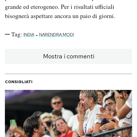
grande ed eterogeneo. Per i risultati ufficiali
bisognerà aspettare ancora un paio di giorni.
Tag:
-
INDIA
NARENDRA MODI
Mostra i commenti
CONSIGLIATI