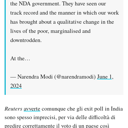
the NDA government. They have seen our
track record and the manner in which our work
has brought about a qualitative change in the
lives of the poor, marginalised and
downtrodden.
At the…
— Narendra Modi (@narendramodi)
June 1,
2024
Reuters
avverte
comunque che gli exit poll in India
sono spesso imprecisi, per via delle difficoltà di
predire correttamente il voto di un paese così