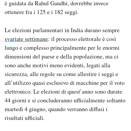
è guidata da Rahul Gandhi, dovrebbe invece
ottenere fra i 125 e i 182 seggi.
Le elezioni parlamentari in India durano sempre
svariate settimane
: il processo elettorale è così
lungo e complesso principalmente per le enormi
dimensioni del paese e della popolazione, ma ci
sono anche motivi meno evidenti, legati alla
sicurezza, alle regole su come allestire i seggi e
all’utilizzo quasi esclusivo di macchine per il voto
elettronico. Le elezioni di quest’anno sono durate
44 giorni e si concluderanno ufficialmente soltanto
martedì 4 giugno, quando verranno diffusi i
risultati ufficiali.