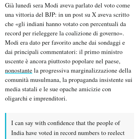
Già lunedì sera Modi aveva parlato del voto come
una vittoria del BJP: in un post su X aveva scritto
che «gli indiani hanno votato con percentuali da
record per rieleggere la coalizione di governo».
Modi era dato per favorito anche dai sondaggi e
dai principali commentatori: il primo ministro
uscente è ancora piuttosto popolare nel paese,
nonostante
la progressiva marginalizzazione della
comunità musulmana, la propaganda insistente sui
media statali e le sue opache amicizie con
oligarchi e imprenditori.
I can say with confidence that the people of
India have voted in record numbers to reelect