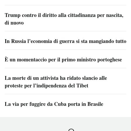
Trump contro il diritto alla cittadinanza per nascita,
di nuovo
In Russia l’economia di guerra si sta mangiando tutto
È un momentaccio per il primo ministro portoghese
La morte di un attivista ha ridato slancio alle
proteste per l’indipendenza del Tibet
La via per fuggire da Cuba porta in Brasile