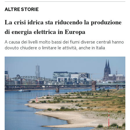
ALTRE STORIE
La crisi idrica sta riducendo la produzione
di energia elettrica in Europa
A causa dei livelli molto bassi dei fiumi diverse centrali hanno
dovuto chiudere o limitare le attività, anche in Italia