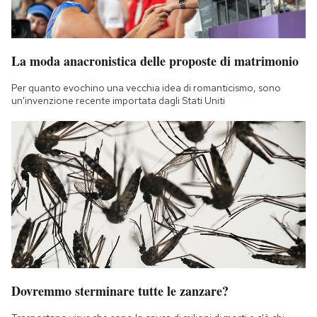
La moda anacronistica delle proposte di matrimonio
Per quanto evochino una vecchia idea di romanticismo, sono
un'invenzione recente importata dagli Stati Uniti
Dovremmo sterminare tutte le zanzare?