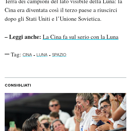
Terra dei campioni del lato visibile della Luna: la
Cina era diventata così il terzo paese a riuscirci
dopo gli Stati Uniti e l’Unione Sovietica.
– Leggi anche:
La Cina fa sul serio con la Luna
Tag:
-
-
CINA
LUNA
SPAZIO
CONSIGLIATI