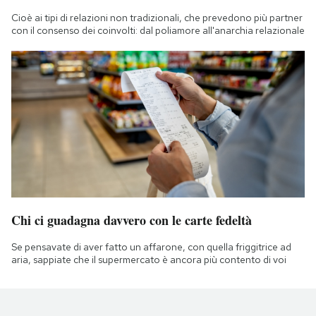
Cioè ai tipi di relazioni non tradizionali, che prevedono più partner
con il consenso dei coinvolti: dal poliamore all'anarchia relazionale
Chi ci guadagna davvero con le carte fedeltà
Se pensavate di aver fatto un affarone, con quella friggitrice ad
aria, sappiate che il supermercato è ancora più contento di voi