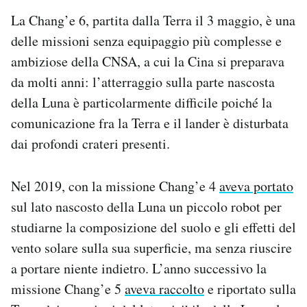
La Chang’e 6, partita dalla Terra il 3 maggio, è una
delle missioni senza equipaggio più complesse e
ambiziose della CNSA, a cui la Cina si preparava
da molti anni: l’atterraggio sulla parte nascosta
della Luna è particolarmente difficile poiché la
comunicazione fra la Terra e il lander è disturbata
dai profondi crateri presenti.
Nel 2019, con la missione Chang’e 4
aveva portato
sul lato nascosto della Luna un piccolo robot per
studiarne la composizione del suolo e gli effetti del
vento solare sulla sua superficie, ma senza riuscire
a portare niente indietro. L’anno successivo la
missione Chang’e 5
aveva raccolto
e riportato sulla