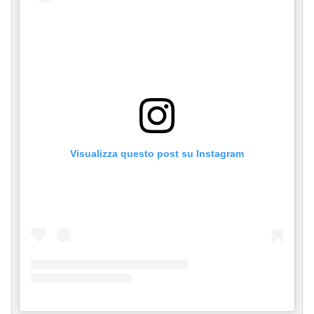
Visualizza questo post su Instagram