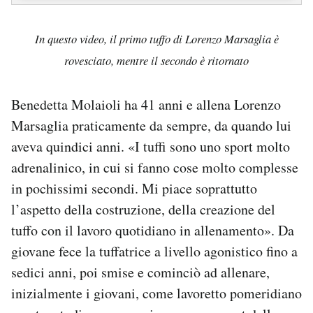
In questo video, il primo tuffo di Lorenzo Marsaglia è
rovesciato, mentre il secondo è ritornato
Benedetta Molaioli ha 41 anni e allena Lorenzo
Marsaglia praticamente da sempre, da quando lui
aveva quindici anni. «I tuffi sono uno sport molto
adrenalinico, in cui si fanno cose molto complesse
in pochissimi secondi. Mi piace soprattutto
l’aspetto della costruzione, della creazione del
tuffo con il lavoro quotidiano in allenamento». Da
giovane fece la tuffatrice a livello agonistico fino a
sedici anni, poi smise e cominciò ad allenare,
inizialmente i giovani, come lavoretto pomeridiano