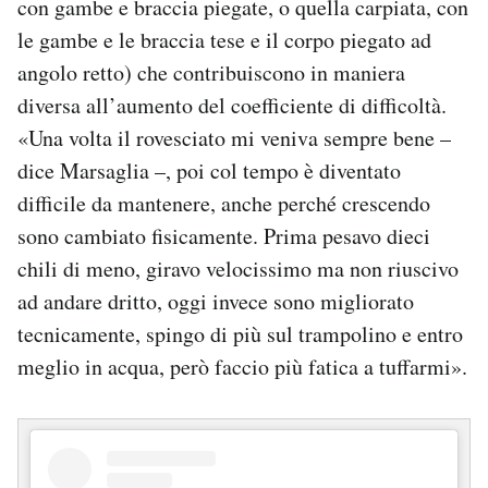
con gambe e braccia piegate, o quella carpiata, con
le gambe e le braccia tese e il corpo piegato ad
angolo retto) che contribuiscono in maniera
diversa all’aumento del coefficiente di difficoltà.
«Una volta il rovesciato mi veniva sempre bene –
dice Marsaglia –, poi col tempo è diventato
difficile da mantenere, anche perché crescendo
sono cambiato fisicamente. Prima pesavo dieci
chili di meno, giravo velocissimo ma non riuscivo
ad andare dritto, oggi invece sono migliorato
tecnicamente, spingo di più sul trampolino e entro
meglio in acqua, però faccio più fatica a tuffarmi».