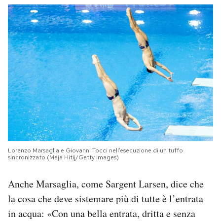
Lorenzo Marsaglia e Giovanni Tocci nell’esecuzione di un tuffo
sincronizzato (Maja Hitij/Getty Images)
Anche Marsaglia, come Sargent Larsen, dice che
la cosa che deve sistemare più di tutte è l’entrata
in acqua: «Con una bella entrata, dritta e senza