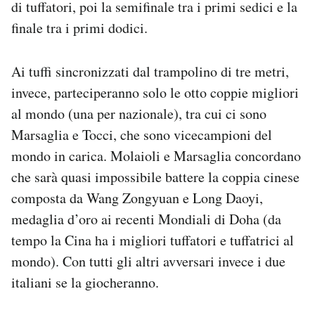
di tuffatori, poi la semifinale tra i primi sedici e la
finale tra i primi dodici.
Ai tuffi sincronizzati dal trampolino di tre metri,
invece, parteciperanno solo le otto coppie migliori
al mondo (una per nazionale), tra cui ci sono
Marsaglia e Tocci, che sono vicecampioni del
mondo in carica. Molaioli e Marsaglia concordano
che sarà quasi impossibile battere la coppia cinese
composta da Wang Zongyuan e Long Daoyi,
medaglia d’oro ai recenti Mondiali di Doha (da
tempo la Cina ha i migliori tuffatori e tuffatrici al
mondo). Con tutti gli altri avversari invece i due
italiani se la giocheranno.