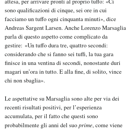
attesa, per arrivare pronti al proprio tuffo: «Ci
sono qualificazioni di cinque, sei ore in cui
facciamo un tuffo ogni cinquanta minuti», dice
Andreas Sargent Larsen. Anche Lorenzo Marsaglia
parla di questo aspetto come complicato da
gestire: «Un tuffo dura tre, quattro secondi:
considerando che si fanno sei tuffi, la tua gara
finisce in una ventina di secondi, nonostante duri
magari un’ora in tutto. E alla fine, di solito, vince
chi non sbaglia».
Le aspettative su Marsaglia sono alte per via dei
recenti risultati positivi, per l’esperienza
accumulata, per il fatto che questi sono
probabilmente gli anni del suo
prime
, come viene