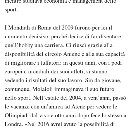
mentre studiava economia e management dello
sport.
I Mondiali di Roma del 2009 furono per lei il
momento decisivo, perché decise di far diventare
quell’hobby una carriera. Ci riuscì grazie alla
disponibilità del circolo Aniene e alla sua capacità
di migliorare i tuffatori: in questi anni, con i podi
europei e mondiali dei suoi atleti, si stanno
vedendo i risultati del suo lavoro. Sin da giovane,
comunque, Molaioli immaginava il suo futuro
nello sport. Nell’estate del 2004, a vent’anni, passò
le vacanze con un’amica ad Atene per vedere le
Olimpiadi dal vivo e otto anni dopo fece lo stesso a
Londra. «Nel 2016 avrei avuto la possibilità di