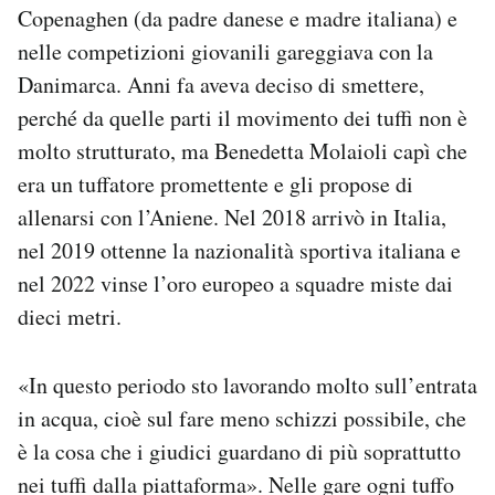
Copenaghen (da padre danese e madre italiana) e
nelle competizioni giovanili gareggiava con la
Danimarca. Anni fa aveva deciso di smettere,
perché da quelle parti il movimento dei tuffi non è
molto strutturato, ma Benedetta Molaioli capì che
era un tuffatore promettente e gli propose di
allenarsi con l’Aniene. Nel 2018 arrivò in Italia,
nel 2019 ottenne la nazionalità sportiva italiana e
nel 2022 vinse l’oro europeo a squadre miste dai
dieci metri.
«In questo periodo sto lavorando molto sull’entrata
in acqua, cioè sul fare meno schizzi possibile, che
è la cosa che i giudici guardano di più soprattutto
nei tuffi dalla piattaforma». Nelle gare ogni tuffo