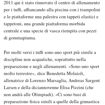
2011 qui è stato rinnovato il centro di allenamento
per i tuffi, affiancando alla piscina con i trampolini
e le piattaforme una palestra con tappeti elastici e
tappetoni, una grande piattaforma morbida
centrale e una specie di vasca riempita con pezzi
di gommapiuma.
Per molti versi i tuffi sono uno sport più simile a
discipline non acquatiche, soprattutto nella
preparazione e negli allenamenti. «Sono uno sport
molto terrestre», dice Benedetta Molaioli,
allenatrice di Lorenzo Marsaglia, Andreas Sargent
Larsen e della diciannovenne Elisa Pizzini (che
non andrà alle Olimpiadi). «Ci sono basi di
preparazione fisica simili a quelle della ginnastica