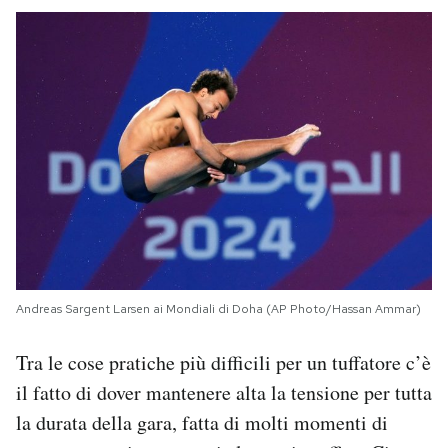
Andreas Sargent Larsen ai Mondiali di Doha (AP Photo/Hassan Ammar)
Tra le cose pratiche più difficili per un tuffatore c’è
il fatto di dover mantenere alta la tensione per tutta
la durata della gara, fatta di molti momenti di