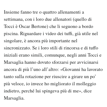
Insieme fanno tre o quattro allenamenti a
settimana, con i loro due allenatori (quello di
Tocci è Oscar Bertone) che li seguono a bordo
piscina. Riguardare i video dei tuffi, già utile nel
singolare, è ancora più importante nel
sincronizzato. Se i loro stili di rincorsa e di tuffo
iniziali erano simili, comunque, negli anni Tocci e
Marsaglia hanno dovuto sforzarsi per avvicinarsi
ancora di più l’uno all’altro: «Giovanni ha lavorato
tanto sulla rotazione per riuscire a girare un po’
più veloce, io invece ho migliorato il molleggio
indietro, perché lui spingeva più di me», dice
Marsaglia.