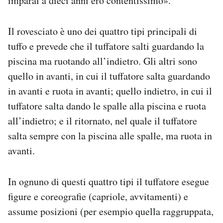
imparai a dieci anni ero contentissimo».
Il rovesciato è uno dei quattro tipi principali di
tuffo e prevede che il tuffatore salti guardando la
piscina ma ruotando all’indietro. Gli altri sono
quello in avanti, in cui il tuffatore salta guardando
in avanti e ruota in avanti; quello indietro, in cui il
tuffatore salta dando le spalle alla piscina e ruota
all’indietro; e il ritornato, nel quale il tuffatore
salta sempre con la piscina alle spalle, ma ruota in
avanti.
In ognuno di questi quattro tipi il tuffatore esegue
figure e coreografie (capriole, avvitamenti) e
assume posizioni (per esempio quella raggruppata,