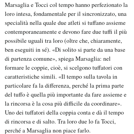
Marsaglia e Tocci col tempo hanno perfezionato la
loro intesa, fondamentale per il sincronizzato, una
specialità nella quale due atleti si tuffano assieme
contemporaneamente e devono fare due tuffi il più
possibile uguali tra loro (oltre che, chiaramente,
ben eseguiti in sé). «Di solito si parte da una base
di partenza comune», spiega Marsaglia: nel
formare le coppie, cioè, si scelgono tuffatori con
caratteristiche simili. «Il tempo sulla tavola in
particolare fa la differenza, perché la prima parte
del tuffo è quella più importante da fare assieme e
la rincorsa è la cosa più difficile da coordinare».
Uno dei tuffatori della coppia conta e dà il tempo
di rincorsa e di salto. Tra loro due lo fa Tocci,
perché a Marsaglia non piace farlo.