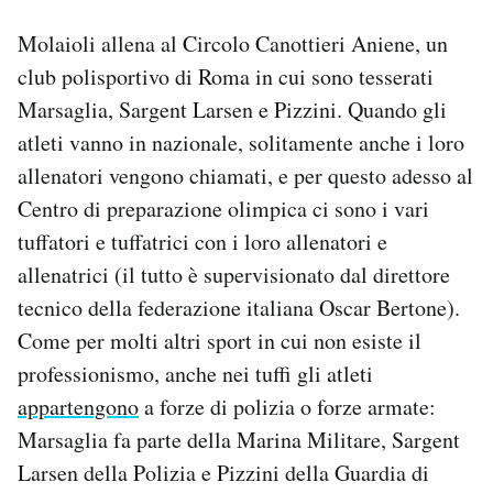
Molaioli allena al Circolo Canottieri Aniene, un
club polisportivo di Roma in cui sono tesserati
Marsaglia, Sargent Larsen e Pizzini. Quando gli
atleti vanno in nazionale, solitamente anche i loro
allenatori vengono chiamati, e per questo adesso al
Centro di preparazione olimpica ci sono i vari
tuffatori e tuffatrici con i loro allenatori e
allenatrici (il tutto è supervisionato dal direttore
tecnico della federazione italiana Oscar Bertone).
Come per molti altri sport in cui non esiste il
professionismo, anche nei tuffi gli atleti
appartengono
a forze di polizia o forze armate:
Marsaglia fa parte della Marina Militare, Sargent
Larsen della Polizia e Pizzini della Guardia di