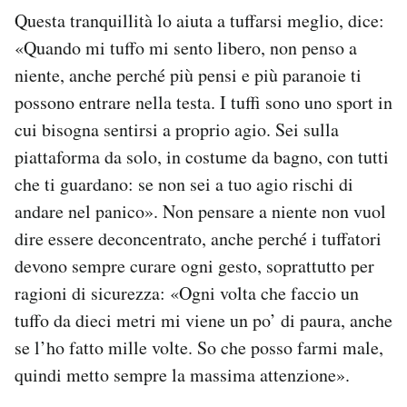
Questa tranquillità lo aiuta a tuffarsi meglio, dice:
«Quando mi tuffo mi sento libero, non penso a
niente, anche perché più pensi e più paranoie ti
possono entrare nella testa. I tuffi sono uno sport in
cui bisogna sentirsi a proprio agio. Sei sulla
piattaforma da solo, in costume da bagno, con tutti
che ti guardano: se non sei a tuo agio rischi di
andare nel panico». Non pensare a niente non vuol
dire essere deconcentrato, anche perché i tuffatori
devono sempre curare ogni gesto, soprattutto per
ragioni di sicurezza: «Ogni volta che faccio un
tuffo da dieci metri mi viene un po’ di paura, anche
se l’ho fatto mille volte. So che posso farmi male,
quindi metto sempre la massima attenzione».