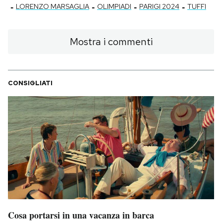
-
-
-
-
LORENZO MARSAGLIA
OLIMPIADI
PARIGI 2024
TUFFI
Mostra i commenti
CONSIGLIATI
Cosa portarsi in una vacanza in barca