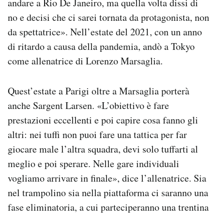
andare a Rio De Janeiro, ma quella volta dissi di
no e decisi che ci sarei tornata da protagonista, non
da spettatrice». Nell’estate del 2021, con un anno
di ritardo a causa della pandemia, andò a Tokyo
come allenatrice di Lorenzo Marsaglia.
Quest’estate a Parigi oltre a Marsaglia porterà
anche Sargent Larsen. «L’obiettivo è fare
prestazioni eccellenti e poi capire cosa fanno gli
altri: nei tuffi non puoi fare una tattica per far
giocare male l’altra squadra, devi solo tuffarti al
meglio e poi sperare. Nelle gare individuali
vogliamo arrivare in finale», dice l’allenatrice. Sia
nel trampolino sia nella piattaforma ci saranno una
fase eliminatoria, a cui parteciperanno una trentina