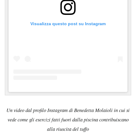
Visualizza questo post su Instagram
Un video dal profilo Instagram di Benedetta Molaioli in cui si
vede come gli esercizi fatti fuori dalla piscina contribuiscano
alla riuscita del tuffo