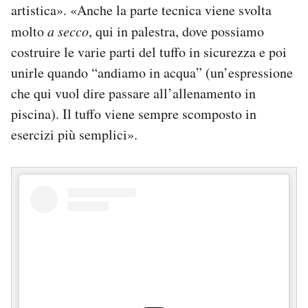
artistica». «Anche la parte tecnica viene svolta
molto
a secco
, qui in palestra, dove possiamo
costruire le varie parti del tuffo in sicurezza e poi
unirle quando “andiamo in acqua” (un’espressione
che qui vuol dire passare all’allenamento in
piscina). Il tuffo viene sempre scomposto in
esercizi più semplici».