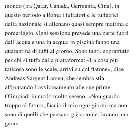
mondo (tra Qatar, Canada, Germania, Cina), in
questo periodo a Roma i tuffatori e le tuffatrici
della nazionale si allenano quasi sempre mattina e
pomeriggio. Ogni sessione prevede una parte fuori
dall’acqua e una in acqua: in piscina fanno una
quarantina di tuffi al giorno. Sono tanti, soprattutto
per chi si tuffa dalla piattaforma: «La cosa più
faticosa sono le scale, arrivi su col fiatone», dice
Andreas Sargent Larsen, che sembra stia
affrontando l’avvicinamento alle sue prime
Olimpiadi in modo molto sereno. «Non guardo
troppo al futuro, faccio il mio ogni giorno ma non
sono di quelli che pensano già a come faranno una
gara».