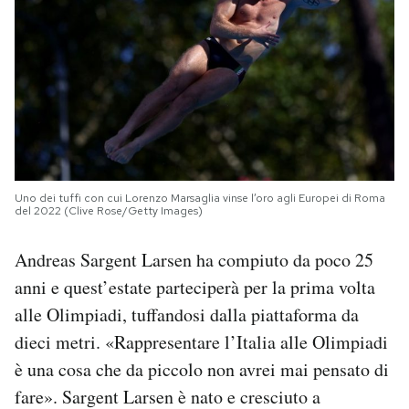
Uno dei tuffi con cui Lorenzo Marsaglia vinse l’oro agli Europei di Roma
del 2022 (Clive Rose/Getty Images)
Andreas Sargent Larsen ha compiuto da poco 25
anni e quest’estate parteciperà per la prima volta
alle Olimpiadi, tuffandosi dalla piattaforma da
dieci metri. «Rappresentare l’Italia alle Olimpiadi
è una cosa che da piccolo non avrei mai pensato di
fare». Sargent Larsen è nato e cresciuto a