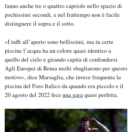
fanno anche tre o quattro capriole nello spazio di
pochissimi secondi, e nel frattempo non è facile
distinguere il sopra e il sotto.
«I tuffi all’aperto sono bellissimi, ma in certe
piscine l’acqua ha un colore quasi identico a
quello del cielo e girando capita di confondersi.
Agli Europei di Roma molti sbagliarono per questo
motivo», dice Marsaglia, che invece frequenta la
piscina del Foro Italico da quando era piccolo e il
20 agosto del 2022 fece
una gara
quasi perfetta.