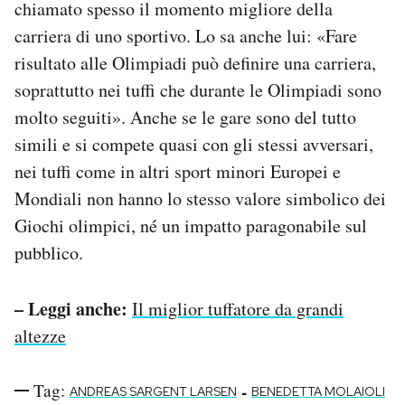
chiamato spesso il momento migliore della
carriera di uno sportivo. Lo sa anche lui: «Fare
risultato alle Olimpiadi può definire una carriera,
soprattutto nei tuffi che durante le Olimpiadi sono
molto seguiti». Anche se le gare sono del tutto
simili e si compete quasi con gli stessi avversari,
nei tuffi come in altri sport minori Europei e
Mondiali non hanno lo stesso valore simbolico dei
Giochi olimpici, né un impatto paragonabile sul
pubblico.
– Leggi anche:
Il miglior tuffatore da grandi
altezze
Tag:
-
ANDREAS SARGENT LARSEN
BENEDETTA MOLAIOLI