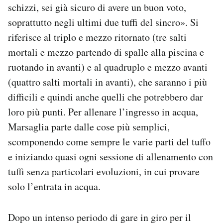
schizzi, sei già sicuro di avere un buon voto,
soprattutto negli ultimi due tuffi del sincro». Si
riferisce al triplo e mezzo ritornato (tre salti
mortali e mezzo partendo di spalle alla piscina e
ruotando in avanti) e al quadruplo e mezzo avanti
(quattro salti mortali in avanti), che saranno i più
difficili e quindi anche quelli che potrebbero dar
loro più punti. Per allenare l’ingresso in acqua,
Marsaglia parte dalle cose più semplici,
scomponendo come sempre le varie parti del tuffo
e iniziando quasi ogni sessione di allenamento con
tuffi senza particolari evoluzioni, in cui provare
solo l’entrata in acqua.
Dopo un intenso periodo di gare in giro per il