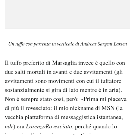
Un tuffo con partenza in verticale di Andreas Sargent Larsen
Il tuffo preferito di Marsaglia invece è quello con
due salti mortali in avanti e due avvitamenti (gli
avvitamenti sono movimenti con cui il tuffatore
sostanzialmente si gira di lato mentre è in aria).
Non è sempre stato così, però: «Prima mi piaceva
di più il rovesciato: il mio nickname di MSN (la
vecchia piattaforma di messaggistica istantanea,
ndr
) era
LorenzoRovesciato
, perché quando lo