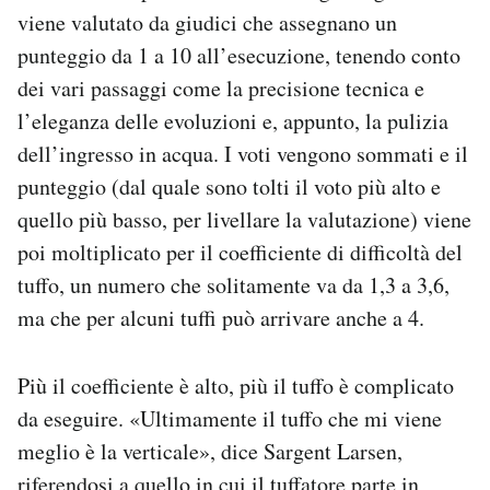
viene valutato da giudici che assegnano un
punteggio da 1 a 10 all’esecuzione, tenendo conto
dei vari passaggi come la precisione tecnica e
l’eleganza delle evoluzioni e, appunto, la pulizia
dell’ingresso in acqua. I voti vengono sommati e il
punteggio (dal quale sono tolti il voto più alto e
quello più basso, per livellare la valutazione) viene
poi moltiplicato per il coefficiente di difficoltà del
tuffo, un numero che solitamente va da 1,3 a 3,6,
ma che per alcuni tuffi può arrivare anche a 4.
Più il coefficiente è alto, più il tuffo è complicato
da eseguire. «Ultimamente il tuffo che mi viene
meglio è la verticale», dice Sargent Larsen,
riferendosi a quello in cui il tuffatore parte in