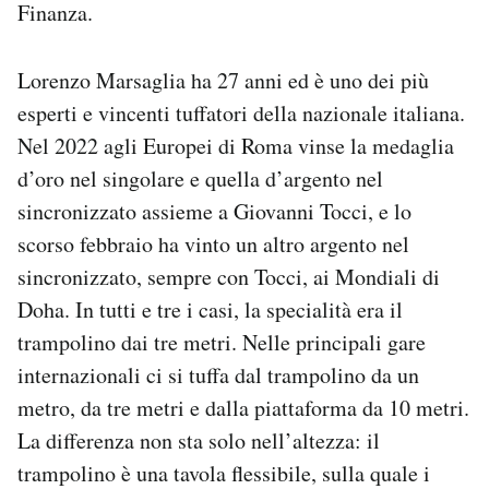
Finanza.
Lorenzo Marsaglia ha 27 anni ed è uno dei più
esperti e vincenti tuffatori della nazionale italiana.
Nel 2022 agli Europei di Roma vinse la medaglia
d’oro nel singolare e quella d’argento nel
sincronizzato assieme a Giovanni Tocci, e lo
scorso febbraio ha vinto un altro argento nel
sincronizzato, sempre con Tocci, ai Mondiali di
Doha. In tutti e tre i casi, la specialità era il
trampolino dai tre metri. Nelle principali gare
internazionali ci si tuffa dal trampolino da un
metro, da tre metri e dalla piattaforma da 10 metri.
La differenza non sta solo nell’altezza: il
trampolino è una tavola flessibile, sulla quale i