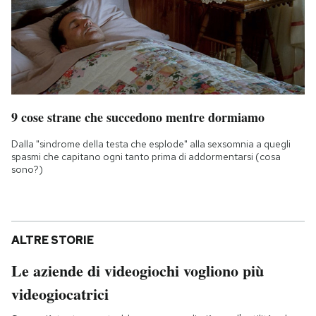
9 cose strane che succedono mentre dormiamo
Dalla "sindrome della testa che esplode" alla sexsomnia a quegli
spasmi che capitano ogni tanto prima di addormentarsi (cosa
sono?)
ALTRE STORIE
Le aziende di videogiochi vogliono più
videogiocatrici