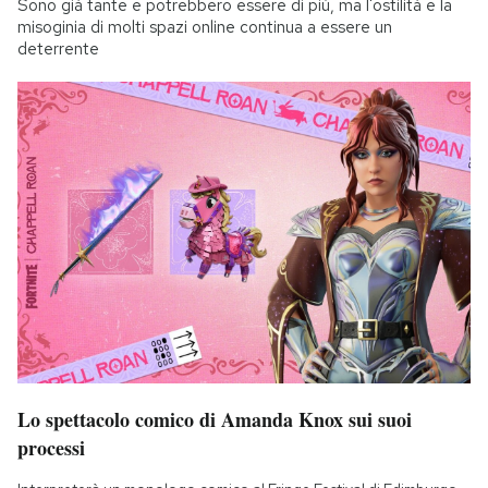
Sono già tante e potrebbero essere di più, ma l'ostilità e la
misoginia di molti spazi online continua a essere un
deterrente
Lo spettacolo comico di Amanda Knox sui suoi
processi