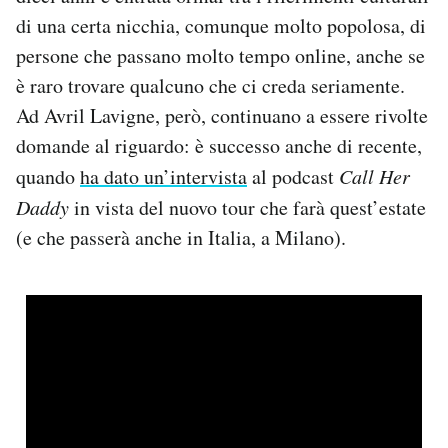
di una certa nicchia, comunque molto popolosa, di
persone che passano molto tempo online, anche se
è raro trovare qualcuno che ci creda seriamente.
Ad Avril Lavigne, però, continuano a essere rivolte
domande al riguardo: è successo anche di recente,
quando
ha dato un’intervista
al podcast
Call Her
Daddy
in vista del nuovo tour che farà quest’estate
(e che passerà anche in Italia, a Milano).