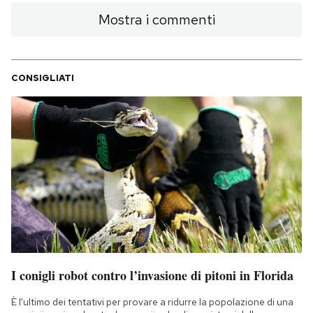
Mostra i commenti
CONSIGLIATI
I conigli robot contro l’invasione di pitoni in Florida
È l'ultimo dei tentativi per provare a ridurre la popolazione di una