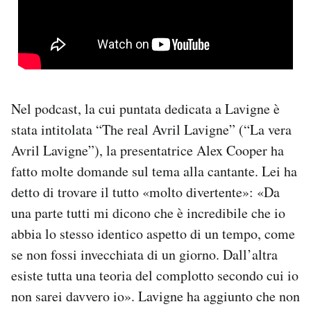
Nel podcast, la cui puntata dedicata a Lavigne è
stata intitolata “The real Avril Lavigne” (“La vera
Avril Lavigne”), la presentatrice Alex Cooper ha
fatto molte domande sul tema alla cantante. Lei ha
detto di trovare il tutto «molto divertente»: «Da
una parte tutti mi dicono che è incredibile che io
abbia lo stesso identico aspetto di un tempo, come
se non fossi invecchiata di un giorno. Dall’altra
esiste tutta una teoria del complotto secondo cui io
non sarei davvero io». Lavigne ha aggiunto che non