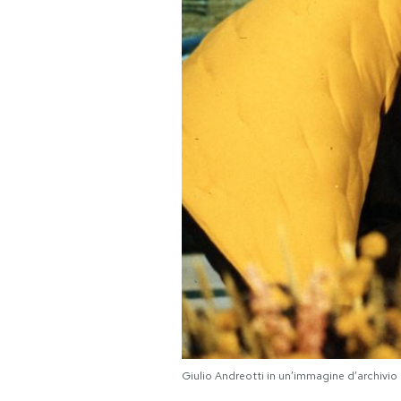
Giulio Andreotti in un’immagine d’archivio