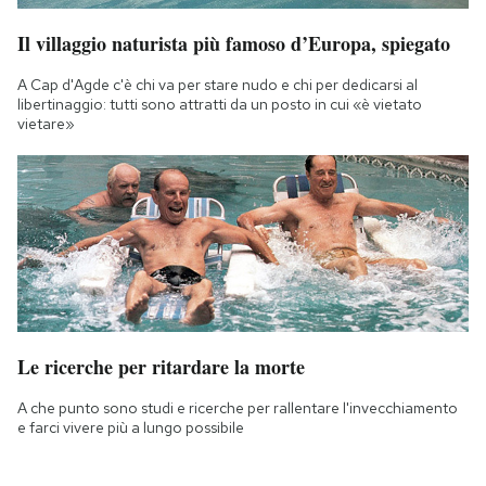
Il villaggio naturista più famoso d’Europa, spiegato
A Cap d'Agde c'è chi va per stare nudo e chi per dedicarsi al
libertinaggio: tutti sono attratti da un posto in cui «è vietato
vietare»
Le ricerche per ritardare la morte
A che punto sono studi e ricerche per rallentare l'invecchiamento
e farci vivere più a lungo possibile