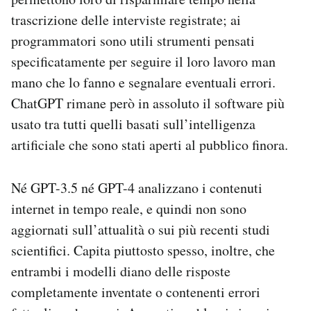
trascrizione delle interviste registrate; ai
programmatori sono utili strumenti pensati
specificatamente per seguire il loro lavoro man
mano che lo fanno e segnalare eventuali errori.
ChatGPT rimane però in assoluto il software più
usato tra tutti quelli basati sull’intelligenza
artificiale che sono stati aperti al pubblico finora.
Né GPT-3.5 né GPT-4 analizzano i contenuti
internet in tempo reale, e quindi non sono
aggiornati sull’attualità o sui più recenti studi
scientifici. Capita piuttosto spesso, inoltre, che
entrambi i modelli diano delle risposte
completamente inventate o contenenti errori