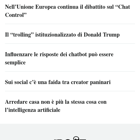
Nell’Unione Europea continua il dibattito sul “Chat
Control”
Il “trolling” istituzionalizzato di Donald Trump
Influenzare le risposte dei chatbot può essere
semplice
Sui social c’è una faida tra creator paninari
Arredare casa non è più la stessa cosa con
l’intelligenza artificiale