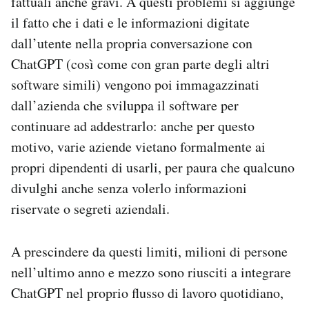
fattuali anche gravi. A questi problemi si aggiunge
il fatto che i dati e le informazioni digitate
dall’utente nella propria conversazione con
ChatGPT (così come con gran parte degli altri
software simili) vengono poi immagazzinati
dall’azienda che sviluppa il software per
continuare ad addestrarlo: anche per questo
motivo, varie aziende vietano formalmente ai
propri dipendenti di usarli, per paura che qualcuno
divulghi anche senza volerlo informazioni
riservate o segreti aziendali.
A prescindere da questi limiti, milioni di persone
nell’ultimo anno e mezzo sono riusciti a integrare
ChatGPT nel proprio flusso di lavoro quotidiano,