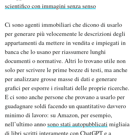
scientifico con immagini senza senso
Ci sono agenti immobiliari che dicono di usarlo
per generare più velocemente le descrizioni degli
appartamenti da mettere in vendita e impiegati in
banca che lo usano per riassumere lunghi
documenti o normative. Altri lo trovano utile non
solo per scrivere le prime bozze di testi, ma anche
per analizzare grosse masse di dati e generare
grafici per esporre i risultati delle proprie ricerche.
E ci sono anche persone che provano a usarlo per
guadagnare soldi facendo un quantitativo davvero
minimo di lavoro: su Amazon, per esempio,
nell’ultimo anno
sono stati autopubblicati
migliaia
di libri scritti interamente con ChatGPT e a