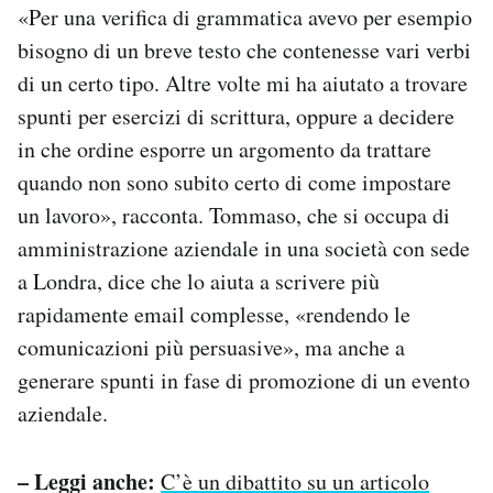
«Per una verifica di grammatica avevo per esempio
bisogno di un breve testo che contenesse vari verbi
di un certo tipo. Altre volte mi ha aiutato a trovare
spunti per esercizi di scrittura, oppure a decidere
in che ordine esporre un argomento da trattare
quando non sono subito certo di come impostare
un lavoro», racconta. Tommaso, che si occupa di
amministrazione aziendale in una società con sede
a Londra, dice che lo aiuta a scrivere più
rapidamente email complesse, «rendendo le
comunicazioni più persuasive», ma anche a
generare spunti in fase di promozione di un evento
aziendale.
– Leggi anche:
C’è un dibattito su un articolo