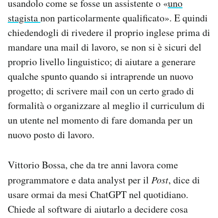
usandolo come se fosse un assistente o «
uno
stagista
non particolarmente qualificato». E quindi
chiedendogli di rivedere il proprio inglese prima di
mandare una mail di lavoro, se non si è sicuri del
proprio livello linguistico; di aiutare a generare
qualche spunto quando si intraprende un nuovo
progetto; di scrivere mail con un certo grado di
formalità o organizzare al meglio il curriculum di
un utente nel momento di fare domanda per un
nuovo posto di lavoro.
Vittorio Bossa, che da tre anni lavora come
programmatore e data analyst per il
Post
, dice di
usare ormai da mesi ChatGPT nel quotidiano.
Chiede al software di aiutarlo a decidere cosa