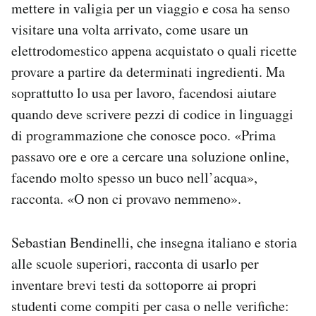
mettere in valigia per un viaggio e cosa ha senso
visitare una volta arrivato, come usare un
elettrodomestico appena acquistato o quali ricette
provare a partire da determinati ingredienti. Ma
soprattutto lo usa per lavoro, facendosi aiutare
quando deve scrivere pezzi di codice in linguaggi
di programmazione che conosce poco. «Prima
passavo ore e ore a cercare una soluzione online,
facendo molto spesso un buco nell’acqua»,
racconta. «O non ci provavo nemmeno».
Sebastian Bendinelli, che insegna italiano e storia
alle scuole superiori, racconta di usarlo per
inventare brevi testi da sottoporre ai propri
studenti come compiti per casa o nelle verifiche: