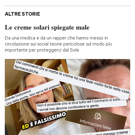
ALTRE STORIE
Le creme solari spiegate male
Da una medica e da un rapper che hanno messo in
circolazione sui social teorie pericolose sul modo più
importante per proteggerci dal Sole