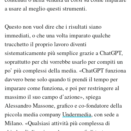
a usare al meglio questi strumenti.
Questo non vuol dire che i risultati siano
immediati, o che una volta imparato qualche
trucchetto il proprio lavoro diventi
sistematicamente più semplice grazie a ChatGPT,
soprattutto per chi vorrebbe usarlo per compiti un
po’ più complessi della media. «ChatGPT funziona
davvero bene solo quando ti prendi il tempo per
imparare come funziona, e poi per restringere al
massimo il suo campo d’azione», spiega
Alessandro Massone, grafico e co-fondatore della
piccola media company
Undermedia
, con sede a
Milano. «Qualsiasi attività più complessa di