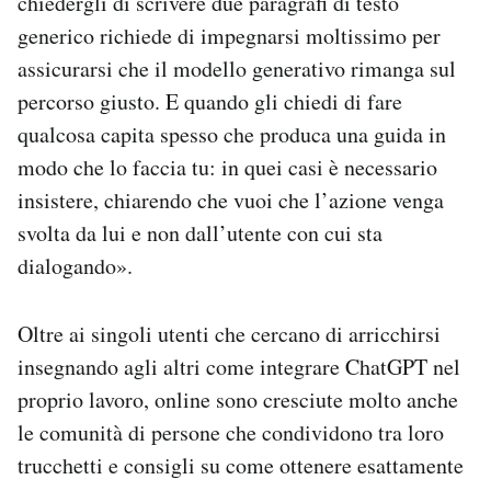
chiedergli di scrivere due paragrafi di testo
generico richiede di impegnarsi moltissimo per
assicurarsi che il modello generativo rimanga sul
percorso giusto. E quando gli chiedi di fare
qualcosa capita spesso che produca una guida in
modo che lo faccia tu: in quei casi è necessario
insistere, chiarendo che vuoi che l’azione venga
svolta da lui e non dall’utente con cui sta
dialogando».
Oltre ai singoli utenti che cercano di arricchirsi
insegnando agli altri come integrare ChatGPT nel
proprio lavoro, online sono cresciute molto anche
le comunità di persone che condividono tra loro
trucchetti e consigli su come ottenere esattamente