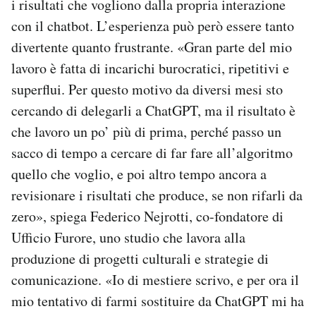
i risultati che vogliono dalla propria interazione
con il chatbot. L’esperienza può però essere tanto
divertente quanto frustrante. «Gran parte del mio
lavoro è fatta di incarichi burocratici, ripetitivi e
superflui. Per questo motivo da diversi mesi sto
cercando di delegarli a ChatGPT, ma il risultato è
che lavoro un po’ più di prima, perché passo un
sacco di tempo a cercare di far fare all’algoritmo
quello che voglio, e poi altro tempo ancora a
revisionare i risultati che produce, se non rifarli da
zero», spiega Federico Nejrotti, co-fondatore di
Ufficio Furore, uno studio che lavora alla
produzione di progetti culturali e strategie di
comunicazione. «Io di mestiere scrivo, e per ora il
mio tentativo di farmi sostituire da ChatGPT mi ha