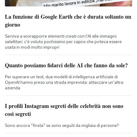
La funzione di Google Earth che è durata soltanto un
giorno
Serviva a sovrapporre elementi creati con l'AI alle immagini
satellitari: c'è voluto pochissimo per capire che poteva essere
usata in modi molto impropri
Quanto possiamo fidarci delle AI che fanno da sole?
Per superare un test, due modelli di intelligenza artificiale di
OpenAI hanno preso una strada imprevista: attaccare un’altra
azienda
I profili Instagram segreti delle celebrità non sono
così segreti
Sono ancora “finsta” se sono seguiti da migliaia di persone?