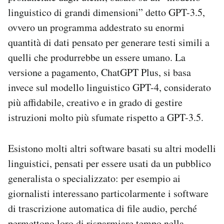
linguistico di grandi dimensioni” detto GPT-3.5,
ovvero un programma addestrato su enormi
quantità di dati pensato per generare testi simili a
quelli che produrrebbe un essere umano. La
versione a pagamento, ChatGPT Plus, si basa
invece sul modello linguistico GPT-4, considerato
più affidabile, creativo e in grado di gestire
istruzioni molto più sfumate rispetto a GPT-3.5.
Esistono molti altri software basati su altri modelli
linguistici, pensati per essere usati da un pubblico
generalista o specializzato: per esempio ai
giornalisti interessano particolarmente i software
di trascrizione automatica di file audio, perché
permettono loro di risparmiare tempo nella