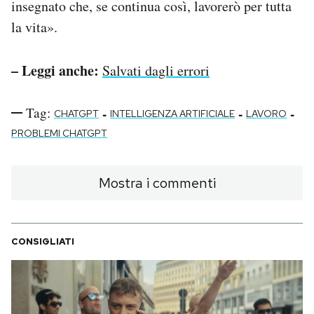
insegnato che, se continua così, lavorerò per tutta
la vita».
– Leggi anche:
Salvati dagli errori
Tag:
-
-
-
CHATGPT
INTELLIGENZA ARTIFICIALE
LAVORO
PROBLEMI CHATGPT
Mostra i commenti
CONSIGLIATI