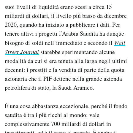
suoi livelli di liquidità erano scesi a circa 15
miliardi di dollari, il livello più basso da dicembre
2020, quando ha iniziato a pubblicare i dati. Per
tenere attivi i progetti l’Arabia Saudita ha dunque
bisogno di soldi nell’immediato e secondo il
Wall
Street Journal
starebbe sperimentando alcune
modalità da cui si era tenuta alla larga negli ultimi
decenni: i prestiti e la vendita di parte della quota
azionaria che il PIF detiene nella grande azienda
petrolifera di stato, la Saudi Aramco.
È una cosa abbastanza eccezionale, perché il fondo
saudita è tra i più ricchi al mondo: vale
complessivamente 700 miliardi di dollari in
investimenti, ed è il sesto al mondo. È anche il