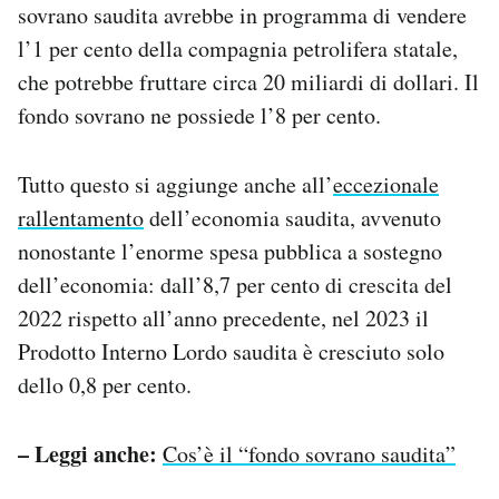
sovrano saudita avrebbe in programma di vendere
l’1 per cento della compagnia petrolifera statale,
che potrebbe fruttare circa 20 miliardi di dollari. Il
fondo sovrano ne possiede l’8 per cento.
Tutto questo si aggiunge anche all’
eccezionale
rallentamento
dell’economia saudita, avvenuto
nonostante l’enorme spesa pubblica a sostegno
dell’economia: dall’8,7 per cento di crescita del
2022 rispetto all’anno precedente, nel 2023 il
Prodotto Interno Lordo saudita è cresciuto solo
dello 0,8 per cento.
– Leggi anche:
Cos’è il “fondo sovrano saudita”