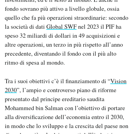
fondo sovrano più attivo a livello globale, ossia
quello che fa più operazioni straordinarie: secondo
la società di dati
Global SWF
nel 2023 il PIF ha
speso 32 miliardi di dollari in 49 acquisizioni e
altre operazioni, un terzo in più rispetto all’anno
precedente, diventando il fondo con il più alto
ritmo di spesa al mondo.
Tra i suoi obiettivi c’è il finanziamento di “
Vision
2030
”, l’ampio e controverso piano di riforme
presentato dal principe ereditario saudita
Mohammed bin Salman con l’obiettivo di portare
alla diversificazione dell’economia entro il 2030,
in modo che lo sviluppo e la crescita del paese non