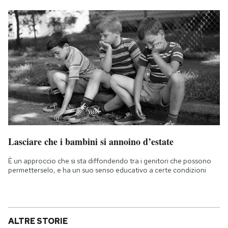
Lasciare che i bambini si annoino d’estate
È un approccio che si sta diffondendo tra i genitori che possono
permetterselo, e ha un suo senso educativo a certe condizioni
ALTRE STORIE