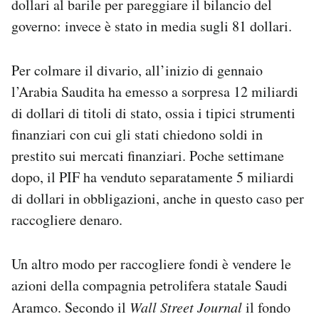
dollari al barile per pareggiare il bilancio del
governo: invece è stato in media sugli 81 dollari.
Per colmare il divario, all’inizio di gennaio
l’Arabia Saudita ha emesso a sorpresa 12 miliardi
di dollari di titoli di stato, ossia i tipici strumenti
finanziari con cui gli stati chiedono soldi in
prestito sui mercati finanziari. Poche settimane
dopo, il PIF ha venduto separatamente 5 miliardi
di dollari in obbligazioni, anche in questo caso per
raccogliere denaro.
Un altro modo per raccogliere fondi è vendere le
azioni della compagnia petrolifera statale Saudi
Aramco. Secondo il
Wall Street Journal
il fondo