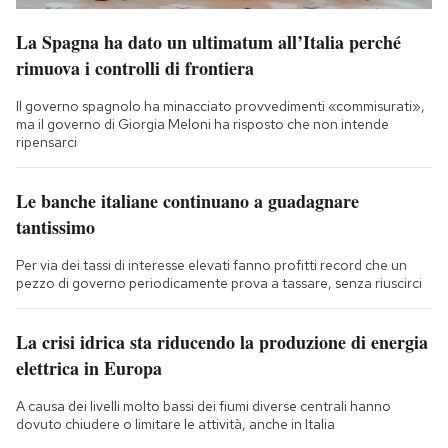
La Spagna ha dato un ultimatum all’Italia perché
rimuova i controlli di frontiera
Il governo spagnolo ha minacciato provvedimenti «commisurati»,
ma il governo di Giorgia Meloni ha risposto che non intende
ripensarci
Le banche italiane continuano a guadagnare
tantissimo
Per via dei tassi di interesse elevati fanno profitti record che un
pezzo di governo periodicamente prova a tassare, senza riuscirci
La crisi idrica sta riducendo la produzione di energia
elettrica in Europa
A causa dei livelli molto bassi dei fiumi diverse centrali hanno
dovuto chiudere o limitare le attività, anche in Italia