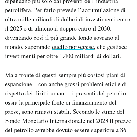
dipendano più solo dai proventi dell’industria
petrolifera. Per farlo prevede l’accumulazione di
oltre mille miliardi di dollari di investimenti entro
il 2025 e di almeno il doppio entro il 2030,
diventando così il più grande fondo sovrano al
mondo, superando
quello norvegese
, che gestisce
investimenti per oltre 1.400 miliardi di dollari.
Ma a fronte di questi sempre più costosi piani di
espansione – con anche grossi problemi etici e di
rispetto dei diritti umani – i proventi del petrolio,
ossia la principale fonte di finanziamento del
paese, sono rimasti stabili. Secondo le stime del
Fondo Monetario Internazionale nel 2023 il prezzo
del petrolio avrebbe dovuto essere superiore a 86