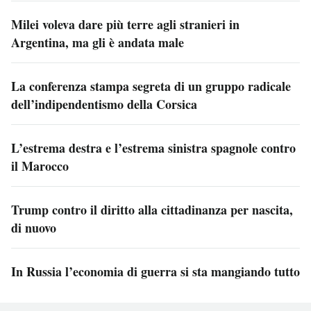
Milei voleva dare più terre agli stranieri in
Argentina, ma gli è andata male
La conferenza stampa segreta di un gruppo radicale
dell’indipendentismo della Corsica
L’estrema destra e l’estrema sinistra spagnole contro
il Marocco
Trump contro il diritto alla cittadinanza per nascita,
di nuovo
In Russia l’economia di guerra si sta mangiando tutto