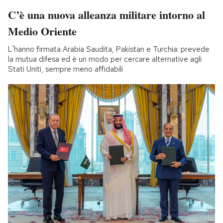
C’è una nuova alleanza militare intorno al
Medio Oriente
L'hanno firmata Arabia Saudita, Pakistan e Turchia: prevede
la mutua difesa ed è un modo per cercare alternative agli
Stati Uniti, sempre meno affidabili