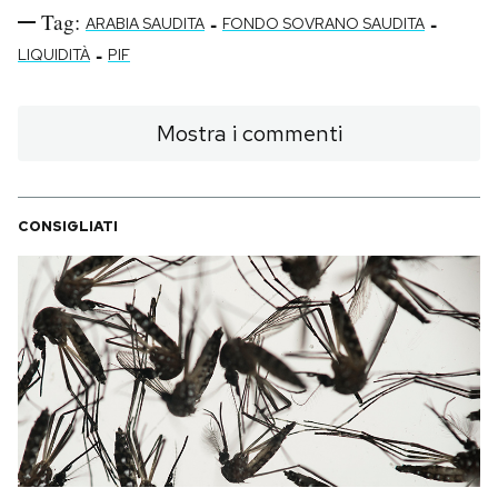
Tag:
-
-
ARABIA SAUDITA
FONDO SOVRANO SAUDITA
-
LIQUIDITÀ
PIF
Mostra i commenti
CONSIGLIATI