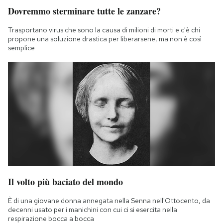
Dovremmo sterminare tutte le zanzare?
Trasportano virus che sono la causa di milioni di morti e c'è chi
propone una soluzione drastica per liberarsene, ma non è così
semplice
Il volto più baciato del mondo
È di una giovane donna annegata nella Senna nell'Ottocento, da
decenni usato per i manichini con cui ci si esercita nella
respirazione bocca a bocca