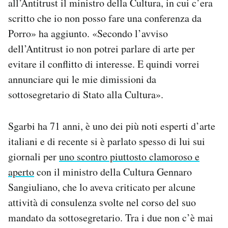
all’Antitrust il ministro della Cultura, in cui c’era
scritto che io non posso fare una conferenza da
Porro» ha aggiunto. «Secondo l’avviso
dell’Antitrust io non potrei parlare di arte per
evitare il conflitto di interesse. E quindi vorrei
annunciare qui le mie dimissioni da
sottosegretario di Stato alla Cultura».
Sgarbi ha 71 anni, è uno dei più noti esperti d’arte
italiani e di recente si è parlato spesso di lui sui
giornali per
uno scontro piuttosto clamoroso e
aperto
con il ministro della Cultura Gennaro
Sangiuliano, che lo aveva criticato per alcune
attività di consulenza svolte nel corso del suo
mandato da sottosegretario. Tra i due non c’è mai