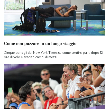
Come non puzzare in un lungo viaggio
Cinque consigli dal New York Times su come sentirsi puliti dopo 12
ore di volo e svariati cambi di mezzi