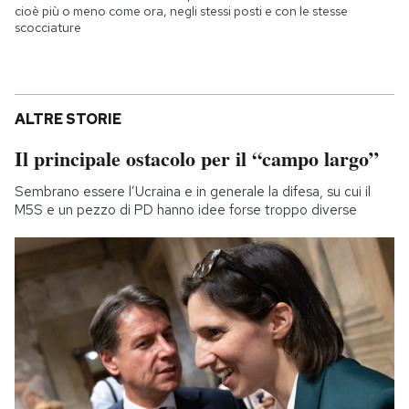
cioè più o meno come ora, negli stessi posti e con le stesse
scocciature
ALTRE STORIE
Il principale ostacolo per il “campo largo”
Sembrano essere l’Ucraina e in generale la difesa, su cui il
M5S e un pezzo di PD hanno idee forse troppo diverse