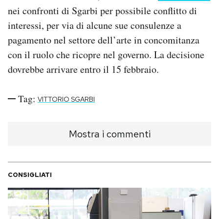
nei confronti di Sgarbi per possibile conflitto di
interessi, per via di alcune sue consulenze a
pagamento nel settore dell’arte in concomitanza
con il ruolo che ricopre nel governo. La decisione
dovrebbe arrivare entro il 15 febbraio.
Tag:
VITTORIO SGARBI
Mostra i commenti
CONSIGLIATI