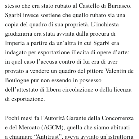
stesso che era stato rubato al Castello di Buriasco.
Sgarbi invece sostiene che quello rubato sia una
copia del quadro di sua proprietà. L’inchiesta
giudiziaria era stata avviata dalla procura di
Imperia a partire da un’altra in cui Sgarbi era
indagato per esportazione illecita di opere d’arte:
in quel caso l’accusa contro di lui era di aver
provato a vendere un quadro del pittore Valentin de
Boulogne pur non essendo in possesso
dell’attestato di libera circolazione o della licenza
di esportazione.
Pochi mesi fa l’Autorità Garante della Concorrenza
e del Mercato (AGCM), quella che siamo abituati
a chiamare “Antitrust”, aveva avviato
un’istruttoria