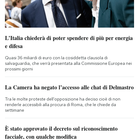
L’Italia chiederà di poter spendere di più per energia
e difesa
Quasi 36 miliardi di euro con la cosiddetta clausola di
salvaguardia, che verrà presentata alla Commissione Europea nei
prossimi giorni
La Camera ha negato l’accesso alle chat di Delmastro
Tra le molte proteste dell'opposizione ha deciso cioè di non
renderle accessibili alla procura di Roma, che le chiede da
settimane
È stato approvato il decreto sul riconoscimento
facciale, con qualche modifica