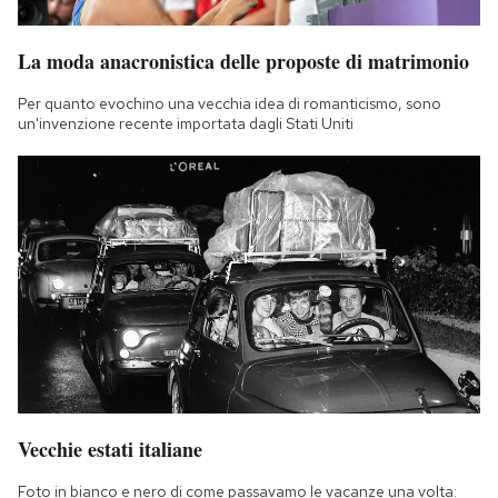
La moda anacronistica delle proposte di matrimonio
Per quanto evochino una vecchia idea di romanticismo, sono
un'invenzione recente importata dagli Stati Uniti
Vecchie estati italiane
Foto in bianco e nero di come passavamo le vacanze una volta: