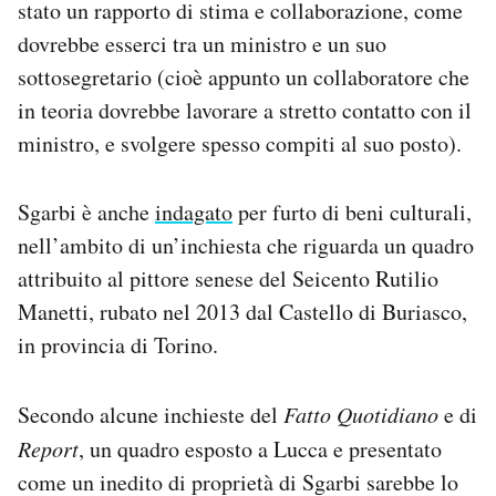
stato un rapporto di stima e collaborazione, come
dovrebbe esserci tra un ministro e un suo
sottosegretario (cioè appunto un collaboratore che
in teoria dovrebbe lavorare a stretto contatto con il
ministro, e svolgere spesso compiti al suo posto).
Sgarbi è anche
indagato
per furto di beni culturali,
nell’ambito di un’inchiesta che riguarda un quadro
attribuito al pittore senese del Seicento Rutilio
Manetti, rubato nel 2013 dal Castello di Buriasco,
in provincia di Torino.
Secondo alcune inchieste del
Fatto Quotidiano
e di
Report
, un quadro esposto a Lucca e presentato
come un inedito di proprietà di Sgarbi sarebbe lo