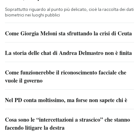
Soprattutto riguardo al punto più delicato, cioè la raccolta dei dati
biometrici nei luoghi pubblici
Come Giorgia Meloni sta sfruttando la crisi di Ceuta
La storia delle chat di Andrea Delmastro non è finita
Come funzionerebbe il riconoscimento facciale che
vuole il governo
Nel PD conta moltissimo, ma forse non sapete chi è
Cosa sono le “intercettazioni a strascico” che stanno
facendo litigare la destra