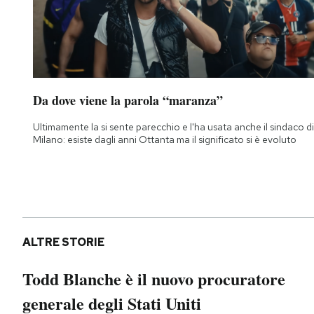
Da dove viene la parola “maranza”
Ultimamente la si sente parecchio e l'ha usata anche il sindaco di
Milano: esiste dagli anni Ottanta ma il significato si è evoluto
ALTRE STORIE
Todd Blanche è il nuovo procuratore
generale degli Stati Uniti