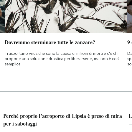
Dovremmo sterminare tutte le zanzare?
9
Trasportano virus che sono la causa di milioni di morti e c'è chi
Da
propone una soluzione drastica per liberarsene, ma non è così
sp
semplice
so
Perché proprio l’aeroporto di Lipsia è preso di mira
L
per i sabotaggi