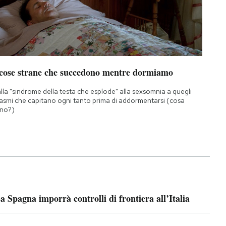
 cose strane che succedono mentre dormiamo
lla "sindrome della testa che esplode" alla sexsomnia a quegli
asmi che capitano ogni tanto prima di addormentarsi (cosa
no?)
a Spagna imporrà controlli di frontiera all’Italia