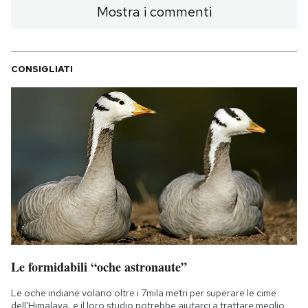
Mostra i commenti
CONSIGLIATI
Le formidabili “oche astronaute”
Le oche indiane volano oltre i 7mila metri per superare le cime
dell'Himalaya, e il loro studio potrebbe aiutarci a trattare meglio