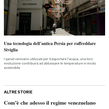
Una tecnologia dell’antica Persia per raffreddare
Siviglia
I qanat venivano utilizzati per trasportare l'acqua, una loro
evoluzione contribuirà ad abbassare le temperature in modo
sostenibile
ALTRE STORIE
Com’è che adesso il regime venezuelano