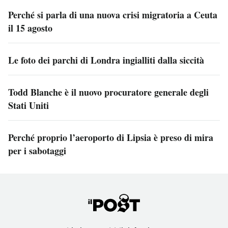
Perché si parla di una nuova crisi migratoria a Ceuta
il 15 agosto
Le foto dei parchi di Londra ingialliti dalla siccità
Todd Blanche è il nuovo procuratore generale degli
Stati Uniti
Perché proprio l’aeroporto di Lipsia è preso di mira
per i sabotaggi