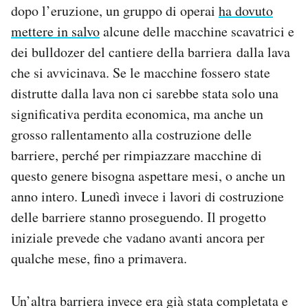
dopo l’eruzione, un gruppo di operai
ha dovuto
mettere in salvo
alcune delle macchine scavatrici e
dei bulldozer del cantiere della barriera dalla lava
che si avvicinava. Se le macchine fossero state
distrutte dalla lava non ci sarebbe stata solo una
significativa perdita economica, ma anche un
grosso rallentamento alla costruzione delle
barriere, perché per rimpiazzare macchine di
questo genere bisogna aspettare mesi, o anche un
anno intero. Lunedì invece i lavori di costruzione
delle barriere stanno proseguendo. Il progetto
iniziale prevede che vadano avanti ancora per
qualche mese, fino a primavera.
Un’altra barriera invece era già stata completata e