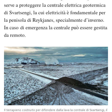
serve a proteggere la centrale elettrica geotermica
di Svartsengi, la cui elettricità è fondamentale per
la penisola di Reykjanes, specialmente d’inverno.
In caso di emergenza la centrale può essere gestita
da remoto.
Il terrapieno costruito per difendere dalla lava la centrale di Svartsengi, il