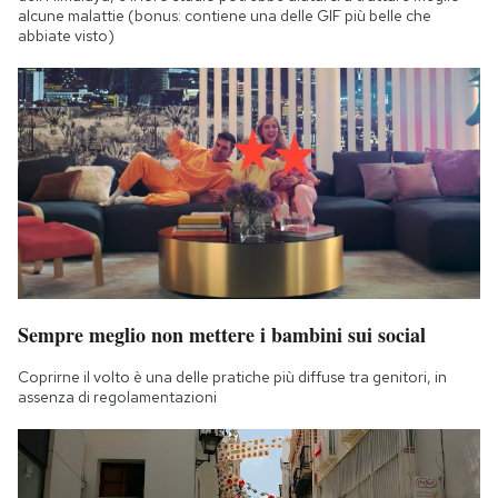
alcune malattie (bonus: contiene una delle GIF più belle che
abbiate visto)
Sempre meglio non mettere i bambini sui social
Coprirne il volto è una delle pratiche più diffuse tra genitori, in
assenza di regolamentazioni