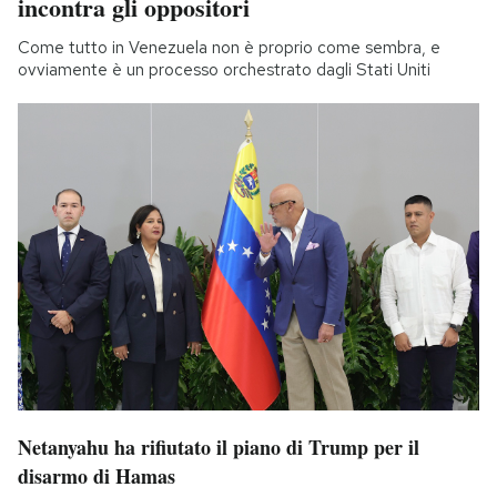
incontra gli oppositori
Come tutto in Venezuela non è proprio come sembra, e
ovviamente è un processo orchestrato dagli Stati Uniti
Netanyahu ha rifiutato il piano di Trump per il
disarmo di Hamas