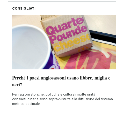
CONSIGLIATI
Perché i paesi anglosassoni usano libbre, miglia e
acri?
Per ragioni storiche, politiche e culturali molte unità
consuetudinarie sono sopravvissute alla diffusione del sistema
metrico decimale