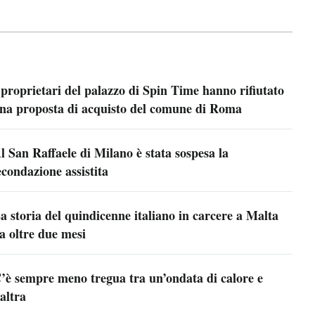
 proprietari del palazzo di Spin Time hanno rifiutato
na proposta di acquisto del comune di Roma
l San Raffaele di Milano è stata sospesa la
econdazione assistita
a storia del quindicenne italiano in carcere a Malta
a oltre due mesi
’è sempre meno tregua tra un’ondata di calore e
’altra