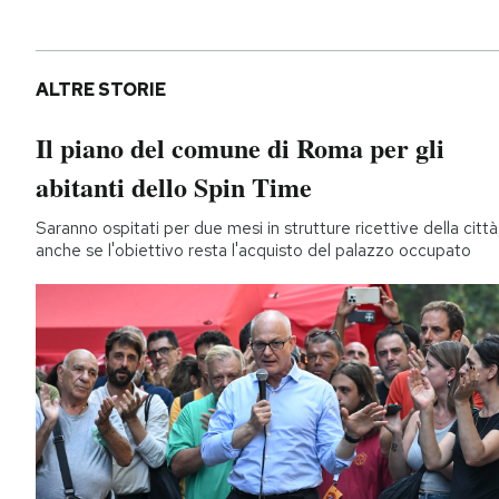
ALTRE STORIE
Il piano del comune di Roma per gli
abitanti dello Spin Time
Saranno ospitati per due mesi in strutture ricettive della città
anche se l'obiettivo resta l'acquisto del palazzo occupato