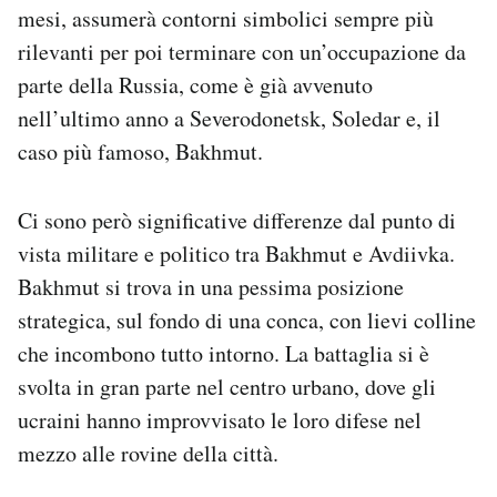
mesi, assumerà contorni simbolici sempre più
rilevanti per poi terminare con un’occupazione da
parte della Russia, come è già avvenuto
nell’ultimo anno a Severodonetsk, Soledar e, il
caso più famoso, Bakhmut.
Ci sono però significative differenze dal punto di
vista militare e politico tra Bakhmut e Avdiivka.
Bakhmut si trova in una pessima posizione
strategica, sul fondo di una conca, con lievi colline
che incombono tutto intorno. La battaglia si è
svolta in gran parte nel centro urbano, dove gli
ucraini hanno improvvisato le loro difese nel
mezzo alle rovine della città.