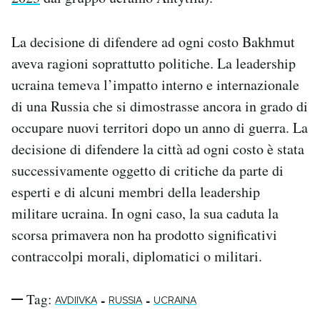
La decisione di difendere ad ogni costo Bakhmut
aveva ragioni soprattutto politiche. La leadership
ucraina temeva l’impatto interno e internazionale
di una Russia che si dimostrasse ancora in grado di
occupare nuovi territori dopo un anno di guerra. La
decisione di difendere la città ad ogni costo è stata
successivamente oggetto di critiche da parte di
esperti e di alcuni membri della leadership
militare ucraina. In ogni caso, la sua caduta la
scorsa primavera non ha prodotto significativi
contraccolpi morali, diplomatici o militari.
Tag:
-
-
AVDIIVKA
RUSSIA
UCRAINA