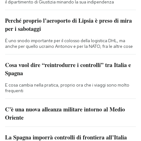
il dipartimento di Giustizia minando la sua indipendenza
Perché proprio l’aeroporto di Lipsia è preso di mira
per i sabotaggi
È uno snodo importante per il colosso della logistica DHL, ma
anche per quello ucraino Antonov e per la NATO, fra le altre cose
Cosa vuol dire “reintrodurre i controlli” tra Italia e
Spagna
E cosa cambia nella pratica, proprio ora che i viaggi sono molto
frequenti
C’è una nuova alleanza militare intorno al Medio
Oriente
La Spagna imporrà controlli di frontiera all’Italia