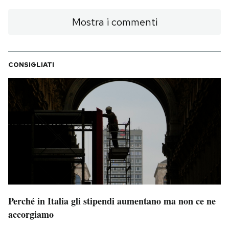
Mostra i commenti
CONSIGLIATI
Perché in Italia gli stipendi aumentano ma non ce ne
accorgiamo