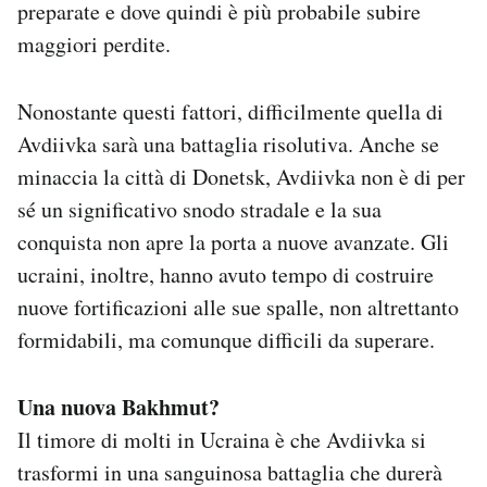
preparate e dove quindi è più probabile subire
maggiori perdite.
Nonostante questi fattori, difficilmente quella di
Avdiivka sarà una battaglia risolutiva. Anche se
minaccia la città di Donetsk, Avdiivka non è di per
sé un significativo snodo stradale e la sua
conquista non apre la porta a nuove avanzate. Gli
ucraini, inoltre, hanno avuto tempo di costruire
nuove fortificazioni alle sue spalle, non altrettanto
formidabili, ma comunque difficili da superare.
Una nuova Bakhmut?
Il timore di molti in Ucraina è che Avdiivka si
trasformi in una sanguinosa battaglia che durerà