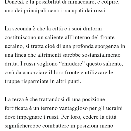
Donetsk e la possibilità di minacciare, e colpire,
uno dei principali centri occupati dai russi.
La seconda è che la città e i suoi dintorni
costituiscono un saliente all’interno del fronte
ucraino, si tratta cioè di una profonda sporgenza in
una linea che altrimenti sarebbe sostanzialmente
dritta. I russi vogliono “chiudere” questo saliente,
così da accorciare il loro fronte e utilizzare le
truppe risparmiate in altri punti.
La terza è che trattandosi di una posizione
fortificata è un terreno vantaggioso per gli ucraini
dove impegnare i russi. Per loro, cedere la città
significherebbe combattere in posizioni meno