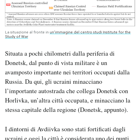
La situazione al fronte in
un’immagine del centro studi Institute for the
Study of War
Situata a pochi chilometri dalla periferia di
Donetsk, dal punto di vista militare è un
avamposto importante nei territori occupati dalla
Russia. Da qui, gli ucraini minacciano
l’importante autostrada che collega Donetsk con
Horlivka, un’altra città occupata, e minacciano la
stessa capitale della regione (Donetsk, appunto).
I dintorni di Avdiivka sono stati fortificati dagli
ucraini e oggi la città è considerata uno dei punti