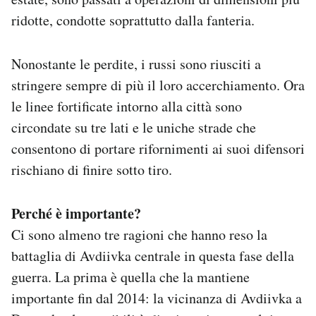
ridotte, condotte soprattutto dalla fanteria.
Nonostante le perdite, i russi sono riusciti a
stringere sempre di più il loro accerchiamento. Ora
le linee fortificate intorno alla città sono
circondate su tre lati e le uniche strade che
consentono di portare rifornimenti ai suoi difensori
rischiano di finire sotto tiro.
Perché è importante?
Ci sono almeno tre ragioni che hanno reso la
battaglia di Avdiivka centrale in questa fase della
guerra. La prima è quella che la mantiene
importante fin dal 2014: la vicinanza di Avdiivka a