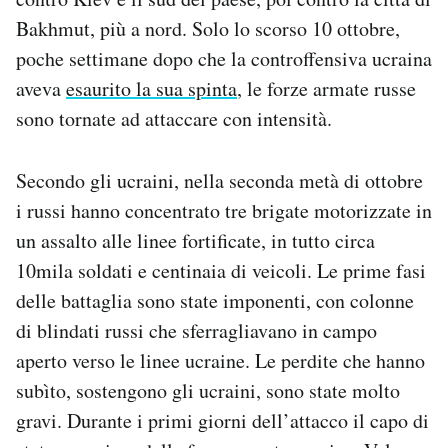
Bakhmut, più a nord. Solo lo scorso 10 ottobre,
poche settimane dopo che la controffensiva ucraina
aveva
esaurito la sua spinta
, le forze armate russe
sono tornate ad attaccare con intensità.
Secondo gli ucraini, nella seconda metà di ottobre
i russi hanno concentrato tre brigate motorizzate in
un assalto alle linee fortificate, in tutto circa
10mila soldati e centinaia di veicoli. Le prime fasi
delle battaglia sono state imponenti, con colonne
di blindati russi che sferragliavano in campo
aperto verso le linee ucraine. Le perdite che hanno
subìto, sostengono gli ucraini, sono state molto
gravi. Durante i primi giorni dell’attacco il capo di