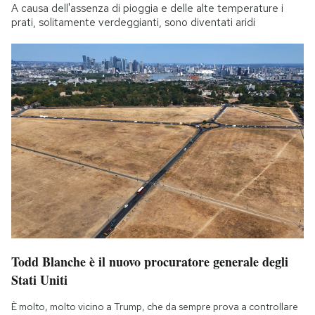
A causa dell'assenza di pioggia e delle alte temperature i
prati, solitamente verdeggianti, sono diventati aridi
Todd Blanche è il nuovo procuratore generale degli
Stati Uniti
È molto, molto vicino a Trump, che da sempre prova a controllare