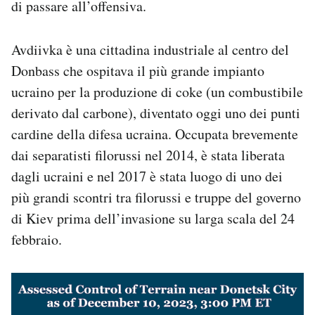
di passare all’offensiva.
Avdiivka è una cittadina industriale al centro del
Donbass che ospitava il più grande impianto
ucraino per la produzione di coke (un combustibile
derivato dal carbone), diventato oggi uno dei punti
cardine della difesa ucraina. Occupata brevemente
dai separatisti filorussi nel 2014, è stata liberata
dagli ucraini e nel 2017 è stata luogo di uno dei
più grandi scontri tra filorussi e truppe del governo
di Kiev prima dell’invasione su larga scala del 24
febbraio.