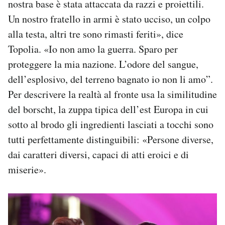
nostra base è stata attaccata da razzi e proiettili.
Un nostro fratello in armi è stato ucciso, un colpo
alla testa, altri tre sono rimasti feriti», dice
Topolia. «Io non amo la guerra. Sparo per
proteggere la mia nazione. L’odore del sangue,
dell’esplosivo, del terreno bagnato io non li amo”.
Per descrivere la realtà al fronte usa la similitudine
del borscht, la zuppa tipica dell’est Europa in cui
sotto al brodo gli ingredienti lasciati a tocchi sono
tutti perfettamente distinguibili: «Persone diverse,
dai caratteri diversi, capaci di atti eroici e di
miserie».