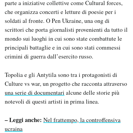
parte a iniziative collettive come Cultural forces,
che organizza concerti e letture di poesie per i
soldati al fronte. O Pen Ukraine, una ong di
scrittori che porta giornalisti provenienti da tutto il
mondo sui luoghi in cui sono state combattute le
principali battaglie e in cui sono stati commessi
crimini di guerra dall’esercito russo.
Topolia e gli Antytila sono tra i protagonisti di
Culture vs war, un progetto che racconta attraverso
una serie di documentari
alcune delle storie più
notevoli di questi artisti in prima linea.
– Leggi anche:
Nel frattempo, la controffensiva
ucraina