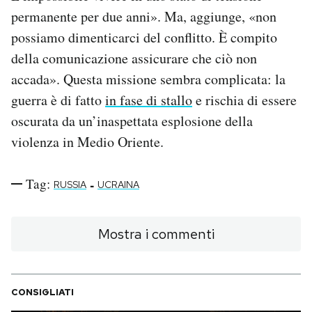
permanente per due anni». Ma, aggiunge, «non
possiamo dimenticarci del conflitto. È compito
della comunicazione assicurare che ciò non
accada». Questa missione sembra complicata: la
guerra è di fatto
in fase di stallo
e rischia di essere
oscurata da un’inaspettata esplosione della
violenza in Medio Oriente.
Tag:
-
RUSSIA
UCRAINA
Mostra i commenti
CONSIGLIATI