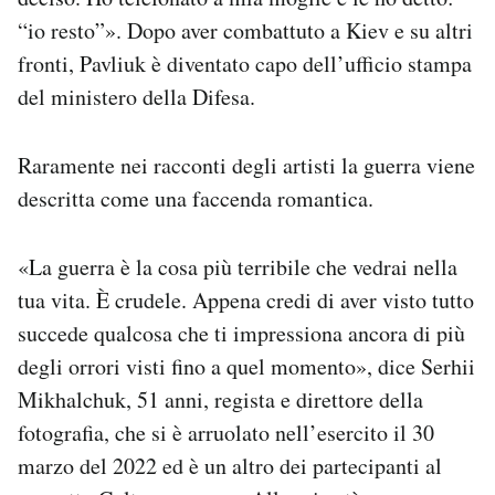
“io resto”». Dopo aver combattuto a Kiev e su altri
fronti, Pavliuk è diventato capo dell’ufficio stampa
del ministero della Difesa.
Raramente nei racconti degli artisti la guerra viene
descritta come una faccenda romantica.
«La guerra è la cosa più terribile che vedrai nella
tua vita. È crudele. Appena credi di aver visto tutto
succede qualcosa che ti impressiona ancora di più
degli orrori visti fino a quel momento», dice Serhii
Mikhalchuk, 51 anni, regista e direttore della
fotografia, che si è arruolato nell’esercito il 30
marzo del 2022 ed è un altro dei partecipanti al