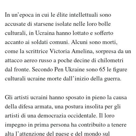
In un’epoca in cui le élite intellettuali sono
accusate di starsene isolate nelle loro bolle
culturali, in Ucraina hanno lottato e sofferto
accanto ai soldati comuni. Alcuni sono morti,
come la scrittrice Victoria Amelina, sorpresa da un
attacco aereo russo a poche decine di chilometri
dal fronte. Secondo Pen Ukraine sono 65 le figure
culturali ucraine morte dall’inizio della guerra.
Gli artisti ucraini hanno sposato in pieno la causa
della difesa armata, una postura insolita per gli
artisti di una democrazia occidentale. Il loro
impegno in prima persona ha contribuito a tenere
alta l’attenzione del paese e del mondo sul