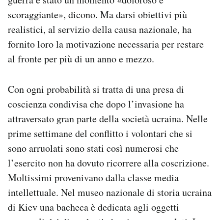
scoraggiante», dicono. Ma darsi obiettivi più
realistici, al servizio della causa nazionale, ha
fornito loro la motivazione necessaria per restare
al fronte per più di un anno e mezzo.
Con ogni probabilità si tratta di una presa di
coscienza condivisa che dopo l’invasione ha
attraversato gran parte della società ucraina. Nelle
prime settimane del conflitto i volontari che si
sono arruolati sono stati così numerosi che
l’esercito non ha dovuto ricorrere alla coscrizione.
Moltissimi provenivano dalla classe media
intellettuale. Nel museo nazionale di storia ucraina
di Kiev una bacheca è dedicata agli oggetti