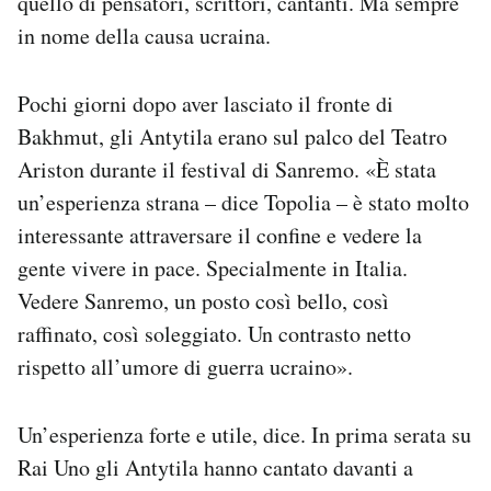
quello di pensatori, scrittori, cantanti. Ma sempre
in nome della causa ucraina.
Pochi giorni dopo aver lasciato il fronte di
Bakhmut, gli Antytila erano sul palco del Teatro
Ariston durante il festival di Sanremo. «È stata
un’esperienza strana – dice Topolia – è stato molto
interessante attraversare il confine e vedere la
gente vivere in pace. Specialmente in Italia.
Vedere Sanremo, un posto così bello, così
raffinato, così soleggiato. Un contrasto netto
rispetto all’umore di guerra ucraino».
Un’esperienza forte e utile, dice. In prima serata su
Rai Uno gli Antytila hanno cantato davanti a