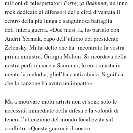
milioni di telespettatori
Fortezza Bakhmut
, un inno
rock dedicato ai difensori della città diventata il
centro della più lunga e sanguinosa battaglia
dell’intera guerra. «Due mesi fa, ho parlato con
Andrii Yermak, capo dell’ufficio del presidente
Zelensky. Mi ha detto che ha incontrato la vostra
prima ministra, Giorgia Meloni. Si ricordava della
nostra performance a Sanremo, le era rimasta in
mente la melodia, gliel’ha canticchiata. Significa
che la canzone ha avuto un impatto».
Ma a motivare molti artisti non ci sono solo le
necessità immediate della difesa e la volontà di
tenere l’attenzione del mondo focalizzata sul
conflitto. «Questa guerra è il nostro