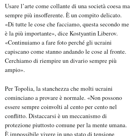
Usare l’arte come collante di una società coesa ma
sempre più insofferente. È un compito delicato.
«Di tutte le cose che facciamo, questa secondo me
è la più importante», dice Kostyantin Liberov.
«Continuiamo a fare foto perché gli ucraini
capiscano come stanno andando le cose al fronte.
Cerchiamo di riempire un divario sempre più
ampio».
Per Topolia, la stanchezza che molti ucraini
cominciano a provare è normale. «Non possono
essere sempre coinvolti al cento per cento nel
conflitto. Distaccarsi è un meccanismo di
protezione piuttosto comune per la mente umana.
È impossibile vivere in uno stato di tensione