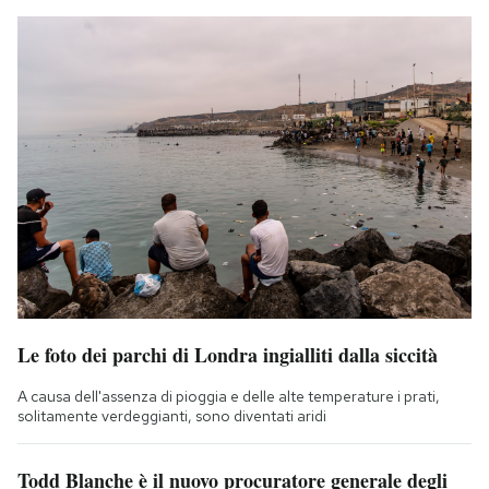
Le foto dei parchi di Londra ingialliti dalla siccità
A causa dell'assenza di pioggia e delle alte temperature i prati,
solitamente verdeggianti, sono diventati aridi
Todd Blanche è il nuovo procuratore generale degli