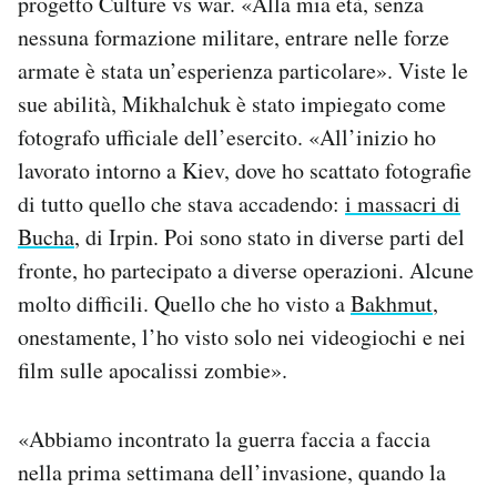
progetto Culture vs war. «Alla mia età, senza
nessuna formazione militare, entrare nelle forze
armate è stata un’esperienza particolare». Viste le
sue abilità, Mikhalchuk è stato impiegato come
fotografo ufficiale dell’esercito. «All’inizio ho
lavorato intorno a Kiev, dove ho scattato fotografie
di tutto quello che stava accadendo:
i massacri di
Bucha
, di Irpin. Poi sono stato in diverse parti del
fronte, ho partecipato a diverse operazioni. Alcune
molto difficili. Quello che ho visto a
Bakhmut
,
onestamente, l’ho visto solo nei videogiochi e nei
film sulle apocalissi zombie».
«Abbiamo incontrato la guerra faccia a faccia
nella prima settimana dell’invasione, quando la