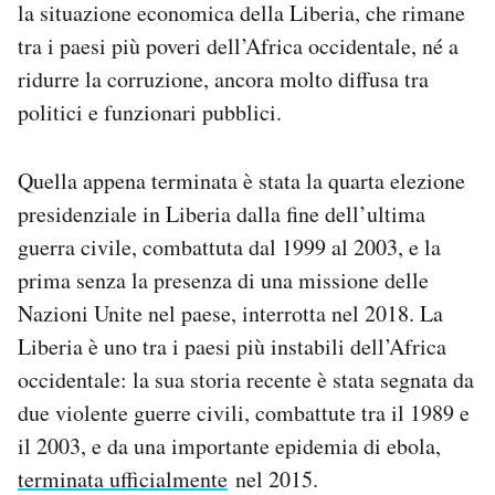
la situazione economica della Liberia, che rimane
tra i paesi più poveri dell’Africa occidentale, né a
ridurre la corruzione, ancora molto diffusa tra
politici e funzionari pubblici.
Quella appena terminata è stata la quarta elezione
presidenziale in Liberia dalla fine dell’ultima
guerra civile, combattuta dal 1999 al 2003, e la
prima senza la presenza di una missione delle
Nazioni Unite nel paese, interrotta nel 2018. La
Liberia è uno tra i paesi più instabili dell’Africa
occidentale: la sua storia recente è stata segnata da
due violente guerre civili, combattute tra il 1989 e
il 2003, e da una importante epidemia di ebola,
terminata ufficialmente
nel 2015.