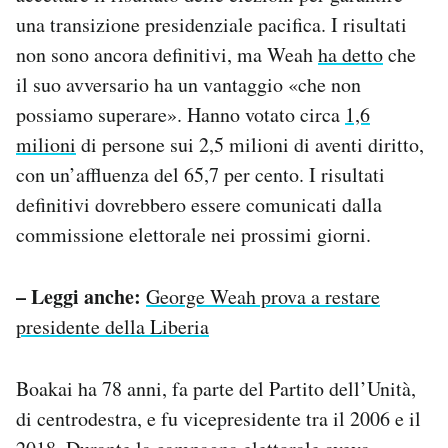
una transizione presidenziale pacifica. I risultati
non sono ancora definitivi, ma Weah
ha detto
che
il suo avversario ha un vantaggio «che non
possiamo superare». Hanno votato circa
1,6
milioni
di persone sui 2,5 milioni di aventi diritto,
con un’affluenza del 65,7 per cento. I risultati
definitivi dovrebbero essere comunicati dalla
commissione elettorale nei prossimi giorni.
– Leggi anche:
George Weah prova a restare
presidente della Liberia
Boakai ha 78 anni, fa parte del Partito dell’Unità,
di centrodestra, e fu vicepresidente tra il 2006 e il