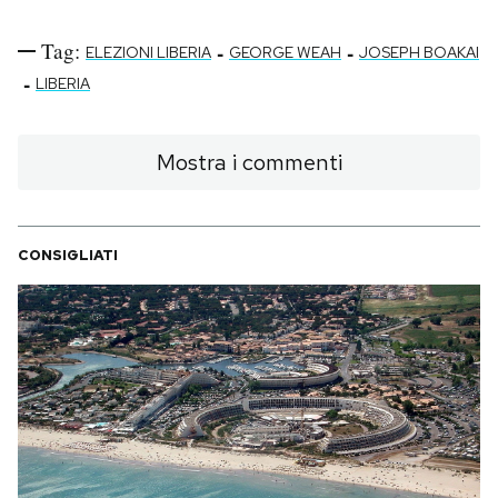
Tag:
-
-
ELEZIONI LIBERIA
GEORGE WEAH
JOSEPH BOAKAI
-
LIBERIA
Mostra i commenti
CONSIGLIATI