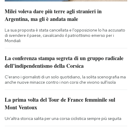
Milei voleva dare più terre agli stranieri in
Argentina, ma gli è andata male
La sua proposta è stata cancellata e l’opposizione lo ha accusato
di svendere il paese, cavalcando il patriottismo emerso per i
Mondiali
La conferenza stampa segreta di un gruppo radicale
dell’indipendentismo della Corsica
C'erano i giornalisti di un solo quotidiano, la solita scenografia ma
anche nuove minacce contro i non corsi che vivono sull'isola
La prima volta del Tour de France femminile sul
Mont Ventoux
Un'altra storica salita per una corsa ciclistica sempre più seguita