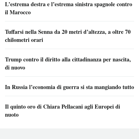
L’estrema destra e l’estrema sinistra spagnole contro
il Marocco
Tuffarsi nella Senna da 20 metri d’altezza, a oltre 70
chilometri orari
Trump contro il diritto alla cittadinanza per nascita,
di nuovo
In Russia l’economia di guerra si sta mangiando tutto
Il quinto oro di Chiara Pellacani agli Europei di
nuoto