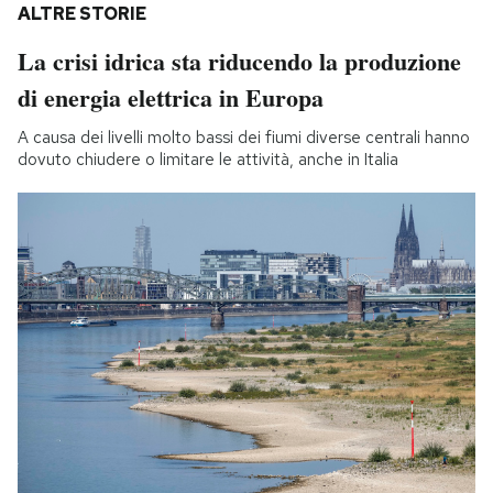
ALTRE STORIE
La crisi idrica sta riducendo la produzione
di energia elettrica in Europa
A causa dei livelli molto bassi dei fiumi diverse centrali hanno
dovuto chiudere o limitare le attività, anche in Italia