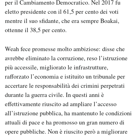
per il Cambiamento Democratico. Nel 2017 fu
eletto presidente con il 61,5 per cento dei voti
mentre il suo sfidante, che era sempre Boakai,
ottenne il 38,5 per cento.
Weah fece promesse molto ambiziose: disse che
avrebbe eliminato la corruzione, reso l’istruzione
più accessile, migliorato le infrastrutture,
rafforzato l’economia e istituito un tribunale per
accertare le responsabilità dei crimini perpetrati
durante la guerra civile. In questi anni è
effettivamente riuscito ad ampliare l’accesso
all’istruzione pubblica, ha mantenuto le condizioni
attuali di pace e ha promosso un gran numero di
opere pubbliche. Non è riuscito però a migliorare