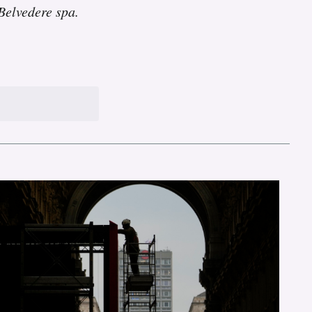
 Belvedere spa.