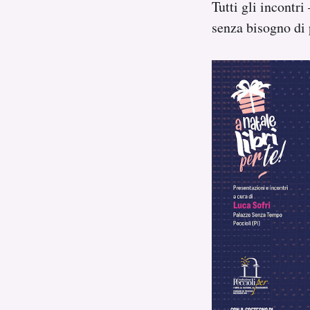
Tutti gli incontri
senza bisogno di 