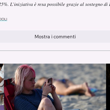
25%. L’iniziativa è resa possibile grazie al sostegno di
IOLI
Mostra i commenti