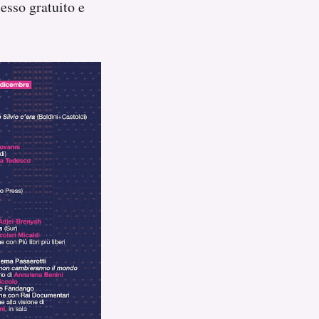
esso gratuito e