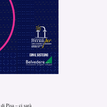
di Pisa – ci sarà