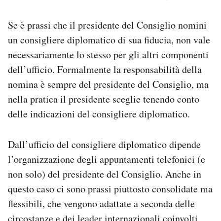
Se è prassi che il presidente del Consiglio nomini
un consigliere diplomatico di sua fiducia, non vale
necessariamente lo stesso per gli altri componenti
dell’ufficio. Formalmente la responsabilità della
nomina è sempre del presidente del Consiglio, ma
nella pratica il presidente sceglie tenendo conto
delle indicazioni del consigliere diplomatico.
Dall’ufficio del consigliere diplomatico dipende
l’organizzazione degli appuntamenti telefonici (e
non solo) del presidente del Consiglio. Anche in
questo caso ci sono prassi piuttosto consolidate ma
flessibili, che vengono adattate a seconda delle
circostanze e dei leader internazionali coinvolti