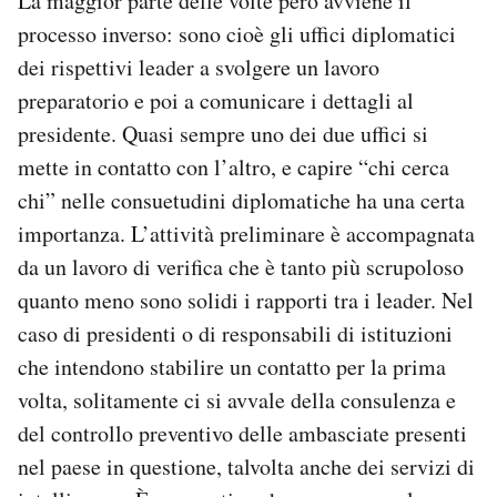
La maggior parte delle volte però avviene il
processo inverso: sono cioè gli uffici diplomatici
dei rispettivi leader a svolgere un lavoro
preparatorio e poi a comunicare i dettagli al
presidente. Quasi sempre uno dei due uffici si
mette in contatto con l’altro, e capire “chi cerca
chi” nelle consuetudini diplomatiche ha una certa
importanza. L’attività preliminare è accompagnata
da un lavoro di verifica che è tanto più scrupoloso
quanto meno sono solidi i rapporti tra i leader. Nel
caso di presidenti o di responsabili di istituzioni
che intendono stabilire un contatto per la prima
volta, solitamente ci si avvale della consulenza e
del controllo preventivo delle ambasciate presenti
nel paese in questione, talvolta anche dei servizi di