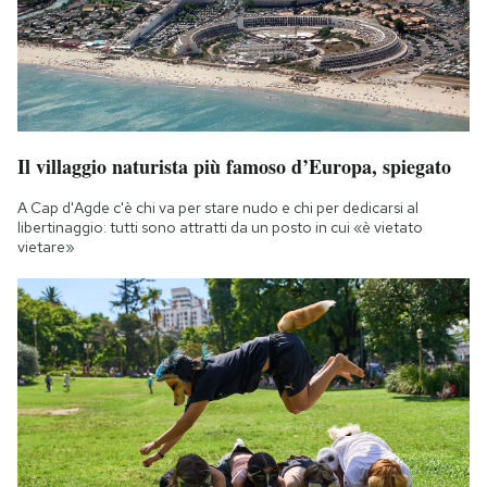
Il villaggio naturista più famoso d’Europa, spiegato
A Cap d'Agde c'è chi va per stare nudo e chi per dedicarsi al
libertinaggio: tutti sono attratti da un posto in cui «è vietato
vietare»