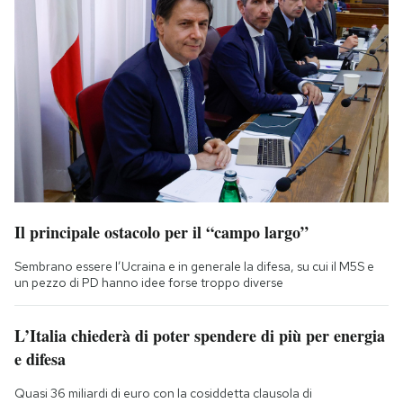
Il principale ostacolo per il “campo largo”
Sembrano essere l’Ucraina e in generale la difesa, su cui il M5S e
un pezzo di PD hanno idee forse troppo diverse
L’Italia chiederà di poter spendere di più per energia
e difesa
Quasi 36 miliardi di euro con la cosiddetta clausola di