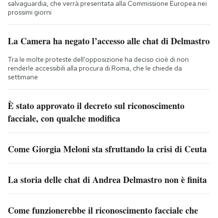
salvaguardia, che verrà presentata alla Commissione Europea nei
prossimi giorni
La Camera ha negato l’accesso alle chat di Delmastro
Tra le molte proteste dell'opposizione ha deciso cioè di non
renderle accessibili alla procura di Roma, che le chiede da
settimane
È stato approvato il decreto sul riconoscimento
facciale, con qualche modifica
Come Giorgia Meloni sta sfruttando la crisi di Ceuta
La storia delle chat di Andrea Delmastro non è finita
Come funzionerebbe il riconoscimento facciale che