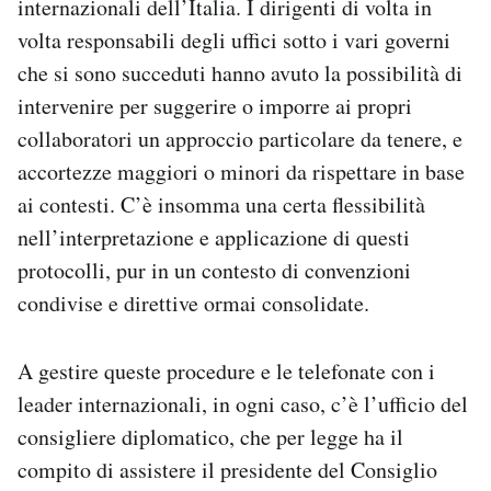
internazionali dell’Italia. I dirigenti di volta in
volta responsabili degli uffici sotto i vari governi
che si sono succeduti hanno avuto la possibilità di
intervenire per suggerire o imporre ai propri
collaboratori un approccio particolare da tenere, e
accortezze maggiori o minori da rispettare in base
ai contesti. C’è insomma una certa flessibilità
nell’interpretazione e applicazione di questi
protocolli, pur in un contesto di convenzioni
condivise e direttive ormai consolidate.
A gestire queste procedure e le telefonate con i
leader internazionali, in ogni caso, c’è l’ufficio del
consigliere diplomatico, che per legge ha il
compito di assistere il presidente del Consiglio