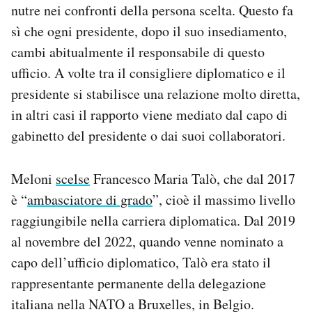
nutre nei confronti della persona scelta. Questo fa
sì che ogni presidente, dopo il suo insediamento,
cambi abitualmente il responsabile di questo
ufficio. A volte tra il consigliere diplomatico e il
presidente si stabilisce una relazione molto diretta,
in altri casi il rapporto viene mediato dal capo di
gabinetto del presidente o dai suoi collaboratori.
Meloni
scelse
Francesco Maria Talò, che dal 2017
è “
ambasciatore di grado
”, cioè il massimo livello
raggiungibile nella carriera diplomatica. Dal 2019
al novembre del 2022, quando venne nominato a
capo dell’ufficio diplomatico, Talò era stato il
rappresentante permanente della delegazione
italiana nella NATO a Bruxelles, in Belgio.