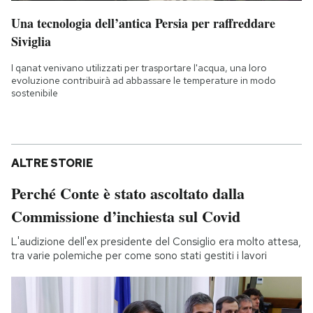
Una tecnologia dell’antica Persia per raffreddare
Siviglia
I qanat venivano utilizzati per trasportare l'acqua, una loro
evoluzione contribuirà ad abbassare le temperature in modo
sostenibile
ALTRE STORIE
Perché Conte è stato ascoltato dalla
Commissione d’inchiesta sul Covid
L'audizione dell'ex presidente del Consiglio era molto attesa,
tra varie polemiche per come sono stati gestiti i lavori