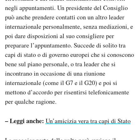
negli appuntamenti. Un presidente del Consiglio
può anche prendere contatti con un altro leader
internazionale personalmente, senza mediazioni, e
poi dare disposizioni al suo consigliere per
preparare l’appuntamento. Succede di solito tra
capi di stato o di governo europei che si conoscono
bene sul piano personale, o tra leader che si
incontrano in occasione di una riunione
internazionale (come il G7 e il G20) e poi si
mettono d’accordo per risentirsi telefonicamente
per qualche ragione.
– Leggi anche:
Un’amicizia vera tra capi di Stato