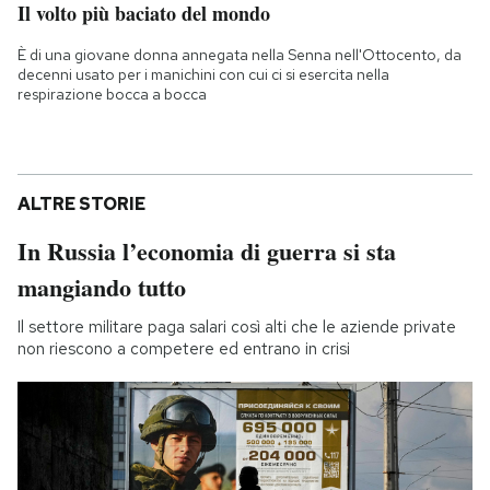
Il volto più baciato del mondo
È di una giovane donna annegata nella Senna nell'Ottocento, da
decenni usato per i manichini con cui ci si esercita nella
respirazione bocca a bocca
ALTRE STORIE
In Russia l’economia di guerra si sta
mangiando tutto
Il settore militare paga salari così alti che le aziende private
non riescono a competere ed entrano in crisi