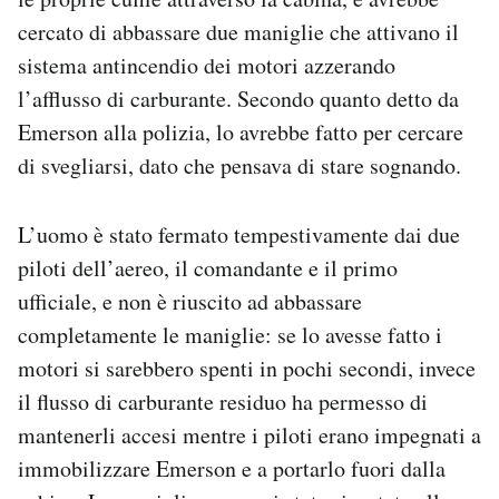
cercato di abbassare due maniglie che attivano il
sistema antincendio dei motori azzerando
l’afflusso di carburante. Secondo quanto detto da
Emerson alla polizia, lo avrebbe fatto per cercare
di svegliarsi, dato che pensava di stare sognando.
L’uomo è stato fermato tempestivamente dai due
piloti dell’aereo, il comandante e il primo
ufficiale, e non è riuscito ad abbassare
completamente le maniglie: se lo avesse fatto i
motori si sarebbero spenti in pochi secondi, invece
il flusso di carburante residuo ha permesso di
mantenerli accesi mentre i piloti erano impegnati a
immobilizzare Emerson e a portarlo fuori dalla