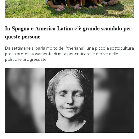
In Spagna e America Latina c’è grande scandalo per
queste persone
Da settimane si parla molto dei "therians", una piccola sottocultura
presa pretestuosamente di mira per criticare le derive delle
politiche progressiste