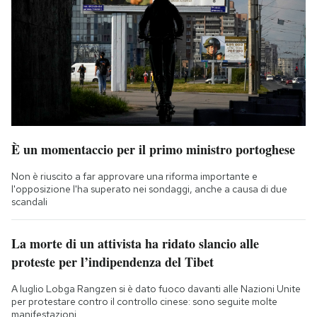
È un momentaccio per il primo ministro portoghese
Non è riuscito a far approvare una riforma importante e
l'opposizione l'ha superato nei sondaggi, anche a causa di due
scandali
La morte di un attivista ha ridato slancio alle
proteste per l’indipendenza del Tibet
A luglio Lobga Rangzen si è dato fuoco davanti alle Nazioni Unite
per protestare contro il controllo cinese: sono seguite molte
manifestazioni