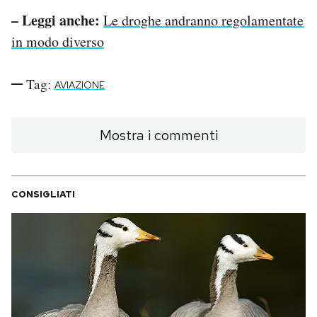
– Leggi anche:
Le droghe andranno regolamentate
in modo diverso
Tag:
AVIAZIONE
Mostra i commenti
CONSIGLIATI