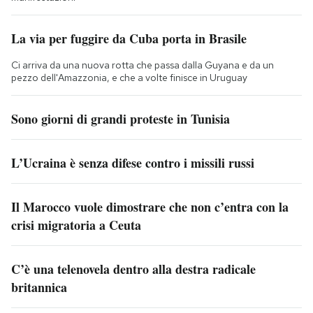
La via per fuggire da Cuba porta in Brasile
Ci arriva da una nuova rotta che passa dalla Guyana e da un
pezzo dell'Amazzonia, e che a volte finisce in Uruguay
Sono giorni di grandi proteste in Tunisia
L’Ucraina è senza difese contro i missili russi
Il Marocco vuole dimostrare che non c’entra con la
crisi migratoria a Ceuta
C’è una telenovela dentro alla destra radicale
britannica