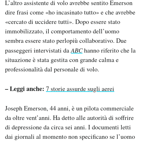
L’altro assistente di volo avrebbe sentito Emerson
dire frasi come «ho incasinato tutto» e che avrebbe
«cercato di uccidere tutti». Dopo essere stato
immobilizzato, il comportamento dell’uomo
sembra essere stato perlopiù collaborativo. Due
passeggeri intervistati da
ABC
hanno riferito che la
situazione è stata gestita con grande calma e
professionalità dal personale di volo.
– Leggi anche:
7 storie assurde sugli aerei
Joseph Emerson, 44 anni, è un pilota commerciale
da oltre vent’anni. Ha detto alle autorità di soffrire
di depressione da circa sei anni. I documenti letti
dai giornali al momento non specificano se l’uomo