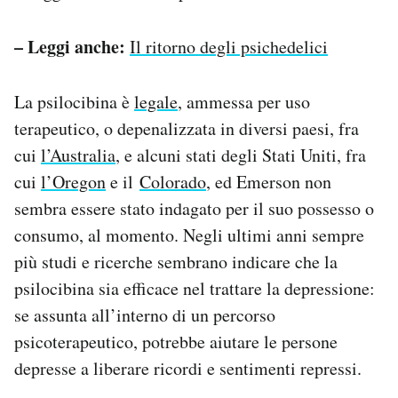
– Leggi anche:
Il ritorno degli psichedelici
La psilocibina è
legale
, ammessa per uso
terapeutico, o depenalizzata in diversi paesi, fra
cui
l’Australia
, e alcuni stati degli Stati Uniti, fra
cui
l’Oregon
e il
Colorado
, ed Emerson non
sembra essere stato indagato per il suo possesso o
consumo, al momento. Negli ultimi anni sempre
più studi e ricerche sembrano indicare che la
psilocibina sia efficace nel trattare la depressione:
se assunta all’interno di un percorso
psicoterapeutico, potrebbe aiutare le persone
depresse a liberare ricordi e sentimenti repressi.