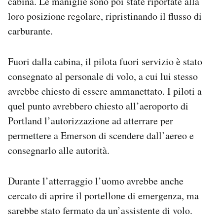
cabina. Le maniglie sono poi state riportate alla
loro posizione regolare, ripristinando il flusso di
carburante.
Fuori dalla cabina, il pilota fuori servizio è stato
consegnato al personale di volo, a cui lui stesso
avrebbe chiesto di essere ammanettato. I piloti a
quel punto avrebbero chiesto all’aeroporto di
Portland l’autorizzazione ad atterrare per
permettere a Emerson di scendere dall’aereo e
consegnarlo alle autorità.
Durante l’atterraggio l’uomo avrebbe anche
cercato di aprire il portellone di emergenza, ma
sarebbe stato fermato da un’assistente di volo.