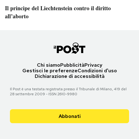
Il principe del Liechtenstein contro il diritto
all’aborto
Chi siamo
Pubblicità
Privacy
Gestisci le preferenze
Condizioni d'uso
Dichiarazione di accessibilità
Il Post è una testata registrata presso il Tribunale di Milano, 419 del
28 settembre 2009 - ISSN 2610-9980
Abbonati