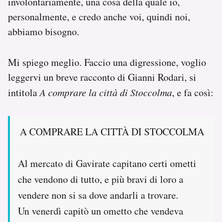
involontariamente, una cosa della quale io,
personalmente, e credo anche voi, quindi noi,
abbiamo bisogno.
Mi spiego meglio. Faccio una digressione, voglio
leggervi un breve racconto di Gianni Rodari, si
intitola
A comprare la città di Stoccolma
, e fa così:
A COMPRARE LA CITTÀ DI STOCCOLMA
Al mercato di Gavirate capitano certi ometti
che vendono di tutto, e più bravi di loro a
vendere non si sa dove andarli a trovare.
Un venerdì capitò un ometto che vendeva