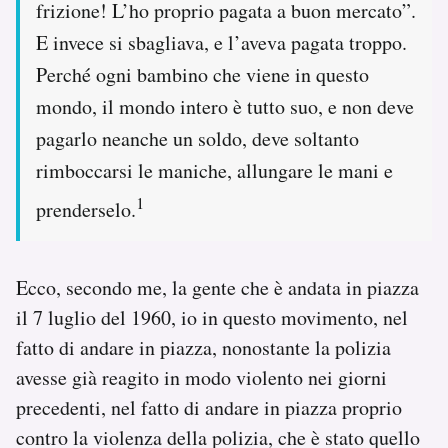
frizione! L’ho proprio pagata a buon mercato”.
E invece si sbagliava, e l’aveva pagata troppo.
Perché ogni bambino che viene in questo
mondo, il mondo intero è tutto suo, e non deve
pagarlo neanche un soldo, deve soltanto
rimboccarsi le maniche, allungare le mani e
1
prenderselo.
Ecco, secondo me, la gente che è andata in piazza
il 7 luglio del 1960, io in questo movimento, nel
fatto di andare in piazza, nonostante la polizia
avesse già reagito in modo violento nei giorni
precedenti, nel fatto di andare in piazza proprio
contro la violenza della polizia, che è stato quello