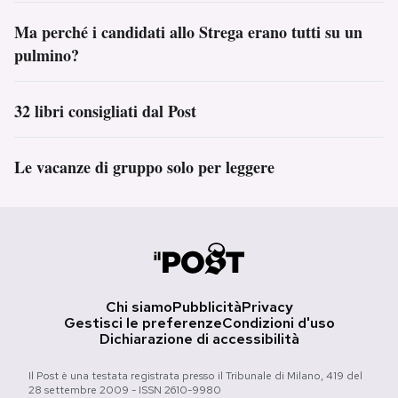
Ma perché i candidati allo Strega erano tutti su un
pulmino?
32 libri consigliati dal Post
Le vacanze di gruppo solo per leggere
Chi siamo
Pubblicità
Privacy
Gestisci le preferenze
Condizioni d'uso
Dichiarazione di accessibilità
Il Post è una testata registrata presso il Tribunale di Milano, 419 del
28 settembre 2009 - ISSN 2610-9980