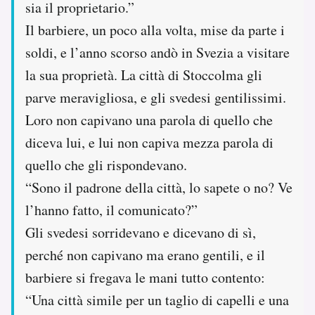
sia il proprietario.”
Il barbiere, un poco alla volta, mise da parte i
soldi, e l’anno scorso andò in Svezia a visitare
la sua proprietà. La città di Stoccolma gli
parve meravigliosa, e gli svedesi gentilissimi.
Loro non capivano una parola di quello che
diceva lui, e lui non capiva mezza parola di
quello che gli rispondevano.
“Sono il padrone della città, lo sapete o no? Ve
l’hanno fatto, il comunicato?”
Gli svedesi sorridevano e dicevano di sì,
perché non capivano ma erano gentili, e il
barbiere si fregava le mani tutto contento:
“Una città simile per un taglio di capelli e una