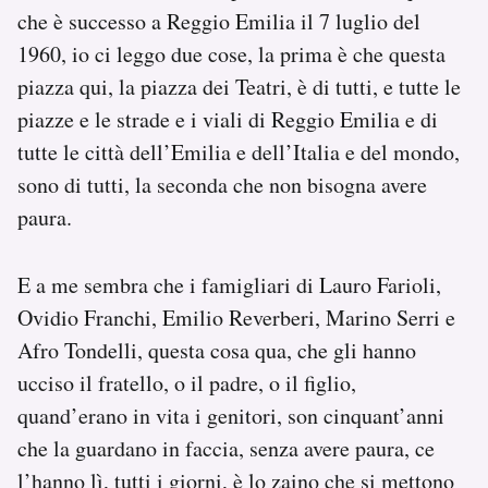
che è successo a Reggio Emilia il 7 luglio del
1960, io ci leggo due cose, la prima è che questa
piazza qui, la piazza dei Teatri, è di tutti, e tutte le
piazze e le strade e i viali di Reggio Emilia e di
tutte le città dell’Emilia e dell’Italia e del mondo,
sono di tutti, la seconda che non bisogna avere
paura.
E a me sembra che i famigliari di Lauro Farioli,
Ovidio Franchi, Emilio Reverberi, Marino Serri e
Afro Tondelli, questa cosa qua, che gli hanno
ucciso il fratello, o il padre, o il figlio,
quand’erano in vita i genitori, son cinquant’anni
che la guardano in faccia, senza avere paura, ce
l’hanno lì, tutti i giorni, è lo zaino che si mettono