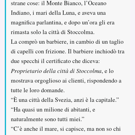
strane cose: il Monte Bianco, l’Oceano
Indiano, i mari della Luna, e aveva una
magnifica parlantina, e dopo un’ora gli era
rimasta solo la città di Stoccolma.
La comprò un barbiere, in cambio di un taglio
di capelli con frizione. Il barbiere inchiodò tra
due specchi il certificato che diceva:
Proprietario della città di Stoccolma
, e lo
mostrava orgoglioso ai clienti, rispondendo a
tutte le loro domande.
“È una città della Svezia, anzi è la capitale.”
“Ha quasi un milione di abitanti, e
naturalmente sono tutti miei.”
“C’è anche il mare, si capisce, ma non so chi