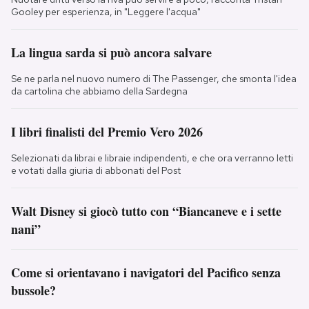
Gooley per esperienza, in "Leggere l'acqua"
La lingua sarda si può ancora salvare
Se ne parla nel nuovo numero di The Passenger, che smonta l'idea
da cartolina che abbiamo della Sardegna
I libri finalisti del Premio Vero 2026
Selezionati da librai e libraie indipendenti, e che ora verranno letti
e votati dalla giuria di abbonati del Post
Walt Disney si giocò tutto con “Biancaneve e i sette
nani”
Come si orientavano i navigatori del Pacifico senza
bussole?