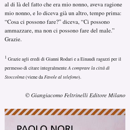
al di là del fatto che era mio nonno, aveva ragione
mio nonno, e lo diceva già un altro, tempo prima:
“Cosa ci possono fare?” diceva, “Ci possono
ammazzare, ma non ci possono fare del male.”
Grazie.
1
Grazie agli eredi di Gianni Rodari e a Einaudi ragazzi per il
permesso di citare integralmente
A comprare la città di
Stoccolma
(viene da
Favole al telefono
).
© Giangiacomo Feltrinelli Editore Milano