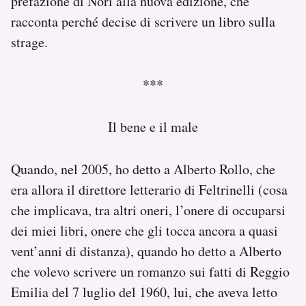
prefazione di Nori alla nuova edizione, che
racconta perché decise di scrivere un libro sulla
strage.
***
Il bene e il male
Quando, nel 2005, ho detto a Alberto Rollo, che
era allora il direttore letterario di Feltrinelli (cosa
che implicava, tra altri oneri, l’onere di occuparsi
dei miei libri, onere che gli tocca ancora a quasi
vent’anni di distanza), quando ho detto a Alberto
che volevo scrivere un romanzo sui fatti di Reggio
Emilia del 7 luglio del 1960, lui, che aveva letto