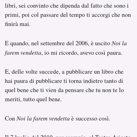
libri, sei convinto che dipenda dal fatto che sono i
primi, poi col passare del tempo ti accorgi che non
finirà mai.
E quando, nel settembre del 2006, è uscito
Noi la
farem vendetta
, io mi ricordo, avevo così paura.
E, delle volte succede, a pubblicare un libro che
hai paura di pubblicare ti torna indietro tanto di
quel bene che ti vien da pensare che tu non te lo
meriti, tutto quel bene.
Con
Noi la farem vendetta
è successo così.