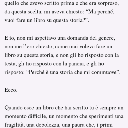
quello che avevo scritto prima e che era sorpreso,
da questa scelta, mi aveva chiesto: “Ma perché,
vuoi fare un libro su questa storia?”.
E io, non mi aspettavo una domanda del genere,
non me l’ero chiesto, come mai volevo fare un
libro su questa storia, e non gli ho risposto con la
testa, gli ho risposto con la pancia, e gli ho
risposto: “Perché è una storia che mi commuove”.
Ecco.
Quando esce un libro che hai scritto tu è sempre un
momento difficile, un momento che sperimenti una
fragilità, una debolezza, una paura che, i primi