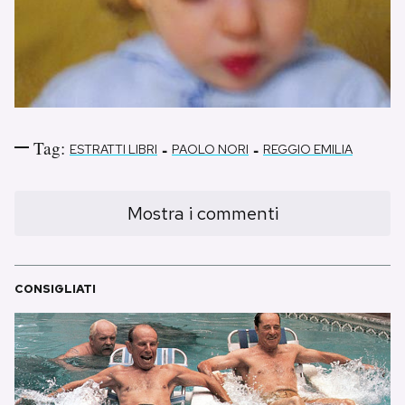
Tag:
-
-
ESTRATTI LIBRI
PAOLO NORI
REGGIO EMILIA
Mostra i commenti
CONSIGLIATI