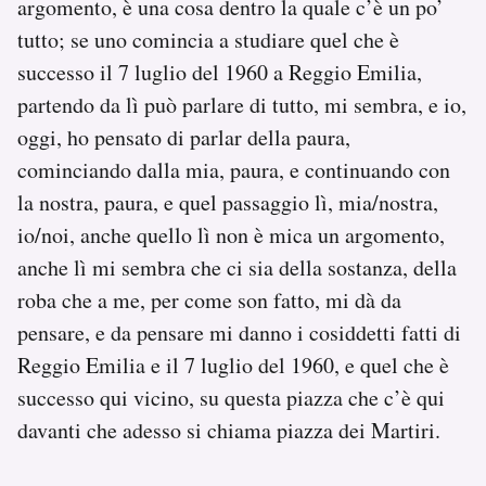
argomento, è una cosa dentro la quale c’è un po’
tutto; se uno comincia a studiare quel che è
successo il 7 luglio del 1960 a Reggio Emilia,
partendo da lì può parlare di tutto, mi sembra, e io,
oggi, ho pensato di parlar della paura,
cominciando dalla mia, paura, e continuando con
la nostra, paura, e quel passaggio lì, mia/nostra,
io/noi, anche quello lì non è mica un argomento,
anche lì mi sembra che ci sia della sostanza, della
roba che a me, per come son fatto, mi dà da
pensare, e da pensare mi danno i cosiddetti fatti di
Reggio Emilia e il 7 luglio del 1960, e quel che è
successo qui vicino, su questa piazza che c’è qui
davanti che adesso si chiama piazza dei Martiri.