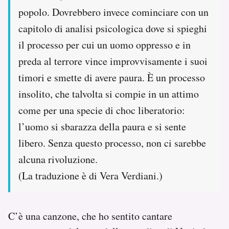
popolo. Dovrebbero invece cominciare con un
capitolo di analisi psicologica dove si spieghi
il processo per cui un uomo oppresso e in
preda al terrore vince improvvisamente i suoi
timori e smette di avere paura. È un processo
insolito, che talvolta si compie in un attimo
come per una specie di choc liberatorio:
l’uomo si sbarazza della paura e si sente
libero. Senza questo processo, non ci sarebbe
alcuna rivoluzione.
(La traduzione è di Vera Verdiani.)
C’è una canzone, che ho sentito cantare