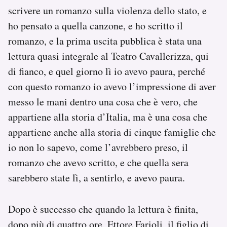
scrivere un romanzo sulla violenza dello stato, e
ho pensato a quella canzone, e ho scritto il
romanzo, e la prima uscita pubblica è stata una
lettura quasi integrale al Teatro Cavallerizza, qui
di fianco, e quel giorno lì io avevo paura, perché
con questo romanzo io avevo l’impressione di aver
messo le mani dentro una cosa che è vero, che
appartiene alla storia d’Italia, ma è una cosa che
appartiene anche alla storia di cinque famiglie che
io non lo sapevo, come l’avrebbero preso, il
romanzo che avevo scritto, e che quella sera
sarebbero state lì, a sentirlo, e avevo paura.
Dopo è successo che quando la lettura è finita,
dopo più di quattro ore, Ettore Farioli, il figlio di