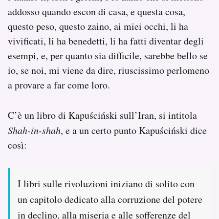
addosso quando escon di casa, e questa cosa,
questo peso, questo zaino, ai miei occhi, li ha
vivificati, li ha benedetti, li ha fatti diventar degli
esempi, e, per quanto sia difficile, sarebbe bello se
io, se noi, mi viene da dire, riuscissimo perlomeno
a provare a far come loro.
C’è un libro di Kapuściński sull’Iran, si intitola
Shah-in-shah
, e a un certo punto Kapuściński dice
così:
I libri sulle rivoluzioni iniziano di solito con
un capitolo dedicato alla corruzione del potere
in declino, alla miseria e alle sofferenze del