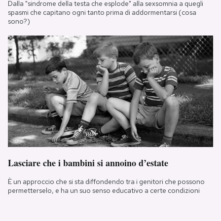
Dalla "sindrome della testa che esplode" alla sexsomnia a quegli
spasmi che capitano ogni tanto prima di addormentarsi (cosa
sono?)
Lasciare che i bambini si annoino d’estate
È un approccio che si sta diffondendo tra i genitori che possono
permetterselo, e ha un suo senso educativo a certe condizioni