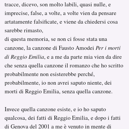
tracce, dicevo, son molto labili, quasi nulle, e
imprecise, false, a volte, a volte vien da pensare
artatamente falsificate, e viene da chiedersi cosa
sarebbe rimasto,
di questa memoria, se non ci fosse stata una
canzone, la canzone di Fausto Amodei
Per i morti
di Reggio Emilia
, e a me da parte mia vien da dire
che senza quella canzone il romanzo che ho scritto
probabilmente non esisterebbe perché,
probabilmente, io non avrei saputo niente, dei
morti di Reggio Emilia, senza quella canzone.
Invece quella canzone esiste, e io ho saputo
qualcosa, dei fatti di Reggio Emilia, e dopo i fatti
di Genova del 2001 a me è venuto in mente di