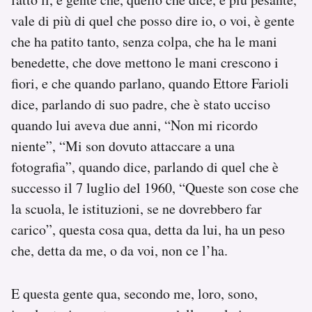
vale di più di quel che posso dire io, o voi, è gente
che ha patito tanto, senza colpa, che ha le mani
benedette, che dove mettono le mani crescono i
fiori, e che quando parlano, quando Ettore Farioli
dice, parlando di suo padre, che è stato ucciso
quando lui aveva due anni, “Non mi ricordo
niente”, “Mi son dovuto attaccare a una
fotografia”, quando dice, parlando di quel che è
successo il 7 luglio del 1960, “Queste son cose che
la scuola, le istituzioni, se ne dovrebbero far
carico”, questa cosa qua, detta da lui, ha un peso
che, detta da me, o da voi, non ce l’ha.
E questa gente qua, secondo me, loro, sono,