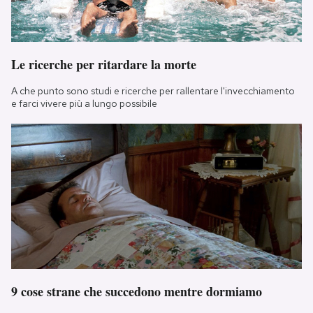
Le ricerche per ritardare la morte
A che punto sono studi e ricerche per rallentare l'invecchiamento
e farci vivere più a lungo possibile
9 cose strane che succedono mentre dormiamo