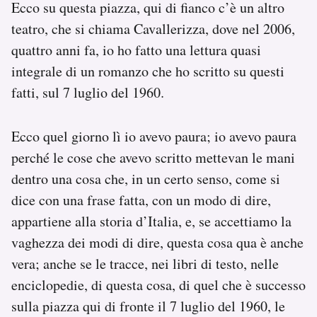
Ecco su questa piazza, qui di fianco c’è un altro
teatro, che si chiama Cavallerizza, dove nel 2006,
quattro anni fa, io ho fatto una lettura quasi
integrale di un romanzo che ho scritto su questi
fatti, sul 7 luglio del 1960.
Ecco quel giorno lì io avevo paura; io avevo paura
perché le cose che avevo scritto mettevan le mani
dentro una cosa che, in un certo senso, come si
dice con una frase fatta, con un modo di dire,
appartiene alla storia d’Italia, e, se accettiamo la
vaghezza dei modi di dire, questa cosa qua è anche
vera; anche se le tracce, nei libri di testo, nelle
enciclopedie, di questa cosa, di quel che è successo
sulla piazza qui di fronte il 7 luglio del 1960, le