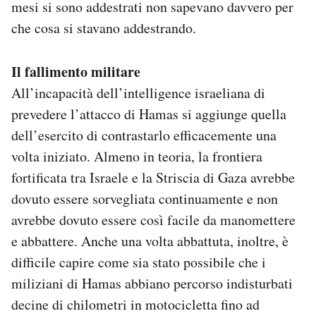
mesi si sono addestrati non sapevano davvero per
che cosa si stavano addestrando.
Il fallimento militare
All’incapacità dell’intelligence israeliana di
prevedere l’attacco di Hamas si aggiunge quella
dell’esercito di contrastarlo efficacemente una
volta iniziato. Almeno in teoria, la frontiera
fortificata tra Israele e la Striscia di Gaza avrebbe
dovuto essere sorvegliata continuamente e non
avrebbe dovuto essere così facile da manomettere
e abbattere. Anche una volta abbattuta, inoltre, è
difficile capire come sia stato possibile che i
miliziani di Hamas abbiano percorso indisturbati
decine di chilometri in motocicletta fino ad