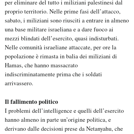
per eliminare del tutto i miliziani palestinesi dal
proprio territorio. Nelle prime fasi dell’attacco,
sabato, i miliziani sono riusciti a entrare in almeno
una base militare israeliana e a dare fuoco ai
mezzi blindati dell’esercito, quasi indisturbati.
Nelle comunità israeliane attaccate, per ore la
popolazione è rimasta in balia dei miliziani di
Hamas, che hanno massacrato
indiscriminatamente prima che i soldati
arrivassero.
Il fallimento politico
I problemi dell’intelligence e quelli dell’esercito
hanno almeno in parte un’origine politica, e
derivano dalle decisioni prese da Netanyahu, che