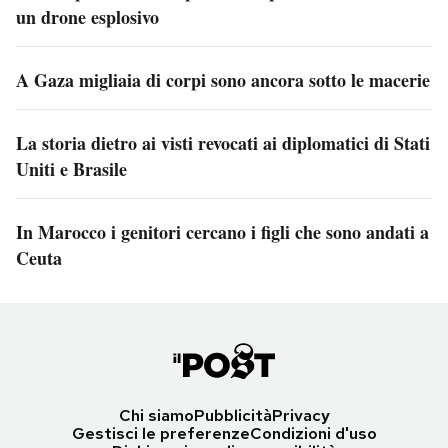
un drone esplosivo
A Gaza migliaia di corpi sono ancora sotto le macerie
La storia dietro ai visti revocati ai diplomatici di Stati
Uniti e Brasile
In Marocco i genitori cercano i figli che sono andati a
Ceuta
Chi siamo
Pubblicità
Privacy
Gestisci le preferenze
Condizioni d'uso