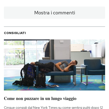
Mostra i commenti
CONSIGLIATI
Come non puzzare in un lungo viaggio
Cinque consigli dal New York Times su come sentirsi puliti dopo 12