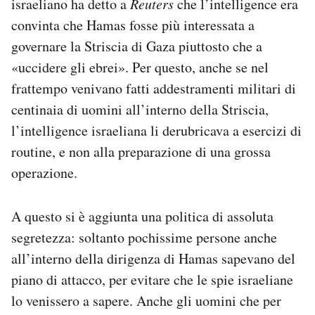
israeliano ha detto a
Reuters
che l’intelligence era
convinta che Hamas fosse più interessata a
governare la Striscia di Gaza piuttosto che a
«uccidere gli ebrei». Per questo, anche se nel
frattempo venivano fatti addestramenti militari di
centinaia di uomini all’interno della Striscia,
l’intelligence israeliana li derubricava a esercizi di
routine, e non alla preparazione di una grossa
operazione.
A questo si è aggiunta una politica di assoluta
segretezza: soltanto pochissime persone anche
all’interno della dirigenza di Hamas sapevano del
piano di attacco, per evitare che le spie israeliane
lo venissero a sapere. Anche gli uomini che per