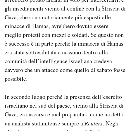
gli insediamenti vicino al confine con la Striscia di
Gaza, che sono notoriamente più esposti alle
minacce di Hamas, avrebbero dovuto essere
meglio protetti con mezzi e soldati. Se questo non
è successo è in parte perché la minaccia di Hamas
era stata sottovalutata e nessuno dentro alla
comunità dell’intelligence israeliana credeva
davvero che un attacco come quello di sabato fosse
possibile.
In secondo luogo perché la presenza dell’esercito
israeliano nel sud del paese, vicino alla Striscia di
Gaza, era «scarsa e mal preparata», come ha detto
un analista statunitense sempre a
Reuters
. Negli