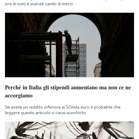
ore di volo e svariati cambi di mezzi
Perché in Italia gli stipendi aumentano ma non ce ne
accorgiamo
Se avete un reddito inferiore ai 50mila euro è probabile che
leggere questo articolo vi causi sconforto