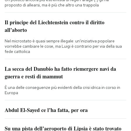
proposto di allearsi, ma è più che altro una trappola
Il principe del Liechtenstein contro il diritto
all’aborto
Nel microstato è quasi sempre illegale: un'iniziativa popolare
vorrebbe cambiare le cose, ma Luigi è contrario per via della sua
fede cattolica
La secca del Danubio ha fatto riemergere navi da
guerra e resti di mammut
È una delle conseguenze più evidenti della crisi idrica in corso in
Europa
Abdul El-Sayed ce l’ha fatta, per ora
Su una pista dell’aeroporto di Lipsia è stato trovato