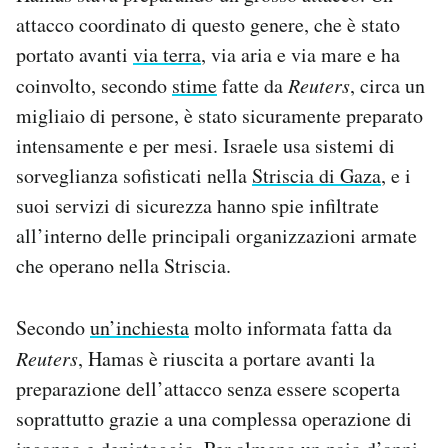
attacco coordinato di questo genere, che è stato
portato avanti
via terra
, via aria e via mare e ha
coinvolto, secondo
stime
fatte da
Reuters
, circa un
migliaio di persone, è stato sicuramente preparato
intensamente e per mesi. Israele usa sistemi di
sorveglianza sofisticati nella
Striscia di Gaza
, e i
suoi servizi di sicurezza hanno spie infiltrate
all’interno delle principali organizzazioni armate
che operano nella Striscia.
Secondo
un’inchiesta
molto informata fatta da
Reuters
, Hamas è riuscita a portare avanti la
preparazione dell’attacco senza essere scoperta
soprattutto grazie a una complessa operazione di