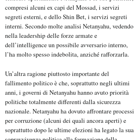
compresi alcuni ex capi del Mossad, i servizi
segreti esterni, e dello Shin Bet, i servizi segreti
interni. Secondo molte analisi Netanyahu, vedendo
nella leadership delle forze armate e
dell’intelligence un possibile avversario interno,
l’ha molto spesso indebolita, anziché rafforzarla.
Un’altra ragione piuttosto importante del
fallimento politico è che, soprattutto negli ultimi
anni, i governi di Netanyahu hanno avuto priorità
politiche totalmente differenti dalla sicurezza
nazionale. Netanyahu ha dovuto affrontare processi
per corruzione (alcuni dei quali ancora aperti) e
soprattutto dopo le ultime elezioni ha legato la sua
sopravvivenza politica alla formazione della