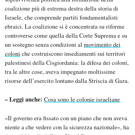
coalizione più di estrema destra della storia di
Israele, che comprende partiti fondamentalisti
ebraici. La coalizione si è concentrata su riforme
controverse come quella della Corte Suprema e su
un sostegno senza condizioni al
movimento dei
coloni
che costruiscono insediamenti sui territori
palestinesi della Cisgiordania: la difesa dei coloni,
tra le altre cose, aveva impegnato moltissime
risorse dell’esercito lontano dalla Striscia di Gaza.
– Leggi anche:
Cosa sono le colonie israeliane
«Il governo era fissato con un piano che non aveva
niente a che vedere con la sicurezza nazionale», ha