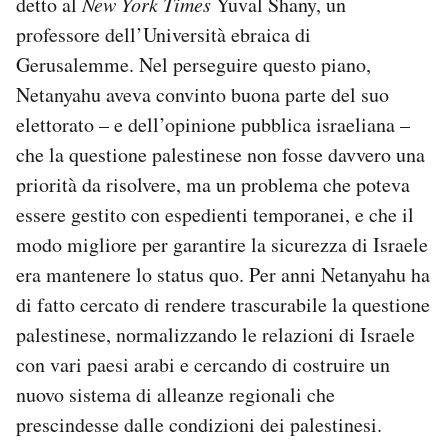
detto al
New York Times
Yuval Shany, un
professore dell’Università ebraica di
Gerusalemme. Nel perseguire questo piano,
Netanyahu aveva convinto buona parte del suo
elettorato – e dell’opinione pubblica israeliana –
che la questione palestinese non fosse davvero una
priorità da risolvere, ma un problema che poteva
essere gestito con espedienti temporanei, e che il
modo migliore per garantire la sicurezza di Israele
era mantenere lo status quo. Per anni Netanyahu ha
di fatto cercato di rendere trascurabile la questione
palestinese, normalizzando le relazioni di Israele
con vari paesi arabi e cercando di costruire un
nuovo sistema di alleanze regionali che
prescindesse dalle condizioni dei palestinesi.