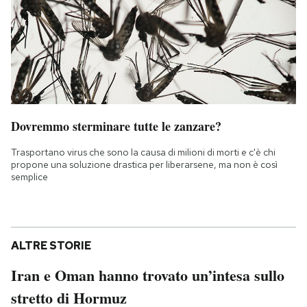
Dovremmo sterminare tutte le zanzare?
Trasportano virus che sono la causa di milioni di morti e c'è chi
propone una soluzione drastica per liberarsene, ma non è così
semplice
ALTRE STORIE
Iran e Oman hanno trovato un’intesa sullo
stretto di Hormuz