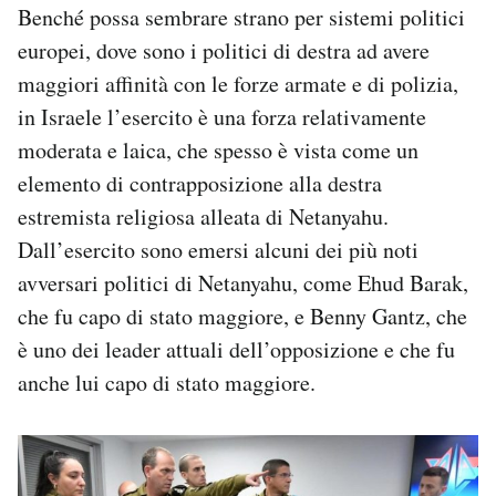
Benché possa sembrare strano per sistemi politici
europei, dove sono i politici di destra ad avere
maggiori affinità con le forze armate e di polizia,
in Israele l’esercito è una forza relativamente
moderata e laica, che spesso è vista come un
elemento di contrapposizione alla destra
estremista religiosa alleata di Netanyahu.
Dall’esercito sono emersi alcuni dei più noti
avversari politici di Netanyahu, come Ehud Barak,
che fu capo di stato maggiore, e Benny Gantz, che
è uno dei leader attuali dell’opposizione e che fu
anche lui capo di stato maggiore.