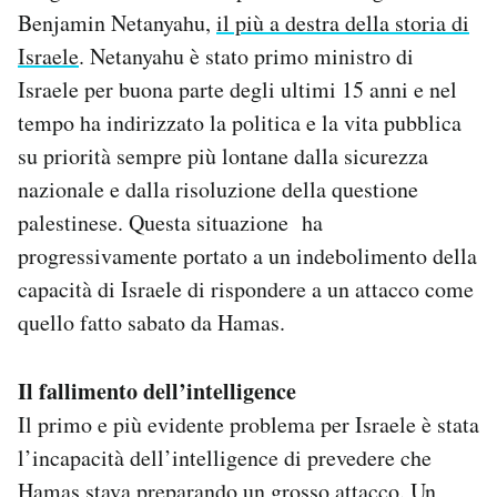
Benjamin Netanyahu,
il più a destra della storia di
Israele
. Netanyahu è stato primo ministro di
Israele per buona parte degli ultimi 15 anni e nel
tempo ha indirizzato la politica e la vita pubblica
su priorità sempre più lontane dalla sicurezza
nazionale e dalla risoluzione della questione
palestinese. Questa situazione ha
progressivamente portato a un indebolimento della
capacità di Israele di rispondere a un attacco come
quello fatto sabato da Hamas.
Il fallimento dell’intelligence
Il primo e più evidente problema per Israele è stata
l’incapacità dell’intelligence di prevedere che
Hamas stava preparando un grosso attacco. Un