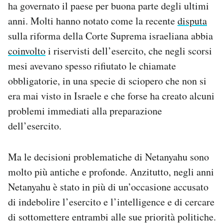
ha governato il paese per buona parte degli ultimi
anni. Molti hanno notato come la recente
disputa
sulla riforma della Corte Suprema israeliana abbia
coinvolto
i riservisti dell’esercito, che negli scorsi
mesi avevano spesso rifiutato le chiamate
obbligatorie, in una specie di sciopero che non si
era mai visto in Israele e che forse ha creato alcuni
problemi immediati alla preparazione
dell’esercito.
Ma le decisioni problematiche di Netanyahu sono
molto più antiche e profonde. Anzitutto, negli anni
Netanyahu è stato in più di un’occasione accusato
di indebolire l’esercito e l’intelligence e di cercare
di sottomettere entrambi alle sue priorità politiche.