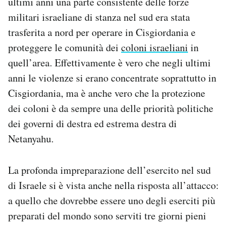
ultimi anni una parte consistente delle forze
militari israeliane di stanza nel sud era stata
trasferita a nord per operare in Cisgiordania e
proteggere le comunità dei
coloni israeliani
in
quell’area. Effettivamente è vero che negli ultimi
anni le violenze si erano concentrate soprattutto in
Cisgiordania, ma è anche vero che la protezione
dei coloni è da sempre una delle priorità politiche
dei governi di destra ed estrema destra di
Netanyahu.
La profonda impreparazione dell’esercito nel sud
di Israele si è vista anche nella risposta all’attacco:
a quello che dovrebbe essere uno degli eserciti più
preparati del mondo sono serviti tre giorni pieni