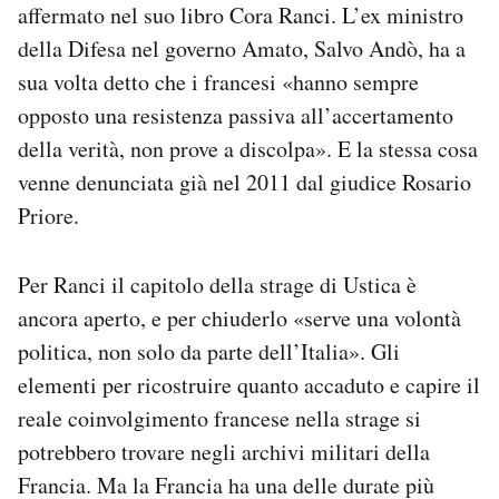
affermato nel suo libro Cora Ranci. L’ex ministro
della Difesa nel governo Amato, Salvo Andò, ha a
sua volta detto che i francesi «hanno sempre
opposto una resistenza passiva all’accertamento
della verità, non prove a discolpa». E la stessa cosa
venne denunciata già nel 2011 dal giudice Rosario
Priore.
Per Ranci il capitolo della strage di Ustica è
ancora aperto, e per chiuderlo «serve una volontà
politica, non solo da parte dell’Italia». Gli
elementi per ricostruire quanto accaduto e capire il
reale coinvolgimento francese nella strage si
potrebbero trovare negli archivi militari della
Francia. Ma la Francia ha una delle durate più