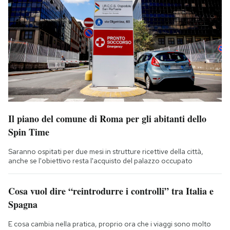
Il piano del comune di Roma per gli abitanti dello
Spin Time
Saranno ospitati per due mesi in strutture ricettive della città,
anche se l'obiettivo resta l'acquisto del palazzo occupato
Cosa vuol dire “reintrodurre i controlli” tra Italia e
Spagna
E cosa cambia nella pratica, proprio ora che i viaggi sono molto