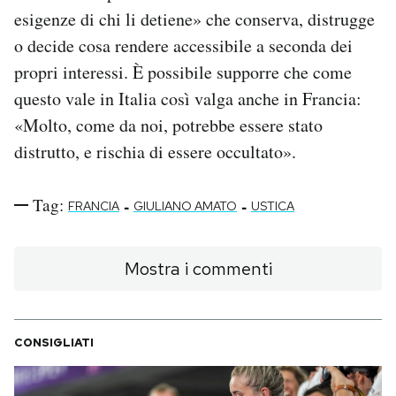
esigenze di chi li detiene» che conserva, distrugge
o decide cosa rendere accessibile a seconda dei
propri interessi. È possibile supporre che come
questo vale in Italia così valga anche in Francia:
«Molto, come da noi, potrebbe essere stato
distrutto, e rischia di essere occultato».
Tag:
-
-
FRANCIA
GIULIANO AMATO
USTICA
Mostra i commenti
CONSIGLIATI