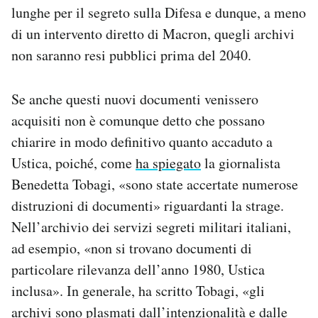
lunghe per il segreto sulla Difesa e dunque, a meno
di un intervento diretto di Macron, quegli archivi
non saranno resi pubblici prima del 2040.
Se anche questi nuovi documenti venissero
acquisiti non è comunque detto che possano
chiarire in modo definitivo quanto accaduto a
Ustica, poiché, come
ha spiegato
la giornalista
Benedetta Tobagi, «sono state accertate numerose
distruzioni di documenti» riguardanti la strage.
Nell’archivio dei servizi segreti militari italiani,
ad esempio, «non si trovano documenti di
particolare rilevanza dell’anno 1980, Ustica
inclusa». In generale, ha scritto Tobagi, «gli
archivi sono plasmati dall’intenzionalità e dalle