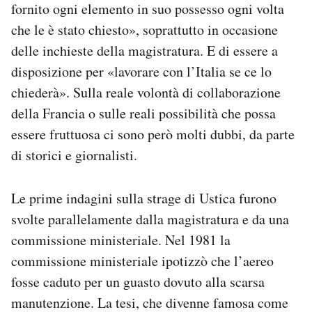
fornito ogni elemento in suo possesso ogni volta
che le è stato chiesto», soprattutto in occasione
delle inchieste della magistratura. E di essere a
disposizione per «lavorare con l’Italia se ce lo
chiederà». Sulla reale volontà di collaborazione
della Francia o sulle reali possibilità che possa
essere fruttuosa ci sono però molti dubbi, da parte
di storici e giornalisti.
Le prime indagini sulla strage di Ustica furono
svolte parallelamente dalla magistratura e da una
commissione ministeriale. Nel 1981 la
commissione ministeriale ipotizzò che l’aereo
fosse caduto per un guasto dovuto alla scarsa
manutenzione. La tesi, che divenne famosa come