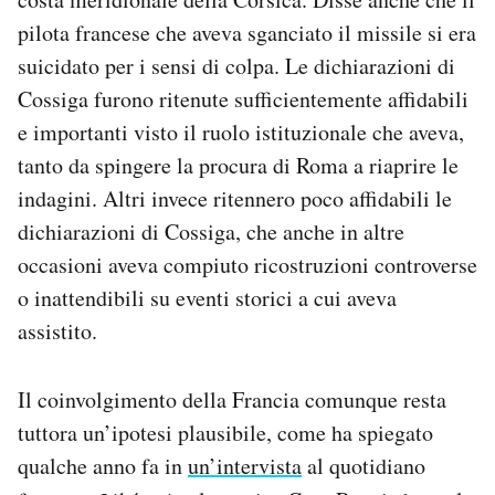
pilota francese che aveva sganciato il missile si era
suicidato per i sensi di colpa. Le dichiarazioni di
Cossiga furono ritenute sufficientemente affidabili
e importanti visto il ruolo istituzionale che aveva,
tanto da spingere la procura di Roma a riaprire le
indagini. Altri invece ritennero poco affidabili le
dichiarazioni di Cossiga, che anche in altre
occasioni aveva compiuto ricostruzioni controverse
o inattendibili su eventi storici a cui aveva
assistito.
Il coinvolgimento della Francia comunque resta
tuttora un’ipotesi plausibile, come ha spiegato
qualche anno fa in
un’intervista
al quotidiano