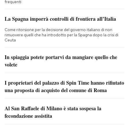
frequenti
La Spagna imporrà controlli di frontiera all’Italia
Come ritorsione per la decisione del governo italiano di non
rimuovere quelli che ha introdotto per la Spagna dopo la crisi di
Ceuta
In spiaggia potete portarvi da mangiare quello che
volete
I proprietari del palazzo di Spin Time hanno rifiutato
una proposta di acquisto del comune di Roma
Al San Raffaele di Milano è stata sospesa la
fecondazione assistita