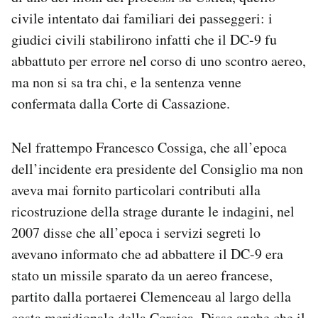
civile intentato dai familiari dei passeggeri: i
giudici civili stabilirono infatti che il DC-9 fu
abbattuto per errore nel corso di uno scontro aereo,
ma non si sa tra chi, e la sentenza venne
confermata dalla Corte di Cassazione.
Nel frattempo Francesco Cossiga, che all’epoca
dell’incidente era presidente del Consiglio ma non
aveva mai fornito particolari contributi alla
ricostruzione della strage durante le indagini, nel
2007 disse che all’epoca i servizi segreti lo
avevano informato che ad abbattere il DC-9 era
stato un missile sparato da un aereo francese,
partito dalla portaerei Clemenceau al largo della
costa meridionale della Corsica. Disse anche che il