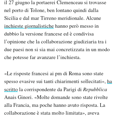
il 27 giugno la portaerei Clemenceau si trovasse
nel porto di Tolone, ben lontano quindi dalla
Sicilia e dal mar Tirreno meridionale. Alcune
inchieste giornalistiche
hanno però messo in
dubbio la versione francese ed è condivisa
l’opinione che la collaborazione giudiziaria tra i
due paesi non si sia mai concretizzata in un modo
che potesse far avanzare l’inchiesta.
«Le risposte francesi ai pm di Roma sono state
spesso evasive sui tanti chiarimenti sollecitati»,
ha
scritto
la corrispondente da Parigi di
Repubblica
Anais Ginori. «Molte domande sono state rivolte
alla Francia, ma poche hanno avuto risposta. La
collaborazione è stata molto limitata», aveva