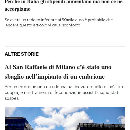
Perché in Italia gli stipendi aumentano ma non ce ne
accorgiamo
Se avete un reddito inferiore ai 50mila euro è probabile che
leggere questo articolo vi causi sconforto
ALTRE STORIE
Al San Raffaele di Milano c’è stato uno
sbaglio nell’impianto di un embrione
Per un errore umano una donna ha ricevuto quello di un’altra
coppia, e i trattamenti di fecondazione assistita sono stati
sospesi