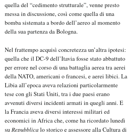
quella del “cedimento strutturale”, venne presto
messa in discussione, così come quella di una
bomba sistemata a bordo dell’aereo al momento
della sua partenza da Bologna.
Nel frattempo acquisì concretezza un’altra ipotesi:
quella che il DC-9 dell’Itavia fosse stato abbattuto
per errore nel corso di una battaglia aerea tra aerei
della NATO, americani o francesi, e aerei libici. La
Libia all’epoca aveva relazioni particolarmente
tese con gli Stati Uniti, tra i due paesi erano
avvenuti diversi incidenti armati in quegli anni. E
la Francia aveva diversi interessi militari ed
economici in Africa che, come ha ricordato lunedì
su
Repubblica
lo storico e assessore alla Cultura di