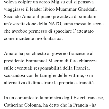
voleva colpire un aereo Mig su cui si pensava
viaggiasse il leader libico Muammar Gheddafi.
Secondo Amato il piano prevedeva di simulare
un’esercitazione della NATO, «una messa in scena
che avrebbe permesso di spacciare l’attentato
come incidente involontario».
Amato ha poi chiesto al governo francese e al
presidente Emmanuel Macron di fare chiarezza
sulle eventuali responsabilità della Francia,
scusandosi con le famiglie delle vittime, o in
alternativa di dimostrare la propria estraneità.
In un comunicato la ministra degli Esteri francese,
Catherine Colonna, ha detto che la Francia «ha