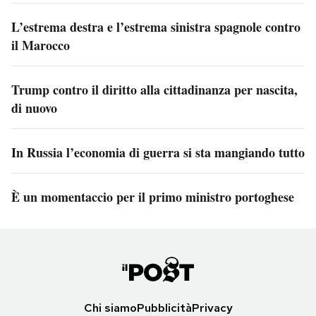
L’estrema destra e l’estrema sinistra spagnole contro
il Marocco
Trump contro il diritto alla cittadinanza per nascita,
di nuovo
In Russia l’economia di guerra si sta mangiando tutto
È un momentaccio per il primo ministro portoghese
Chi siamo
Pubblicità
Privacy