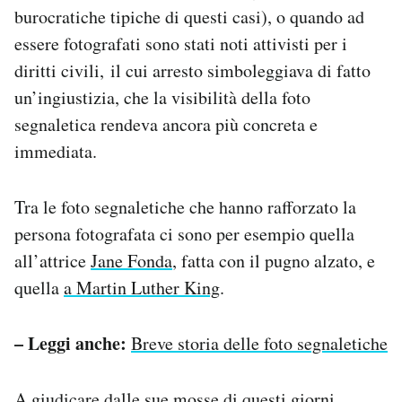
burocratiche tipiche di questi casi), o quando ad
essere fotografati sono stati noti attivisti per i
diritti civili, il cui arresto simboleggiava di fatto
un’ingiustizia, che la visibilità della foto
segnaletica rendeva ancora più concreta e
immediata.
Tra le foto segnaletiche che hanno rafforzato la
persona fotografata ci sono per esempio quella
all’attrice
Jane Fonda
, fatta con il pugno alzato, e
quella
a Martin Luther King
.
– Leggi anche:
Breve storia delle foto segnaletiche
A giudicare dalle sue mosse di questi giorni,