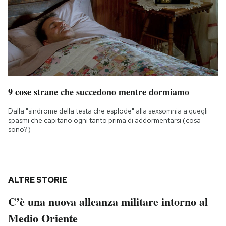
9 cose strane che succedono mentre dormiamo
Dalla "sindrome della testa che esplode" alla sexsomnia a quegli
spasmi che capitano ogni tanto prima di addormentarsi (cosa
sono?)
ALTRE STORIE
C’è una nuova alleanza militare intorno al
Medio Oriente