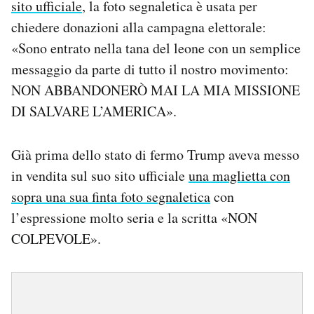
sito ufficiale
, la foto segnaletica è usata per
chiedere donazioni alla campagna elettorale:
«Sono entrato nella tana del leone con un semplice
messaggio da parte di tutto il nostro movimento:
NON ABBANDONERÒ MAI LA MIA MISSIONE
DI SALVARE L’AMERICA».
Già prima dello stato di fermo Trump aveva messo
in vendita sul suo sito ufficiale
una maglietta con
sopra una sua finta foto segnaletica
con
l’espressione molto seria e la scritta «NON
COLPEVOLE».