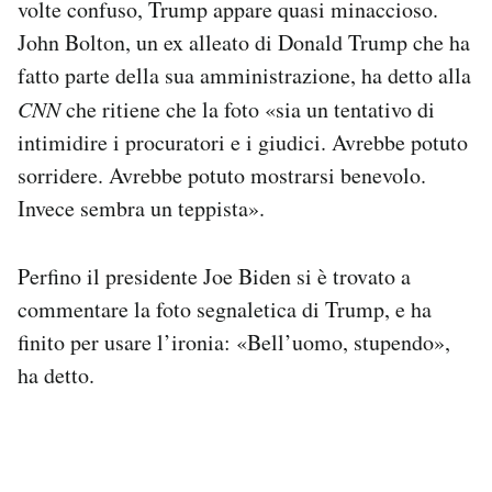
volte confuso, Trump appare quasi minaccioso.
John Bolton, un ex alleato di Donald Trump che ha
fatto parte della sua amministrazione, ha detto alla
CNN
che ritiene che la foto «sia un tentativo di
intimidire i procuratori e i giudici. Avrebbe potuto
sorridere. Avrebbe potuto mostrarsi benevolo.
Invece sembra un teppista».
Perfino il presidente Joe Biden si è trovato a
commentare la foto segnaletica di Trump, e ha
finito per usare l’ironia: «Bell’uomo, stupendo»,
ha detto.