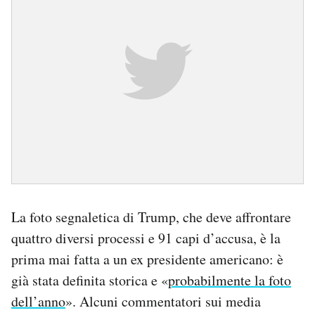
La foto segnaletica di Trump, che deve affrontare
quattro diversi processi e 91 capi d’accusa, è la
prima mai fatta a un ex presidente americano: è
già stata definita storica e «
probabilmente la foto
dell’anno
». Alcuni commentatori sui media