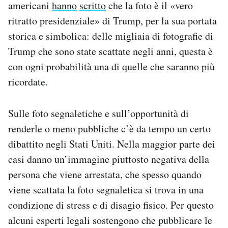
americani
hanno
scritto
che la foto è il «vero
ritratto presidenziale» di Trump, per la sua portata
storica e simbolica: delle migliaia di fotografie di
Trump che sono state scattate negli anni, questa è
con ogni probabilità una di quelle che saranno più
ricordate.
Sulle foto segnaletiche e sull’opportunità di
renderle o meno pubbliche c’è da tempo un certo
dibattito negli Stati Uniti. Nella maggior parte dei
casi danno un’immagine piuttosto negativa della
persona che viene arrestata, che spesso quando
viene scattata la foto segnaletica si trova in una
condizione di stress e di disagio fisico. Per questo
alcuni esperti legali sostengono che pubblicare le