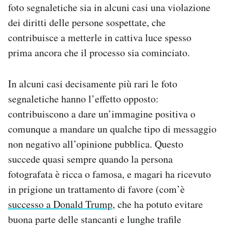
foto segnaletiche sia in alcuni casi una violazione
dei diritti delle persone sospettate, che
contribuisce a metterle in cattiva luce spesso
prima ancora che il processo sia cominciato.
In alcuni casi decisamente più rari le foto
segnaletiche hanno l’effetto opposto:
contribuiscono a dare un’immagine positiva o
comunque a mandare un qualche tipo di messaggio
non negativo all’opinione pubblica. Questo
succede quasi sempre quando la persona
fotografata è ricca o famosa, e magari ha ricevuto
in prigione un trattamento di favore (com’è
successo a Donald Trump
, che ha potuto evitare
buona parte delle stancanti e lunghe trafile