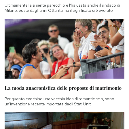
Ultimamente la si sente parecchio e l'ha usata anche il sindaco di
Milano: esiste dagli anni Ottanta ma il significato si è evoluto
La moda anacronistica delle proposte di matrimonio
Per quanto evochino una vecchia idea di romanticismo, sono
un'invenzione recente importata dagli Stati Uniti