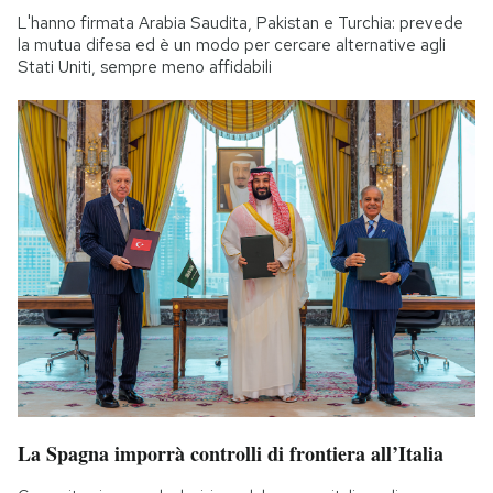
L'hanno firmata Arabia Saudita, Pakistan e Turchia: prevede
la mutua difesa ed è un modo per cercare alternative agli
Stati Uniti, sempre meno affidabili
La Spagna imporrà controlli di frontiera all’Italia