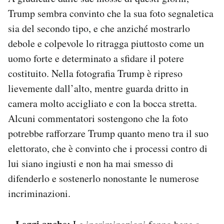
Trump sembra convinto che la sua foto segnaletica
sia del secondo tipo, e che anziché mostrarlo
debole e colpevole lo ritragga piuttosto come un
uomo forte e determinato a sfidare il potere
costituito. Nella fotografia Trump è ripreso
lievemente dall’alto, mentre guarda dritto in
camera molto accigliato e con la bocca stretta.
Alcuni commentatori sostengono che la foto
potrebbe rafforzare Trump quanto meno tra il suo
elettorato, che è convinto che i processi contro di
lui siano ingiusti e non ha mai smesso di
difenderlo e sostenerlo nonostante le numerose
incriminazioni.