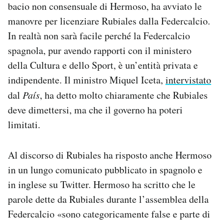
bacio non consensuale di Hermoso, ha avviato le
manovre per licenziare Rubiales dalla Federcalcio.
In realtà non sarà facile perché la Federcalcio
spagnola, pur avendo rapporti con il ministero
della Cultura e dello Sport, è un’entità privata e
indipendente. Il ministro Miquel Iceta,
intervistato
dal
País
, ha detto molto chiaramente che Rubiales
deve dimettersi, ma che il governo ha poteri
limitati.
Al discorso di Rubiales ha risposto anche Hermoso
in un lungo comunicato pubblicato in spagnolo e
in inglese su Twitter. Hermoso ha scritto che le
parole dette da Rubiales durante l’assemblea della
Federcalcio «sono categoricamente false e parte di