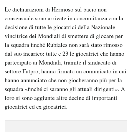
Le dichiarazioni di Hermoso sul bacio non
consensuale sono arrivate in concomitanza con la
decisione di tutte le giocatrici della Nazionale
vincitrice dei Mondiali di smettere di giocare per
la squadra finché Rubiales non sarà stato rimosso
dal suo incarico: tutte e 23 le giocatrici che hanno
partecipato ai Mondiali, tramite il sindacato di
settore Futpro, hanno firmato un comunicato in cui
hanno annunciato che non giocheranno più per la
squadra «finché ci saranno gli attuali dirigenti». A
loro si sono aggiunte altre decine di importanti
giocatrici ed ex giocatrici.