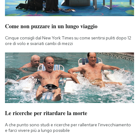
Come non puzzare in un lungo viaggio
Cinque consigli dal New York Times su come sentirsi puliti dopo 12
ore di volo e svariati cambi di mezzi
Le ricerche per ritardare la morte
A che punto sono studi e ricerche per rallentare l'invecchiamento
e farci vivere più a lungo possibile