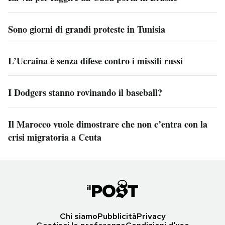
Sono giorni di grandi proteste in Tunisia
L’Ucraina è senza difese contro i missili russi
I Dodgers stanno rovinando il baseball?
Il Marocco vuole dimostrare che non c’entra con la
crisi migratoria a Ceuta
Chi siamo
Pubblicità
Privacy