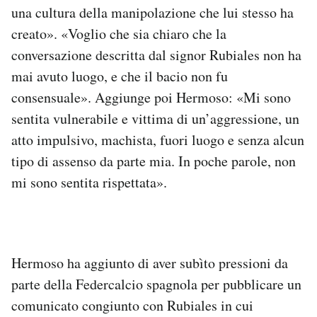
una cultura della manipolazione che lui stesso ha
creato». «Voglio che sia chiaro che la
conversazione descritta dal signor Rubiales non ha
mai avuto luogo, e che il bacio non fu
consensuale». Aggiunge poi Hermoso: «Mi sono
sentita vulnerabile e vittima di un’aggressione, un
atto impulsivo, machista, fuori luogo e senza alcun
tipo di assenso da parte mia. In poche parole, non
mi sono sentita rispettata».
Hermoso ha aggiunto di aver subìto pressioni da
parte della Federcalcio spagnola per pubblicare un
comunicato congiunto con Rubiales in cui