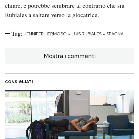
chiare, e potrebbe sembrare al contrario che sia
Rubiales a saltare verso la giocatrice.
Tag:
-
-
JENNIFER HERMOSO
LUIS RUBIALES
SPAGNA
Mostra i commenti
CONSIGLIATI