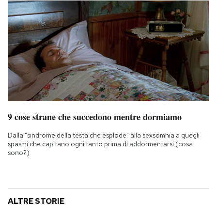
9 cose strane che succedono mentre dormiamo
Dalla "sindrome della testa che esplode" alla sexsomnia a quegli
spasmi che capitano ogni tanto prima di addormentarsi (cosa
sono?)
ALTRE STORIE