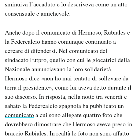
sminuiva l’accaduto e lo descriveva come un atto
consensuale e amichevole.
Anche dopo il comunicato di Hermoso, Rubiales e
la Federcalcio hanno comunque continuato a
cercare di difendersi. Nel comunicato del
sindacato Futpro, quello con cui le giocatrici della
Nazionale annunciavano la loro solidarietà,
Hermoso dice «non ho mai tentato di sollevare da
terra il presidente», come lui aveva detto durante il
suo discorso. In risposta, nella notte tra venerdì e
sabato la Federcalcio spagnola ha pubblicato un
comunicato
a cui sono allegate quattro foto che
dovrebbero dimostrare che Hermoso aveva preso in
braccio Rubiales. In realtà le foto non sono affatto