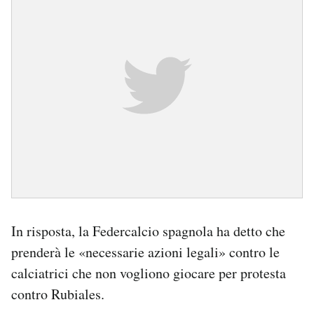
In risposta, la Federcalcio spagnola ha detto che
prenderà le «necessarie azioni legali» contro le
calciatrici che non vogliono giocare per protesta
contro Rubiales.