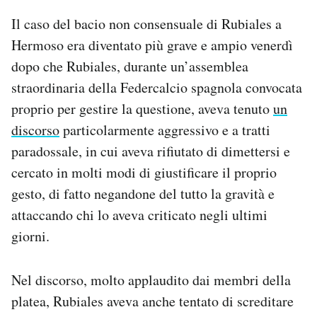
Il caso del bacio non consensuale di Rubiales a
Hermoso era diventato più grave e ampio venerdì
dopo che Rubiales, durante un’assemblea
straordinaria della Federcalcio spagnola convocata
proprio per gestire la questione, aveva tenuto
un
discorso
particolarmente aggressivo e a tratti
paradossale, in cui aveva rifiutato di dimettersi e
cercato in molti modi di giustificare il proprio
gesto, di fatto negandone del tutto la gravità e
attaccando chi lo aveva criticato negli ultimi
giorni.
Nel discorso, molto applaudito dai membri della
platea, Rubiales aveva anche tentato di screditare