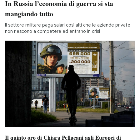
In Russia l’economia di guerra si sta
mangiando tutto
Il settore militare paga salari così alti che le aziende private
non riescono a competere ed entrano in crisi
Il quinto oro di Chiara Pellacani agli Europei di