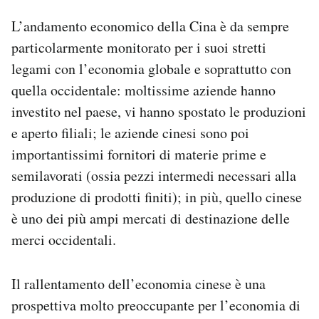
L’andamento economico della Cina è da sempre
particolarmente monitorato per i suoi stretti
legami con l’economia globale e soprattutto con
quella occidentale: moltissime aziende hanno
investito nel paese, vi hanno spostato le produzioni
e aperto filiali; le aziende cinesi sono poi
importantissimi fornitori di materie prime e
semilavorati (ossia pezzi intermedi necessari alla
produzione di prodotti finiti); in più, quello cinese
è uno dei più ampi mercati di destinazione delle
merci occidentali.
Il rallentamento dell’economia cinese è una
prospettiva molto preoccupante per l’economia di