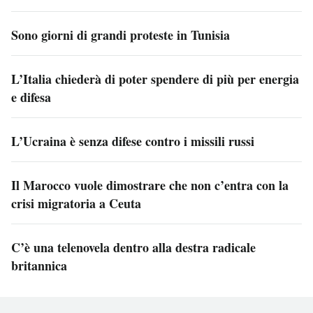
Sono giorni di grandi proteste in Tunisia
L’Italia chiederà di poter spendere di più per energia
e difesa
L’Ucraina è senza difese contro i missili russi
Il Marocco vuole dimostrare che non c’entra con la
crisi migratoria a Ceuta
C’è una telenovela dentro alla destra radicale
britannica