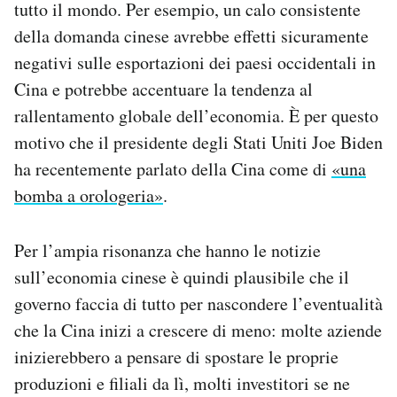
tutto il mondo. Per esempio, un calo consistente
della domanda cinese avrebbe effetti sicuramente
negativi sulle esportazioni dei paesi occidentali in
Cina e potrebbe accentuare la tendenza al
rallentamento globale dell’economia. È per questo
motivo che il presidente degli Stati Uniti Joe Biden
ha recentemente parlato della Cina come di
«una
bomba a orologeria»
.
Per l’ampia risonanza che hanno le notizie
sull’economia cinese è quindi plausibile che il
governo faccia di tutto per nascondere l’eventualità
che la Cina inizi a crescere di meno: molte aziende
inizierebbero a pensare di spostare le proprie
produzioni e filiali da lì, molti investitori se ne