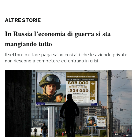
ALTRE STORIE
In Russia l’economia di guerra si sta
mangiando tutto
Il settore militare paga salari così alti che le aziende private
non riescono a competere ed entrano in crisi