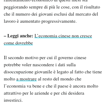
peggiorando sempre di più le cose, con il risultato
che il numero dei giovani esclusi dal mercato del
lavoro è aumentato progressivamente.
– Leggi anche:
L’economia cinese non cresce
come dovrebbe
Il secondo motivo per cui il governo cinese
potrebbe voler nascondere i dati sulla
disoccupazione giovanile è legato al fatto che tiene
molto
a mostrare
al resto del mondo che
l’economia va bene e che il paese è ancora molto
attrattivo per le aziende e per chi desidera
investirci.