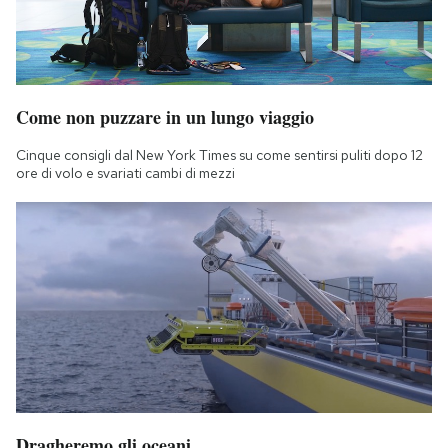
Come non puzzare in un lungo viaggio
Cinque consigli dal New York Times su come sentirsi puliti dopo 12
ore di volo e svariati cambi di mezzi
Dragheremo gli oceani