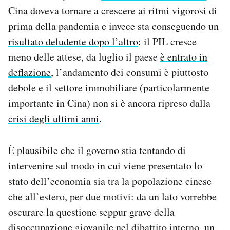
Cina doveva tornare a crescere ai ritmi vigorosi di
prima della pandemia e invece sta conseguendo un
risultato deludente dopo l’altro
: il PIL cresce
meno delle attese, da luglio il paese
è entrato in
deflazione
, l’andamento dei consumi è piuttosto
debole e il settore immobiliare (particolarmente
importante in Cina) non si è ancora ripreso dalla
crisi degli ultimi anni
.
È plausibile che il governo stia tentando di
intervenire sul modo in cui viene presentato lo
stato dell’economia sia tra la popolazione cinese
che all’estero, per due motivi: da un lato vorrebbe
oscurare la questione seppur grave della
disoccupazione giovanile nel dibattito interno, un