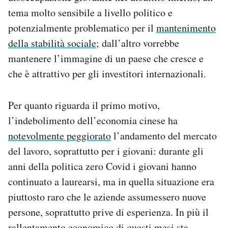
tema molto sensibile a livello politico e
potenzialmente problematico per il
mantenimento
della stabilità sociale
; dall’altro vorrebbe
mantenere l’immagine di un paese che cresce e
che è attrattivo per gli investitori internazionali.
Per quanto riguarda il primo motivo,
l’indebolimento dell’economia cinese ha
notevolmente peggiorato
l’andamento del mercato
del lavoro, soprattutto per i giovani: durante gli
anni della politica zero Covid i giovani hanno
continuato a laurearsi, ma in quella situazione era
piuttosto raro che le aziende assumessero nuove
persone, soprattutto prive di esperienza. In più il
rallentamento economico di questi mesi sta