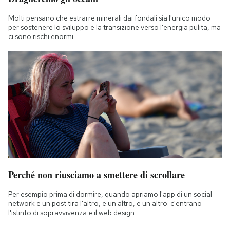
Molti pensano che estrarre minerali dai fondali sia l'unico modo
per sostenere lo sviluppo e la transizione verso l'energia pulita, ma
ci sono rischi enormi
Perché non riusciamo a smettere di scrollare
Per esempio prima di dormire, quando apriamo l'app di un social
network e un post tira l'altro, e un altro, e un altro: c'entrano
l'istinto di sopravvivenza e il web design