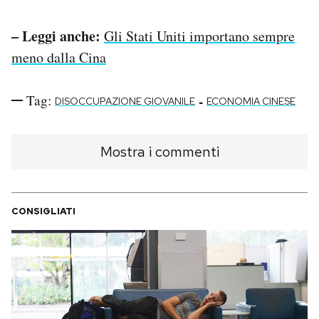
– Leggi anche:
Gli Stati Uniti importano sempre
meno dalla Cina
Tag:
-
DISOCCUPAZIONE GIOVANILE
ECONOMIA CINESE
Mostra i commenti
CONSIGLIATI