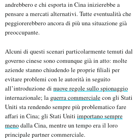
andrebbero e chi esporta in Cina inizierebbe a
pensare a mercati alternativi. Tutte eventualità che
peggiorerebbero ancora di più una situazione già
preoccupante.
Alcuni di questi scenari particolarmente temuti dal
governo cinese sono comunque già in atto: molte
aziende stanno chiudendo le proprie filiali per
evitare problemi con le autorità in seguito
all’introduzione di
nuove regole sullo spionaggio
internazionale; la
guerra commerciale
con gli Stati
Uniti sta rendendo sempre più problematico fare
affari in Cina; gli Stati Uniti
importano sempre
meno
dalla Cina, mentre un tempo era il loro
principale partner commerciale.