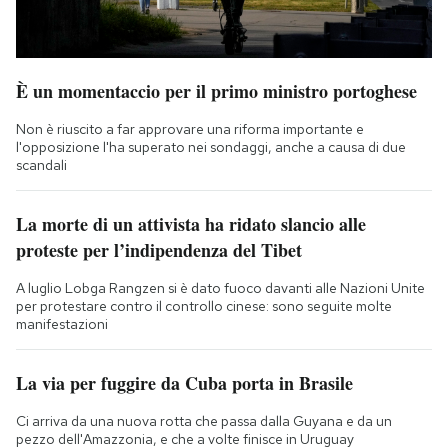
È un momentaccio per il primo ministro portoghese
Non è riuscito a far approvare una riforma importante e
l'opposizione l'ha superato nei sondaggi, anche a causa di due
scandali
La morte di un attivista ha ridato slancio alle
proteste per l’indipendenza del Tibet
A luglio Lobga Rangzen si è dato fuoco davanti alle Nazioni Unite
per protestare contro il controllo cinese: sono seguite molte
manifestazioni
La via per fuggire da Cuba porta in Brasile
Ci arriva da una nuova rotta che passa dalla Guyana e da un
pezzo dell'Amazzonia, e che a volte finisce in Uruguay