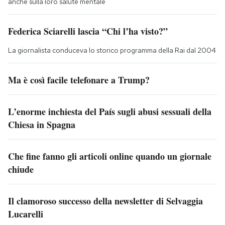
anche sulla loro salute mentale
Federica Sciarelli lascia “Chi l’ha visto?”
La giornalista conduceva lo storico programma della Rai dal 2004
Ma è così facile telefonare a Trump?
L’enorme inchiesta del País sugli abusi sessuali della
Chiesa in Spagna
Che fine fanno gli articoli online quando un giornale
chiude
Il clamoroso successo della newsletter di Selvaggia
Lucarelli