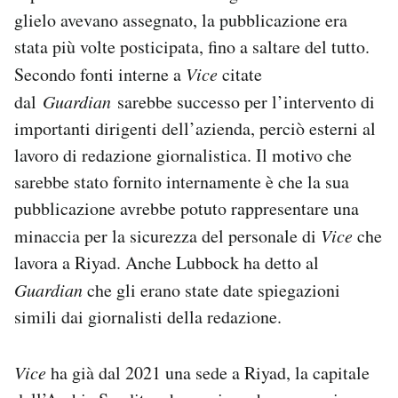
glielo avevano assegnato, la pubblicazione era
stata più volte posticipata, fino a saltare del tutto.
Secondo fonti interne a
Vice
citate
dal
Guardian
sarebbe successo per l’intervento di
importanti dirigenti dell’azienda, perciò esterni al
lavoro di redazione giornalistica. Il motivo che
sarebbe stato fornito internamente è che la sua
pubblicazione avrebbe potuto rappresentare una
minaccia per la sicurezza del personale di
Vice
che
lavora a Riyad. Anche Lubbock ha detto al
Guardian
che gli erano state date spiegazioni
simili dai giornalisti della redazione.
Vice
ha già dal 2021 una sede a Riyad, la capitale