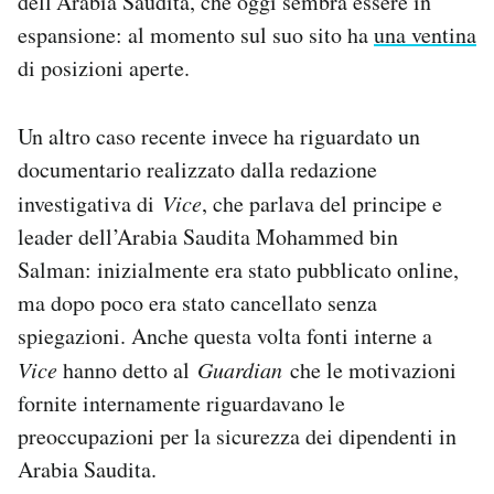
dell’Arabia Saudita, che oggi sembra essere in
espansione: al momento sul suo sito ha
una ventina
di posizioni aperte.
Un altro caso recente invece ha riguardato un
documentario realizzato dalla redazione
investigativa di
Vice
, che parlava del principe e
leader dell’Arabia Saudita Mohammed bin
Salman: inizialmente era stato pubblicato online,
ma dopo poco era stato cancellato senza
spiegazioni. Anche questa volta fonti interne a
Vice
hanno detto al
Guardian
che le motivazioni
fornite internamente riguardavano le
preoccupazioni per la sicurezza dei dipendenti in
Arabia Saudita.