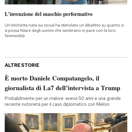
L’invenzione del maschio performativo
Un'etichetta nata sui social ha stimolato un dibattito su quanto ci
si possa fidare degli uomini che sembrano in pace con la loro
femminilità
ALTRE STORIE
È morto Daniele Compatangelo, il
giornalista di La7 dell’intervista a Trump
Probabilmente per un malore: aveva 50 anni e una grande
recente notorietà per il caso diplomatico con Meloni