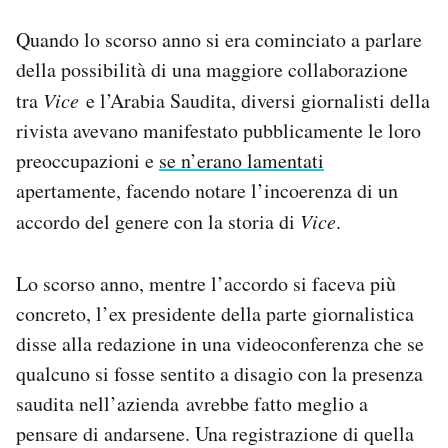
Quando lo scorso anno si era cominciato a parlare
della possibilità di una maggiore collaborazione
tra
Vice
e l’Arabia Saudita, diversi giornalisti della
rivista avevano manifestato pubblicamente le loro
preoccupazioni e
se n’erano lamentati
apertamente, facendo notare l’incoerenza di un
accordo del genere con la storia di
Vice
.
Lo scorso anno, mentre l’accordo si faceva più
concreto, l’ex presidente della parte giornalistica
disse alla redazione in una videoconferenza che se
qualcuno si fosse sentito a disagio con la presenza
saudita nell’azienda avrebbe fatto meglio a
pensare di andarsene. Una registrazione di quella