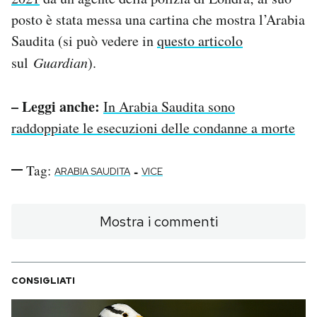
posto è stata messa una cartina che mostra l’Arabia
Saudita (si può vedere in
questo articolo
sul
Guardian
).
– Leggi anche:
In Arabia Saudita sono
raddoppiate le esecuzioni delle condanne a morte
Tag:
-
ARABIA SAUDITA
VICE
Mostra i commenti
CONSIGLIATI