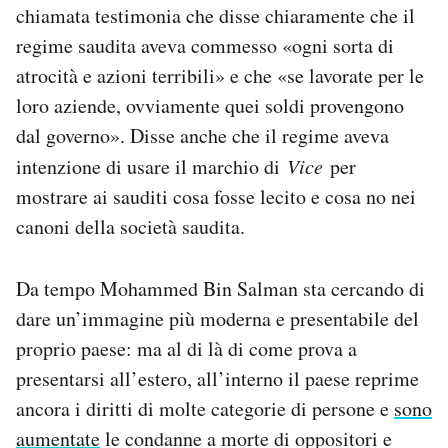
chiamata testimonia che disse chiaramente che il
regime saudita aveva commesso «ogni sorta di
atrocità e azioni terribili» e che «se lavorate per le
loro aziende, ovviamente quei soldi provengono
dal governo». Disse anche che il regime aveva
intenzione di usare il marchio di
Vice
per
mostrare ai sauditi cosa fosse lecito e cosa no nei
canoni della società saudita.
Da tempo Mohammed Bin Salman sta cercando di
dare un’immagine più moderna e presentabile del
proprio paese: ma al di là di come prova a
presentarsi all’estero, all’interno il paese reprime
ancora i diritti di molte categorie di persone e
sono
aumentate
le condanne a morte di oppositori e