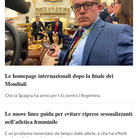
Le homepage internazionali dopo la finale dei
Mondiali
Che la Spagna ha vinto per 1-0 contro l'Argentina
Le nuove linee guida per evitare riprese sessualizzanti
nell’atletica femminile
È un problema lamentato da tempo dalle atlete, e che ha effetti