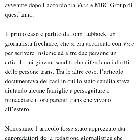
avvenute dopo l’accordo tra
Vice
e MBC Group di
quest’anno.
Il primo caso è partito da John Lubbock, un
giornalista freelance, che si era accordato con
Vice
per scrivere insieme ad altre due persone un
articolo sui giovani sauditi che difendono i diritti
delle persone trans. Tra le altre cose, l’articolo
documentava dei casi in cui lo stato saudita stava
aiutando alcune famiglie a perseguitare e
minacciare i loro parenti trans che vivono
all’estero.
Nonostante l’articolo fosse stato apprezzato dai
caporedattori della redazione giornalistica che