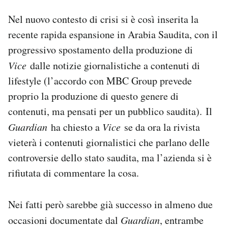
Nel nuovo contesto di crisi si è così inserita la
recente rapida espansione in Arabia Saudita, con il
progressivo spostamento della produzione di
Vice
dalle notizie giornalistiche a contenuti di
lifestyle (l’accordo con MBC Group prevede
proprio la produzione di questo genere di
contenuti, ma pensati per un pubblico saudita). Il
Guardian
ha chiesto a
Vice
se da ora la rivista
vieterà i contenuti giornalistici che parlano delle
controversie dello stato saudita, ma l’azienda si è
rifiutata di commentare la cosa.
Nei fatti però sarebbe già successo in almeno due
occasioni documentate dal
Guardian
, entrambe