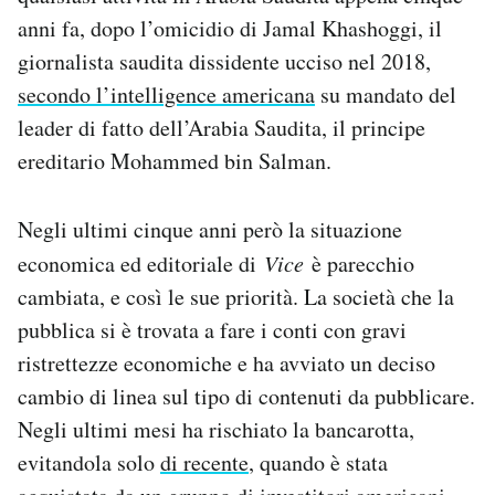
anni fa, dopo l’omicidio di Jamal Khashoggi, il
giornalista saudita dissidente ucciso nel 2018,
secondo l’intelligence americana
su mandato del
leader di fatto dell’Arabia Saudita, il principe
ereditario Mohammed bin Salman.
Negli ultimi cinque anni però la situazione
economica ed editoriale di
Vice
è parecchio
cambiata, e così le sue priorità. La società che la
pubblica si è trovata a fare i conti con gravi
ristrettezze economiche e ha avviato un deciso
cambio di linea sul tipo di contenuti da pubblicare.
Negli ultimi mesi ha rischiato la bancarotta,
evitandola solo
di recente
, quando è stata