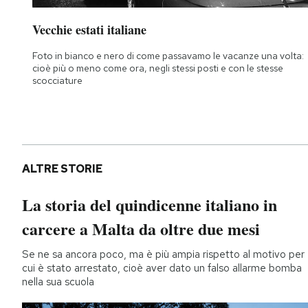
Vecchie estati italiane
Foto in bianco e nero di come passavamo le vacanze una volta:
cioè più o meno come ora, negli stessi posti e con le stesse
scocciature
ALTRE STORIE
La storia del quindicenne italiano in
carcere a Malta da oltre due mesi
Se ne sa ancora poco, ma è più ampia rispetto al motivo per
cui è stato arrestato, cioè aver dato un falso allarme bomba
nella sua scuola