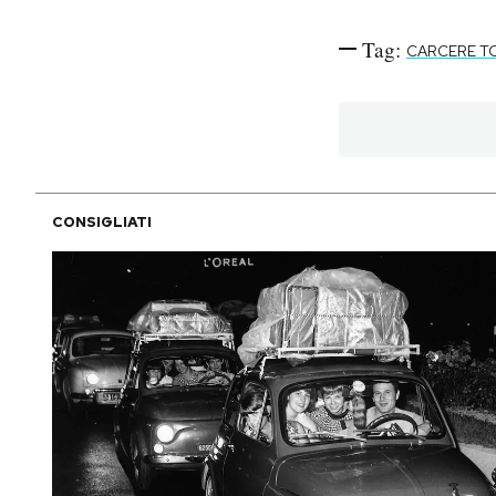
Tag:
CARCERE T
CONSIGLIATI