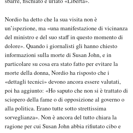
sbarre, fischiato e urlato «Libertà».
Nordio ha detto che la sua visita non è
un’ispezione, ma «una manifestazione di vicinanza
del ministro e del suo staff in questo momento di
dolore». Quando i giornalisti gli hanno chiesto
informazioni sulla morte di Susan John, e in
particolare su cosa era stato fatto per evitare la
morte della donna, Nordio ha risposto che i
«dettagli tecnici» devono ancora essere valutati,
poi ha aggiunto: «Ho saputo che non si è trattato di
sciopero della fame o di opposizione al governo o
alla politica. Erano tutte sotto strettissima
sorveglianza». Non è ancora del tutto chiara la
ragione per cui Susan John abbia rifiutato cibo e