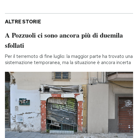
ALTRE STORIE
A Pozzuoli ci sono ancora più di duemila
sfollati
Per il terremoto di fine luglio: la maggior parte ha trovato una
sistemazione temporanea, ma la situazione è ancora incerta