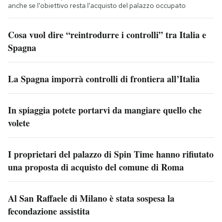
anche se l'obiettivo resta l'acquisto del palazzo occupato
Cosa vuol dire “reintrodurre i controlli” tra Italia e
Spagna
La Spagna imporrà controlli di frontiera all’Italia
In spiaggia potete portarvi da mangiare quello che
volete
I proprietari del palazzo di Spin Time hanno rifiutato
una proposta di acquisto del comune di Roma
Al San Raffaele di Milano è stata sospesa la
fecondazione assistita