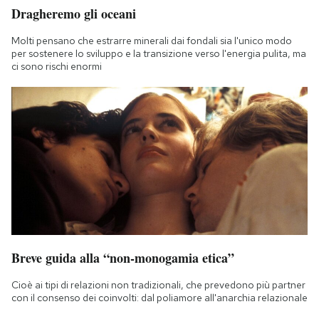
Dragheremo gli oceani
Molti pensano che estrarre minerali dai fondali sia l'unico modo
per sostenere lo sviluppo e la transizione verso l'energia pulita, ma
ci sono rischi enormi
Breve guida alla “non-monogamia etica”
Cioè ai tipi di relazioni non tradizionali, che prevedono più partner
con il consenso dei coinvolti: dal poliamore all'anarchia relazionale