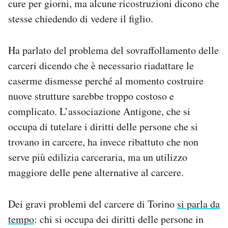
cure per giorni, ma alcune ricostruzioni dicono che
stesse chiedendo di vedere il figlio.
Ha parlato del problema del sovraffollamento delle
carceri dicendo che è necessario riadattare le
caserme dismesse perché al momento costruire
nuove strutture sarebbe troppo costoso e
complicato. L’associazione Antigone, che si
occupa di tutelare i diritti delle persone che si
trovano in carcere, ha invece ribattuto che non
serve più edilizia carceraria, ma un utilizzo
maggiore delle pene alternative al carcere.
Dei gravi problemi del carcere di Torino
si parla da
tempo
: chi si occupa dei diritti delle persone in