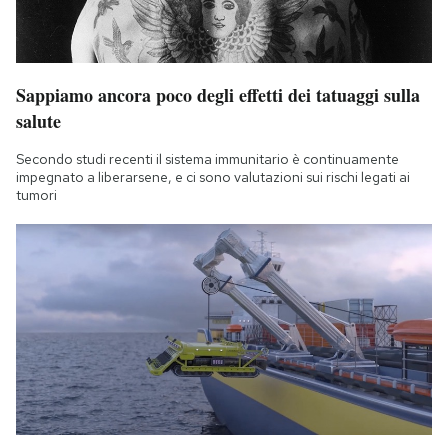
Sappiamo ancora poco degli effetti dei tatuaggi sulla
salute
Secondo studi recenti il sistema immunitario è continuamente
impegnato a liberarsene, e ci sono valutazioni sui rischi legati ai
tumori