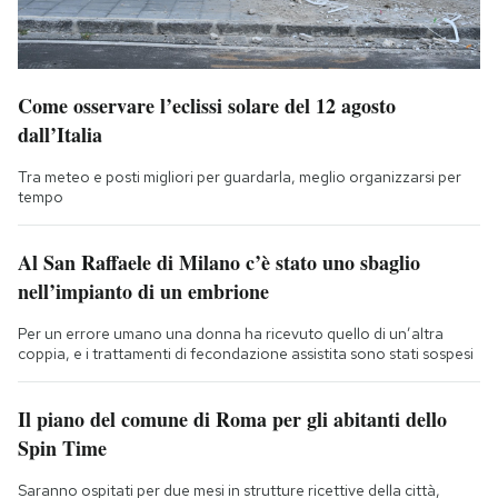
Come osservare l’eclissi solare del 12 agosto
dall’Italia
Tra meteo e posti migliori per guardarla, meglio organizzarsi per
tempo
Al San Raffaele di Milano c’è stato uno sbaglio
nell’impianto di un embrione
Per un errore umano una donna ha ricevuto quello di un’altra
coppia, e i trattamenti di fecondazione assistita sono stati sospesi
Il piano del comune di Roma per gli abitanti dello
Spin Time
Saranno ospitati per due mesi in strutture ricettive della città,