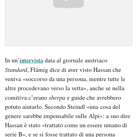
In un’
intervista
data al giornale austriaco
Standard
, Flämig dice di aver visto Hassan che
veniva «soccorso da una persona, mentre tutte le
altre procedevano verso la vetta», anche se nella
comitiva c’erano
sherpa
e guide che avrebbero
potuto aiutarlo. Secondo Steindl «una cosa del
genere sarebbe impensabile sulle Alpi»: a suo dire
Hassan è stato «trattato come un essere umano di
serie B», e se si fosse trattato di una persona