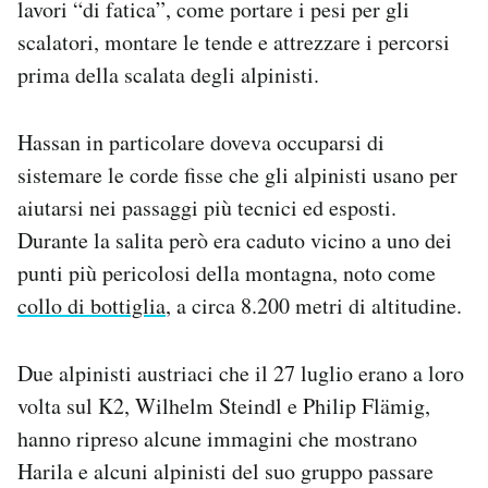
lavori “di fatica”, come portare i pesi per gli
scalatori, montare le tende e attrezzare i percorsi
prima della scalata degli alpinisti.
Hassan in particolare doveva occuparsi di
sistemare le corde fisse che gli alpinisti usano per
aiutarsi nei passaggi più tecnici ed esposti.
Durante la salita però era caduto vicino a uno dei
punti più pericolosi della montagna, noto come
collo di bottiglia
, a circa 8.200 metri di altitudine.
Due alpinisti austriaci che il 27 luglio erano a loro
volta sul K2, Wilhelm Steindl e Philip Flämig,
hanno ripreso alcune immagini che mostrano
Harila e alcuni alpinisti del suo gruppo passare