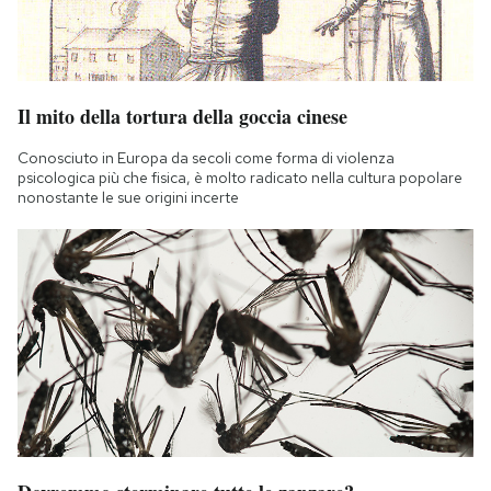
Il mito della tortura della goccia cinese
Conosciuto in Europa da secoli come forma di violenza
psicologica più che fisica, è molto radicato nella cultura popolare
nonostante le sue origini incerte