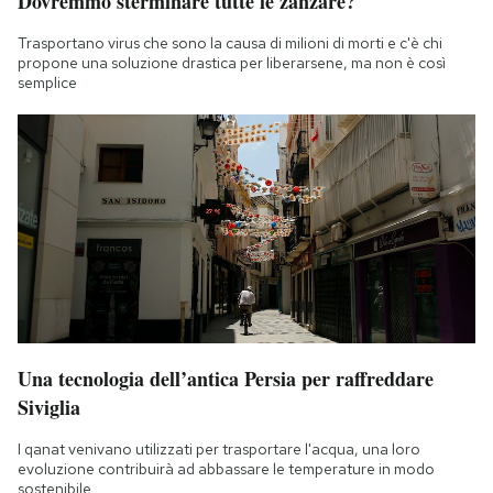
Dovremmo sterminare tutte le zanzare?
Trasportano virus che sono la causa di milioni di morti e c'è chi
propone una soluzione drastica per liberarsene, ma non è così
semplice
Una tecnologia dell’antica Persia per raffreddare
Siviglia
I qanat venivano utilizzati per trasportare l'acqua, una loro
evoluzione contribuirà ad abbassare le temperature in modo
sostenibile