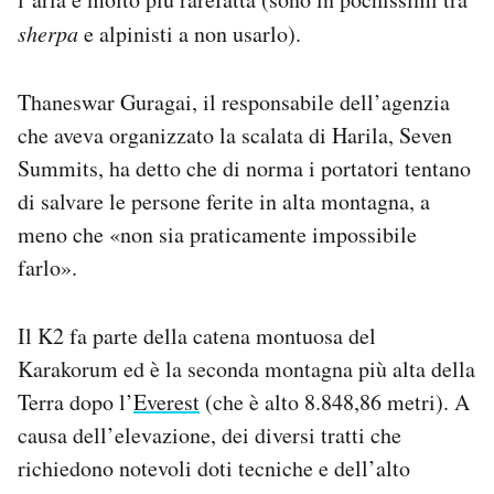
sherpa
e alpinisti a non usarlo).
Thaneswar Guragai, il responsabile dell’agenzia
che aveva organizzato la scalata di Harila, Seven
Summits, ha detto che di norma i portatori tentano
di salvare le persone ferite in alta montagna, a
meno che «non sia praticamente impossibile
farlo».
Il K2 fa parte della catena montuosa del
Karakorum ed è la seconda montagna più alta della
Terra dopo l’
Everest
(che è alto 8.848,86 metri). A
causa dell’elevazione, dei diversi tratti che
richiedono notevoli doti tecniche e dell’alto