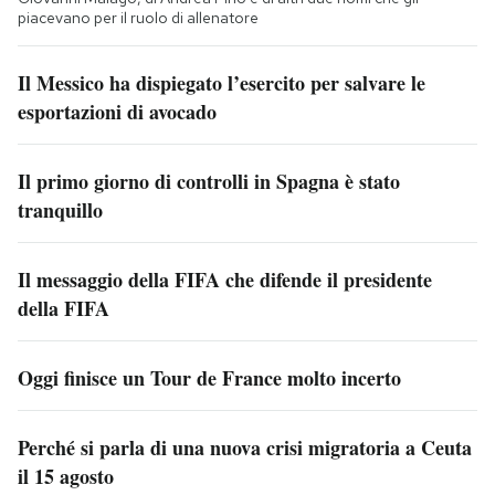
piacevano per il ruolo di allenatore
Il Messico ha dispiegato l’esercito per salvare le
esportazioni di avocado
Il primo giorno di controlli in Spagna è stato
tranquillo
Il messaggio della FIFA che difende il presidente
della FIFA
Oggi finisce un Tour de France molto incerto
Perché si parla di una nuova crisi migratoria a Ceuta
il 15 agosto