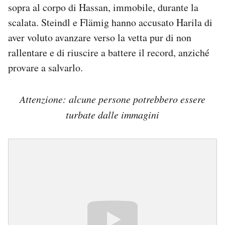
sopra al corpo di Hassan, immobile, durante la
scalata. Steindl e Flämig hanno accusato Harila di
aver voluto avanzare verso la vetta pur di non
rallentare e di riuscire a battere il record, anziché
provare a salvarlo.
Attenzione: alcune persone potrebbero essere
turbate dalle immagini