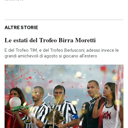
ALTRE STORIE
Le estati del Trofeo Birra Moretti
E del Trofeo TIM, e del Trofeo Berlusconi; adesso invece le
grandi amichevoli di agosto si giocano all'estero